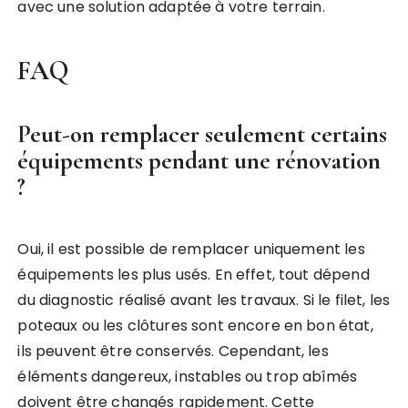
avec une solution adaptée à votre terrain.
FAQ
Peut-on remplacer seulement certains
équipements pendant une rénovation
?
Oui, il est possible de remplacer uniquement les
équipements les plus usés. En effet, tout dépend
du diagnostic réalisé avant les travaux. Si le filet, les
poteaux ou les clôtures sont encore en bon état,
ils peuvent être conservés. Cependant, les
éléments dangereux, instables ou trop abîmés
doivent être changés rapidement. Cette