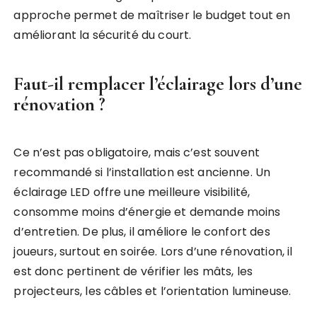
approche permet de maîtriser le budget tout en
améliorant la sécurité du court.
Faut-il remplacer l’éclairage lors d’une
rénovation ?
Ce n’est pas obligatoire, mais c’est souvent
recommandé si l’installation est ancienne. Un
éclairage LED offre une meilleure visibilité,
consomme moins d’énergie et demande moins
d’entretien. De plus, il améliore le confort des
joueurs, surtout en soirée. Lors d’une rénovation, il
est donc pertinent de vérifier les mâts, les
projecteurs, les câbles et l’orientation lumineuse.