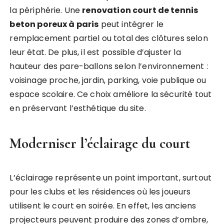
la périphérie. Une
renovation court de tennis
beton poreux à paris
peut intégrer le
remplacement partiel ou total des clôtures selon
leur état. De plus, il est possible d’ajuster la
hauteur des pare-ballons selon l’environnement :
voisinage proche, jardin, parking, voie publique ou
espace scolaire. Ce choix améliore la sécurité tout
en préservant l’esthétique du site.
Moderniser l’éclairage du court
L’éclairage représente un point important, surtout
pour les clubs et les résidences où les joueurs
utilisent le court en soirée. En effet, les anciens
projecteurs peuvent produire des zones d’ombre,