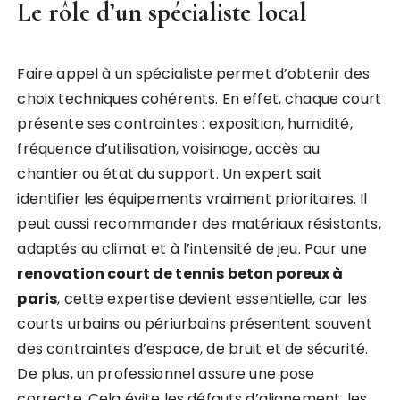
Le rôle d’un spécialiste local
Faire appel à un spécialiste permet d’obtenir des
choix techniques cohérents. En effet, chaque court
présente ses contraintes : exposition, humidité,
fréquence d’utilisation, voisinage, accès au
chantier ou état du support. Un expert sait
identifier les équipements vraiment prioritaires. Il
peut aussi recommander des matériaux résistants,
adaptés au climat et à l’intensité de jeu. Pour une
renovation court de tennis beton poreux à
paris
, cette expertise devient essentielle, car les
courts urbains ou périurbains présentent souvent
des contraintes d’espace, de bruit et de sécurité.
De plus, un professionnel assure une pose
correcte. Cela évite les défauts d’alignement, les