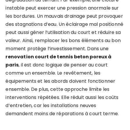
instable peut exercer une pression anormale sur
les bordures. Un mauvais drainage peut provoquer
des stagnations d’eau. Un éclairage mal positionné
peut aussi gêner l’utilisation du court et réduire sa
valeur. Ainsi, remplacer les bons éléments au bon
moment protège l’investissement. Dans une
renovation court de tennis beton poreux à
paris
, il est donc logique de penser au court
comme un ensemble. Le revêtement, les
équipements et les abords doivent fonctionner
ensemble. De plus, cette approche limite les
interventions répétées. Elle réduit aussi les coûts
d’entretien, car les installations neuves
demandent moins de réparations à court terme.