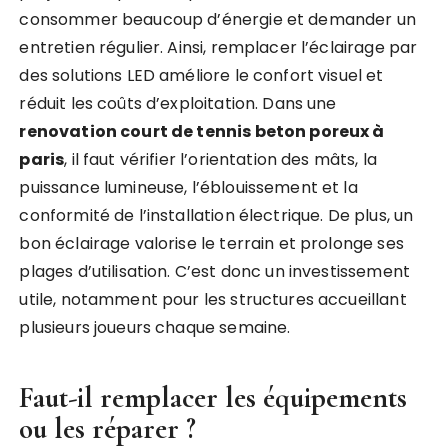
consommer beaucoup d’énergie et demander un
entretien régulier. Ainsi, remplacer l’éclairage par
des solutions LED améliore le confort visuel et
réduit les coûts d’exploitation. Dans une
renovation court de tennis beton poreux à
paris
, il faut vérifier l’orientation des mâts, la
puissance lumineuse, l’éblouissement et la
conformité de l’installation électrique. De plus, un
bon éclairage valorise le terrain et prolonge ses
plages d’utilisation. C’est donc un investissement
utile, notamment pour les structures accueillant
plusieurs joueurs chaque semaine.
Faut-il remplacer les équipements
ou les réparer ?