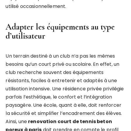
utilisé occasionnellement.
Adapter les équipements au type
d’utilisateur
Un terrain destiné à un club n’a pas les mêmes
besoins qu’un court privé ou scolaire. En effet, un
club recherche souvent des équipements
résistants, faciles à entretenir et adaptés à une
utilisation intensive. Une résidence privée privilégie
parfois l’esthétique, le confort et l’intégration
paysagère. Une école, quant à elle, doit renforcer
la sécurité et simplifier l’encadrement des élèves.
Ainsi, une
renovation court de tennis beton
poreux à paris
doit prendre en compte le profil