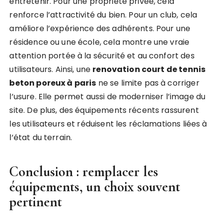
entretenir. Pour une propriété privée, cela
renforce l’attractivité du bien. Pour un club, cela
améliore l’expérience des adhérents. Pour une
résidence ou une école, cela montre une vraie
attention portée à la sécurité et au confort des
utilisateurs. Ainsi, une
renovation court de tennis
beton poreux à paris
ne se limite pas à corriger
l’usure. Elle permet aussi de moderniser l’image du
site. De plus, des équipements récents rassurent
les utilisateurs et réduisent les réclamations liées à
l’état du terrain.
Conclusion : remplacer les
équipements, un choix souvent
pertinent