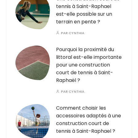
tennis à Saint-Raphael
est-elle possible sur un
terrain en pente ?
PAR
CYNTHIA
Pourquoi la proximité du
littoral est-elle importante
pour une construction
court de tennis à Saint-
Raphaël ?
PAR
CYNTHIA
Comment choisir les
accessoires adaptés à une
construction court de
tennis à Saint-Raphael ?