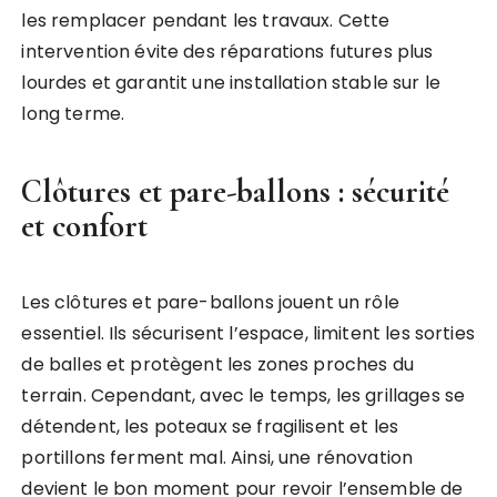
les remplacer pendant les travaux. Cette
intervention évite des réparations futures plus
lourdes et garantit une installation stable sur le
long terme.
Clôtures et pare-ballons : sécurité
et confort
Les clôtures et pare-ballons jouent un rôle
essentiel. Ils sécurisent l’espace, limitent les sorties
de balles et protègent les zones proches du
terrain. Cependant, avec le temps, les grillages se
détendent, les poteaux se fragilisent et les
portillons ferment mal. Ainsi, une rénovation
devient le bon moment pour revoir l’ensemble de