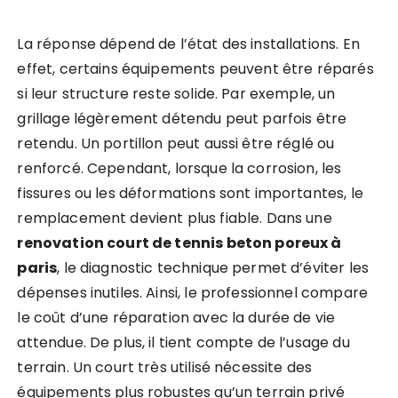
La réponse dépend de l’état des installations. En
effet, certains équipements peuvent être réparés
si leur structure reste solide. Par exemple, un
grillage légèrement détendu peut parfois être
retendu. Un portillon peut aussi être réglé ou
renforcé. Cependant, lorsque la corrosion, les
fissures ou les déformations sont importantes, le
remplacement devient plus fiable. Dans une
renovation court de tennis beton poreux à
paris
, le diagnostic technique permet d’éviter les
dépenses inutiles. Ainsi, le professionnel compare
le coût d’une réparation avec la durée de vie
attendue. De plus, il tient compte de l’usage du
terrain. Un court très utilisé nécessite des
équipements plus robustes qu’un terrain privé