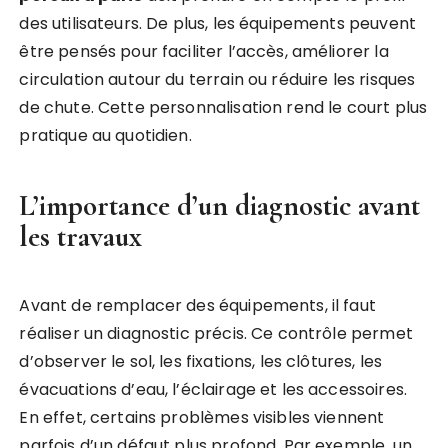
des utilisateurs. De plus, les équipements peuvent
être pensés pour faciliter l’accès, améliorer la
circulation autour du terrain ou réduire les risques
de chute. Cette personnalisation rend le court plus
pratique au quotidien.
L’importance d’un diagnostic avant
les travaux
Avant de remplacer des équipements, il faut
réaliser un diagnostic précis. Ce contrôle permet
d’observer le sol, les fixations, les clôtures, les
évacuations d’eau, l’éclairage et les accessoires.
En effet, certains problèmes visibles viennent
parfois d’un défaut plus profond. Par exemple, un