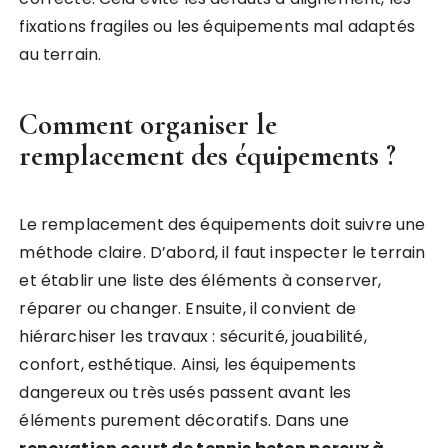
fixations fragiles ou les équipements mal adaptés
au terrain.
Comment organiser le
remplacement des équipements ?
Le remplacement des équipements doit suivre une
méthode claire. D’abord, il faut inspecter le terrain
et établir une liste des éléments à conserver,
réparer ou changer. Ensuite, il convient de
hiérarchiser les travaux : sécurité, jouabilité,
confort, esthétique. Ainsi, les équipements
dangereux ou très usés passent avant les
éléments purement décoratifs. Dans une