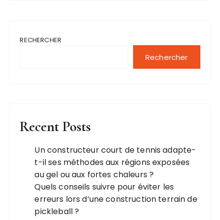
RECHERCHER
Rechercher
Recent Posts
Un constructeur court de tennis adapte-
t-il ses méthodes aux régions exposées
au gel ou aux fortes chaleurs ?
Quels conseils suivre pour éviter les
erreurs lors d’une construction terrain de
pickleball ?