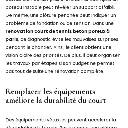
poteau instable peut révéler un support affaibli.
De même, une clôture penchée peut indiquer un
problème de fondation ou de tension. Dans une
renovation court de tennis beton poreux à
paris
, ce diagnostic évite les mauvaises surprises
pendant le chantier. Ainsi, le client obtient une
vision claire des priorités. De plus, il peut organiser
les travaux par étapes si son budget ne permet
pas tout de suite une rénovation complète.
Remplacer les équipements
améliore la durabilité du court
Des équipements vétustes peuvent accélérer la
dégradation du terrain. Par exemple, une clôture