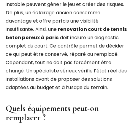
instable peuvent gêner le jeu et créer des risques.
De plus, un éclairage ancien consomme
davantage et offre parfois une visibilité
insuffisante. Ainsi, une
renovation court de tennis
beton poreux à paris
doit inclure un diagnostic
complet du court. Ce contrôle permet de décider
ce qui peut être conservé, réparé ou remplacé.
Cependant, tout ne doit pas forcément être
changé. Un spécialiste sérieux vérifie l’état réel des
installations avant de proposer des solutions
adaptées au budget et à l’usage du terrain.
Quels équipements peut-on
remplacer ?