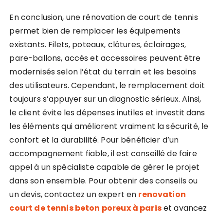
En conclusion, une rénovation de court de tennis
permet bien de remplacer les équipements
existants. Filets, poteaux, clôtures, éclairages,
pare-ballons, accès et accessoires peuvent être
modernisés selon l’état du terrain et les besoins
des utilisateurs. Cependant, le remplacement doit
toujours s’appuyer sur un diagnostic sérieux. Ainsi,
le client évite les dépenses inutiles et investit dans
les éléments qui améliorent vraiment la sécurité, le
confort et la durabilité. Pour bénéficier d’un
accompagnement fiable, il est conseillé de faire
appel à un spécialiste capable de gérer le projet
dans son ensemble. Pour obtenir des conseils ou
un devis, contactez un expert en
renovation
court de tennis beton poreux à paris
et avancez