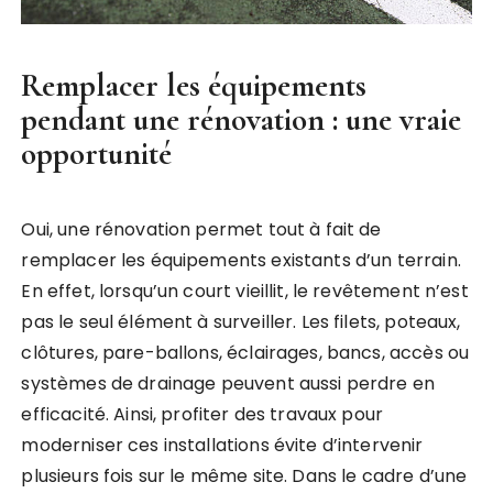
Remplacer les équipements
pendant une rénovation : une vraie
opportunité
Oui, une rénovation permet tout à fait de
remplacer les équipements existants d’un terrain.
En effet, lorsqu’un court vieillit, le revêtement n’est
pas le seul élément à surveiller. Les filets, poteaux,
clôtures, pare-ballons, éclairages, bancs, accès ou
systèmes de drainage peuvent aussi perdre en
efficacité. Ainsi, profiter des travaux pour
moderniser ces installations évite d’intervenir
plusieurs fois sur le même site. Dans le cadre d’une