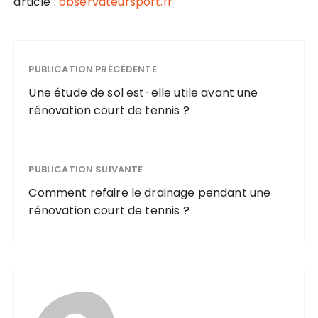
article :
observateursport.fr
PUBLICATION PRÉCÉDENTE
Une étude de sol est-elle utile avant une
rénovation court de tennis ?
PUBLICATION SUIVANTE
Comment refaire le drainage pendant une
rénovation court de tennis ?