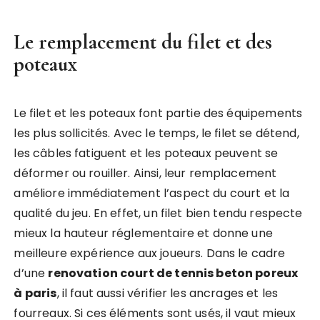
Le remplacement du filet et des
poteaux
Le filet et les poteaux font partie des équipements
les plus sollicités. Avec le temps, le filet se détend,
les câbles fatiguent et les poteaux peuvent se
déformer ou rouiller. Ainsi, leur remplacement
améliore immédiatement l’aspect du court et la
qualité du jeu. En effet, un filet bien tendu respecte
mieux la hauteur réglementaire et donne une
meilleure expérience aux joueurs. Dans le cadre
d’une
renovation court de tennis beton poreux
à paris
, il faut aussi vérifier les ancrages et les
fourreaux. Si ces éléments sont usés, il vaut mieux