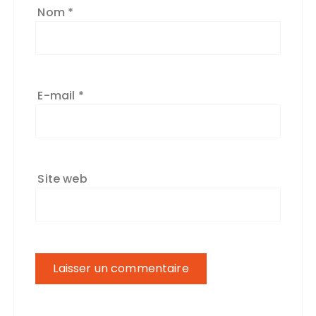
Nom
*
E-mail
*
Site web