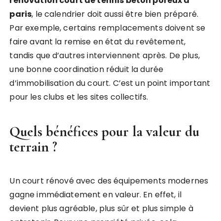
renovation court de tennis beton poreux à
paris
, le calendrier doit aussi être bien préparé.
Par exemple, certains remplacements doivent se
faire avant la remise en état du revêtement,
tandis que d’autres interviennent après. De plus,
une bonne coordination réduit la durée
d’immobilisation du court. C’est un point important
pour les clubs et les sites collectifs.
Quels bénéfices pour la valeur du
terrain ?
Un court rénové avec des équipements modernes
gagne immédiatement en valeur. En effet, il
devient plus agréable, plus sûr et plus simple à