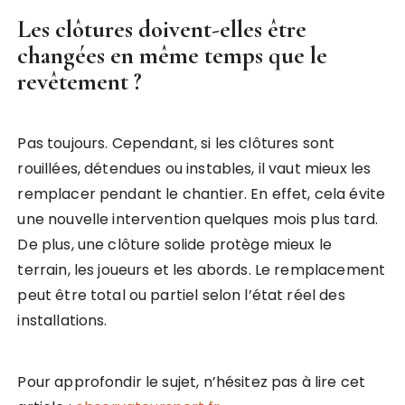
Les clôtures doivent-elles être
changées en même temps que le
revêtement ?
Pas toujours. Cependant, si les clôtures sont
rouillées, détendues ou instables, il vaut mieux les
remplacer pendant le chantier. En effet, cela évite
une nouvelle intervention quelques mois plus tard.
De plus, une clôture solide protège mieux le
terrain, les joueurs et les abords. Le remplacement
peut être total ou partiel selon l’état réel des
installations.
Pour approfondir le sujet, n’hésitez pas à lire cet