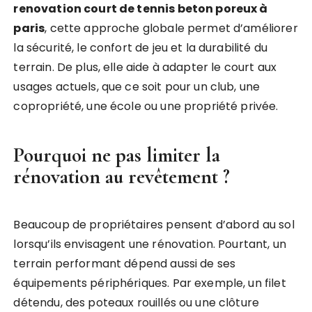
renovation court de tennis beton poreux à
paris
, cette approche globale permet d’améliorer
la sécurité, le confort de jeu et la durabilité du
terrain. De plus, elle aide à adapter le court aux
usages actuels, que ce soit pour un club, une
copropriété, une école ou une propriété privée.
Pourquoi ne pas limiter la
rénovation au revêtement ?
Beaucoup de propriétaires pensent d’abord au sol
lorsqu’ils envisagent une rénovation. Pourtant, un
terrain performant dépend aussi de ses
équipements périphériques. Par exemple, un filet
détendu, des poteaux rouillés ou une clôture