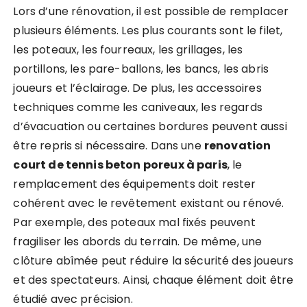
Lors d’une rénovation, il est possible de remplacer
plusieurs éléments. Les plus courants sont le filet,
les poteaux, les fourreaux, les grillages, les
portillons, les pare-ballons, les bancs, les abris
joueurs et l’éclairage. De plus, les accessoires
techniques comme les caniveaux, les regards
d’évacuation ou certaines bordures peuvent aussi
être repris si nécessaire. Dans une
renovation
court de tennis beton poreux à paris
, le
remplacement des équipements doit rester
cohérent avec le revêtement existant ou rénové.
Par exemple, des poteaux mal fixés peuvent
fragiliser les abords du terrain. De même, une
clôture abîmée peut réduire la sécurité des joueurs
et des spectateurs. Ainsi, chaque élément doit être
étudié avec précision.