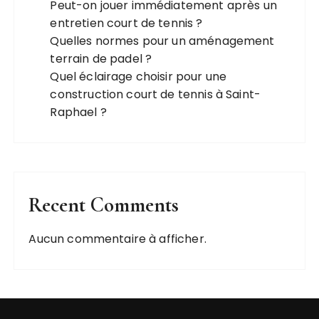
Peut-on jouer immédiatement après un
entretien court de tennis ?
Quelles normes pour un aménagement
terrain de padel ?
Quel éclairage choisir pour une
construction court de tennis à Saint-
Raphael ?
Recent Comments
Aucun commentaire à afficher.