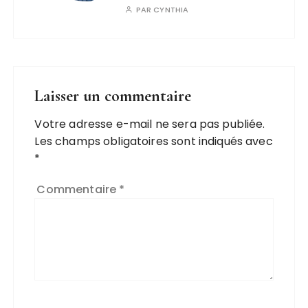
PAR
CYNTHIA
Laisser un commentaire
Votre adresse e-mail ne sera pas publiée.
Les champs obligatoires sont indiqués avec
*
Commentaire
*