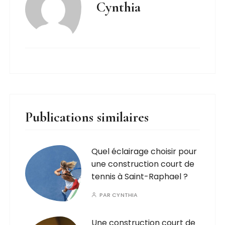
Cynthia
Publications similaires
Quel éclairage choisir pour
une construction court de
tennis à Saint-Raphael ?
PAR
CYNTHIA
Une construction court de