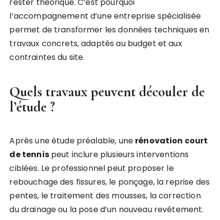
rester théorique. C’est pourquoi
l’accompagnement d’une entreprise spécialisée
permet de transformer les données techniques en
travaux concrets, adaptés au budget et aux
contraintes du site.
Quels travaux peuvent découler de
l’étude ?
Après une étude préalable, une
rénovation court
de tennis
peut inclure plusieurs interventions
ciblées. Le professionnel peut proposer le
rebouchage des fissures, le ponçage, la reprise des
pentes, le traitement des mousses, la correction
du drainage ou la pose d’un nouveau revêtement.