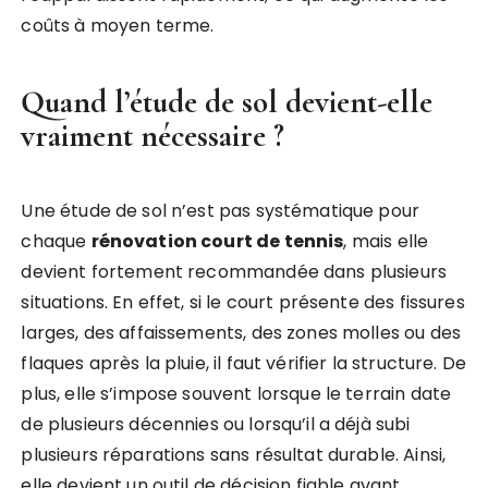
coûts à moyen terme.
Quand l’étude de sol devient-elle
vraiment nécessaire ?
Une étude de sol n’est pas systématique pour
chaque
rénovation court de tennis
, mais elle
devient fortement recommandée dans plusieurs
situations. En effet, si le court présente des fissures
larges, des affaissements, des zones molles ou des
flaques après la pluie, il faut vérifier la structure. De
plus, elle s’impose souvent lorsque le terrain date
de plusieurs décennies ou lorsqu’il a déjà subi
plusieurs réparations sans résultat durable. Ainsi,
elle devient un outil de décision fiable avant