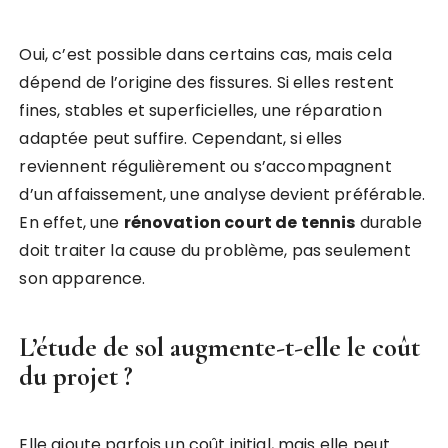
Oui, c’est possible dans certains cas, mais cela
dépend de l’origine des fissures. Si elles restent
fines, stables et superficielles, une réparation
adaptée peut suffire. Cependant, si elles
reviennent régulièrement ou s’accompagnent
d’un affaissement, une analyse devient préférable.
En effet, une
rénovation court de tennis
durable
doit traiter la cause du problème, pas seulement
son apparence.
L’étude de sol augmente-t-elle le coût
du projet ?
Elle ajoute parfois un coût initial, mais elle peut