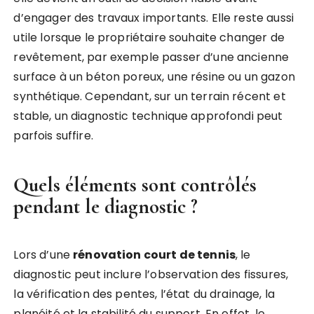
d’engager des travaux importants. Elle reste aussi
utile lorsque le propriétaire souhaite changer de
revêtement, par exemple passer d’une ancienne
surface à un béton poreux, une résine ou un gazon
synthétique. Cependant, sur un terrain récent et
stable, un diagnostic technique approfondi peut
parfois suffire.
Quels éléments sont contrôlés
pendant le diagnostic ?
Lors d’une
rénovation court de tennis
, le
diagnostic peut inclure l’observation des fissures,
la vérification des pentes, l’état du drainage, la
planéité et la stabilité du support. En effet, le