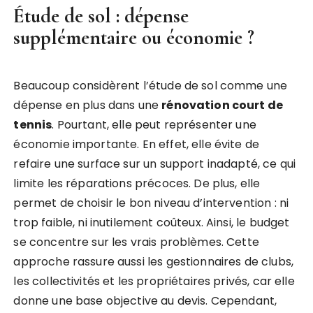
Étude de sol : dépense
supplémentaire ou économie ?
Beaucoup considèrent l’étude de sol comme une
dépense en plus dans une
rénovation court de
tennis
. Pourtant, elle peut représenter une
économie importante. En effet, elle évite de
refaire une surface sur un support inadapté, ce qui
limite les réparations précoces. De plus, elle
permet de choisir le bon niveau d’intervention : ni
trop faible, ni inutilement coûteux. Ainsi, le budget
se concentre sur les vrais problèmes. Cette
approche rassure aussi les gestionnaires de clubs,
les collectivités et les propriétaires privés, car elle
donne une base objective au devis. Cependant,