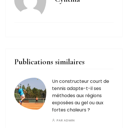
Publications similaires
Un constructeur court de
tennis adapte-t-il ses
méthodes aux régions
exposées au gel ou aux
fortes chaleurs ?
PAR
ADMIN