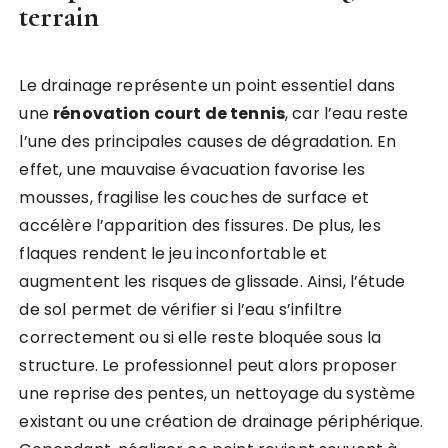
terrain
Le drainage représente un point essentiel dans
une
rénovation court de tennis
, car l’eau reste
l’une des principales causes de dégradation. En
effet, une mauvaise évacuation favorise les
mousses, fragilise les couches de surface et
accélère l’apparition des fissures. De plus, les
flaques rendent le jeu inconfortable et
augmentent les risques de glissade. Ainsi, l’étude
de sol permet de vérifier si l’eau s’infiltre
correctement ou si elle reste bloquée sous la
structure. Le professionnel peut alors proposer
une reprise des pentes, un nettoyage du système
existant ou une création de drainage périphérique.