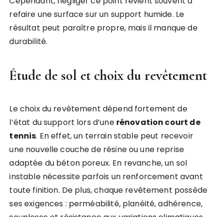
Cependant, négliger ce point revient souvent à
refaire une surface sur un support humide. Le
résultat peut paraître propre, mais il manque de
durabilité.
Étude de sol et choix du revêtement
Le choix du revêtement dépend fortement de
l’état du support lors d’une
rénovation court de
tennis
. En effet, un terrain stable peut recevoir
une nouvelle couche de résine ou une reprise
adaptée du béton poreux. En revanche, un sol
instable nécessite parfois un renforcement avant
toute finition. De plus, chaque revêtement possède
ses exigences : perméabilité, planéité, adhérence,