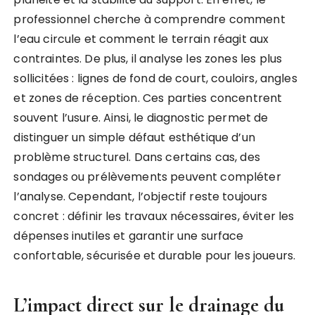
professionnel cherche à comprendre comment
l’eau circule et comment le terrain réagit aux
contraintes. De plus, il analyse les zones les plus
sollicitées : lignes de fond de court, couloirs, angles
et zones de réception. Ces parties concentrent
souvent l’usure. Ainsi, le diagnostic permet de
distinguer un simple défaut esthétique d’un
problème structurel. Dans certains cas, des
sondages ou prélèvements peuvent compléter
l’analyse. Cependant, l’objectif reste toujours
concret : définir les travaux nécessaires, éviter les
dépenses inutiles et garantir une surface
confortable, sécurisée et durable pour les joueurs.
L’impact direct sur le drainage du