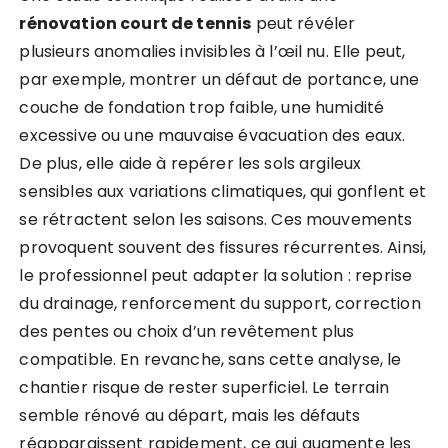
rénovation court de tennis
peut révéler
plusieurs anomalies invisibles à l’œil nu. Elle peut,
par exemple, montrer un défaut de portance, une
couche de fondation trop faible, une humidité
excessive ou une mauvaise évacuation des eaux.
De plus, elle aide à repérer les sols argileux
sensibles aux variations climatiques, qui gonflent et
se rétractent selon les saisons. Ces mouvements
provoquent souvent des fissures récurrentes. Ainsi,
le professionnel peut adapter la solution : reprise
du drainage, renforcement du support, correction
des pentes ou choix d’un revêtement plus
compatible. En revanche, sans cette analyse, le
chantier risque de rester superficiel. Le terrain
semble rénové au départ, mais les défauts
réapparaissent rapidement, ce qui augmente les