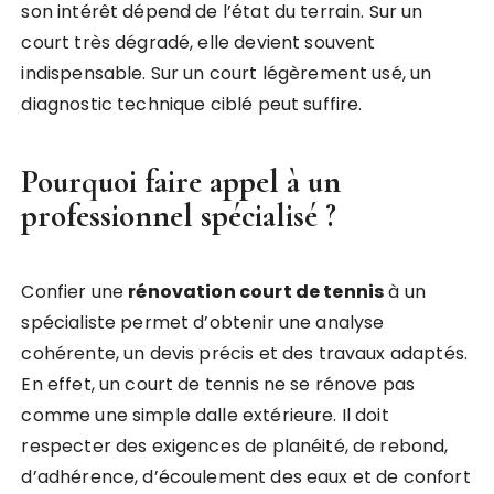
son intérêt dépend de l’état du terrain. Sur un
court très dégradé, elle devient souvent
indispensable. Sur un court légèrement usé, un
diagnostic technique ciblé peut suffire.
Pourquoi faire appel à un
professionnel spécialisé ?
Confier une
rénovation court de tennis
à un
spécialiste permet d’obtenir une analyse
cohérente, un devis précis et des travaux adaptés.
En effet, un court de tennis ne se rénove pas
comme une simple dalle extérieure. Il doit
respecter des exigences de planéité, de rebond,
d’adhérence, d’écoulement des eaux et de confort