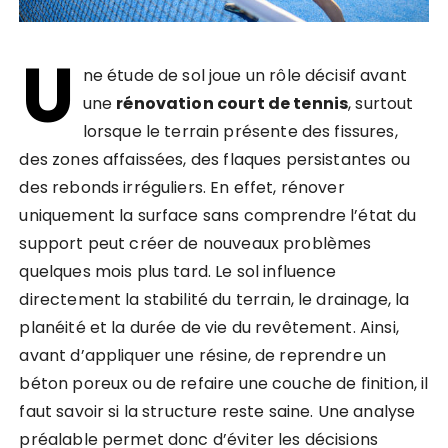
U
ne étude de sol joue un rôle décisif avant
une
rénovation court de tennis
, surtout
lorsque le terrain présente des fissures,
des zones affaissées, des flaques persistantes ou
des rebonds irréguliers. En effet, rénover
uniquement la surface sans comprendre l’état du
support peut créer de nouveaux problèmes
quelques mois plus tard. Le sol influence
directement la stabilité du terrain, le drainage, la
planéité et la durée de vie du revêtement. Ainsi,
avant d’appliquer une résine, de reprendre un
béton poreux ou de refaire une couche de finition, il
faut savoir si la structure reste saine. Une analyse
préalable permet donc d’éviter les décisions