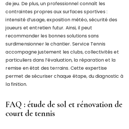
de jeu. De plus, un professionnel connaît les
contraintes propres aux surfaces sportives :
intensité d’usage, exposition météo, sécurité des
joueurs et entretien futur. Ainsi, il peut
recommander les bonnes solutions sans
surdimensionner le chantier. Service Tennis
accompagne justement les clubs, collectivités et
particuliers dans l’évaluation, la réparation et la
remise en état des terrains. Cette expertise
permet de sécuriser chaque étape, du diagnostic à
la finition.
FAQ : étude de sol et rénovation de
court de tennis