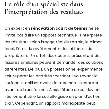
Le rôle d’un spécialiste dans
l’interprétation des résultats
Un expert en
rénovation court de tennis
ne se
limite pas à lire un rapport technique. Il interprète
les résultats selon l’usage réel du terrain, le climat
local, l’état du revêtement et les attentes du
propriétaire. En effet, deux courts présentant des
fissures similaires peuvent demander des solutions
différentes. De plus, un professionnel expérimenté
sait repérer les priorités : corriger l’eau avant la
surface, stabiliser avant de repeindre, renforcer
avant de transformer. Ainsi, l’étude de sol devient
réellement utile lorsqu’elle guide un plan d’action
clair. Cependant, un rapport mal exploité peut