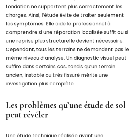
fondation ne supportent plus correctement les
charges. Ainsi, l’étude évite de traiter seulement
les symptômes. Elle aide le professionnel à
comprendre si une réparation localisée suffit ou si
une reprise plus structurelle devient nécessaire.
Cependant, tous les terrains ne demandent pas le
même niveau d’analyse. Un diagnostic visuel peut
suffire dans certains cas, tandis qu’un terrain
ancien, instable ou très fissuré mérite une
investigation plus complète.
Les problèmes qu’une étude de sol
peut révéler
Une étude technique réalisée avant une