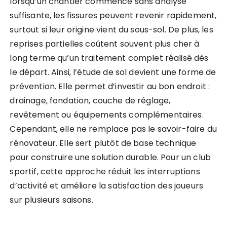
lorsqu’un chantier commence sans analyse
suffisante, les fissures peuvent revenir rapidement,
surtout si leur origine vient du sous-sol. De plus, les
reprises partielles coûtent souvent plus cher à
long terme qu’un traitement complet réalisé dès
le départ. Ainsi, l’étude de sol devient une forme de
prévention. Elle permet d’investir au bon endroit :
drainage, fondation, couche de réglage,
revêtement ou équipements complémentaires.
Cependant, elle ne remplace pas le savoir-faire du
rénovateur. Elle sert plutôt de base technique
pour construire une solution durable. Pour un club
sportif, cette approche réduit les interruptions
d’activité et améliore la satisfaction des joueurs
sur plusieurs saisons.