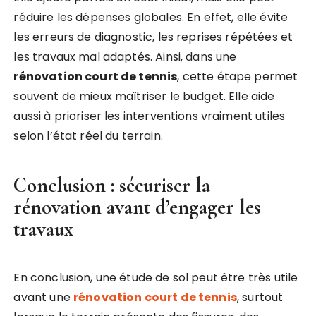
réduire les dépenses globales. En effet, elle évite
les erreurs de diagnostic, les reprises répétées et
les travaux mal adaptés. Ainsi, dans une
rénovation court de tennis
, cette étape permet
souvent de mieux maîtriser le budget. Elle aide
aussi à prioriser les interventions vraiment utiles
selon l’état réel du terrain.
Conclusion : sécuriser la
rénovation avant d’engager les
travaux
En conclusion, une étude de sol peut être très utile
avant une
rénovation court de tennis
, surtout