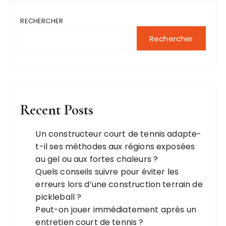
RECHERCHER
Rechercher
Recent Posts
Un constructeur court de tennis adapte-
t-il ses méthodes aux régions exposées
au gel ou aux fortes chaleurs ?
Quels conseils suivre pour éviter les
erreurs lors d’une construction terrain de
pickleball ?
Peut-on jouer immédiatement après un
entretien court de tennis ?