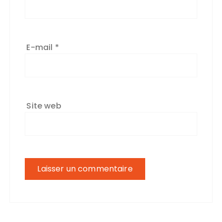
E-mail
*
Site web