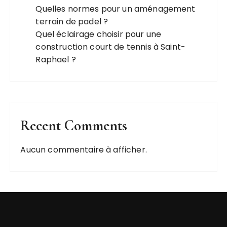
Quelles normes pour un aménagement
terrain de padel ?
Quel éclairage choisir pour une
construction court de tennis à Saint-
Raphael ?
Recent Comments
Aucun commentaire à afficher.