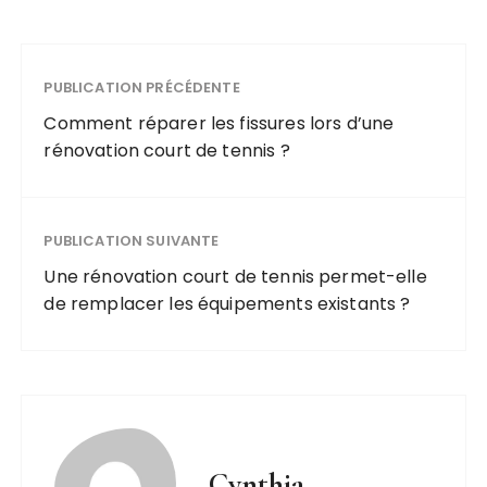
PUBLICATION PRÉCÉDENTE
Comment réparer les fissures lors d’une
rénovation court de tennis ?
PUBLICATION SUIVANTE
Une rénovation court de tennis permet-elle
de remplacer les équipements existants ?
Cynthia