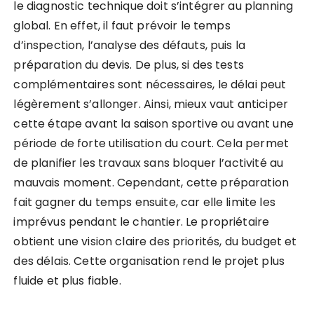
le diagnostic technique doit s’intégrer au planning
global. En effet, il faut prévoir le temps
d’inspection, l’analyse des défauts, puis la
préparation du devis. De plus, si des tests
complémentaires sont nécessaires, le délai peut
légèrement s’allonger. Ainsi, mieux vaut anticiper
cette étape avant la saison sportive ou avant une
période de forte utilisation du court. Cela permet
de planifier les travaux sans bloquer l’activité au
mauvais moment. Cependant, cette préparation
fait gagner du temps ensuite, car elle limite les
imprévus pendant le chantier. Le propriétaire
obtient une vision claire des priorités, du budget et
des délais. Cette organisation rend le projet plus
fluide et plus fiable.