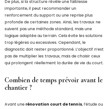
De plus, si la structure révèle une faiblesse
importante, il peut recommander un
renforcement du support ou une reprise plus
profonde de certaines zones. Ainsi, les travaux ne
suivent pas une méthode standard, mais une
logique adaptée au terrain. Cela évite les solutions
trop légères ou excessives. Cependant, le
diagnostic doit rester proportionné. L’objectif n’est
pas de multiplier les travaux, mais de choisir ceux
qui prolongent réellement la durée de vie du court.
Combien de temps prévoir avant le
chantier ?
Avant une
rénovation court de tennis
, l’étude ou