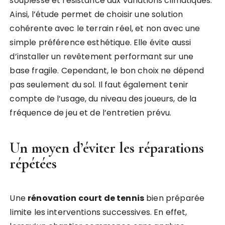
souplesse et résistance aux variations climatiques.
Ainsi, l’étude permet de choisir une solution
cohérente avec le terrain réel, et non avec une
simple préférence esthétique. Elle évite aussi
d’installer un revêtement performant sur une
base fragile. Cependant, le bon choix ne dépend
pas seulement du sol. Il faut également tenir
compte de l’usage, du niveau des joueurs, de la
fréquence de jeu et de l’entretien prévu.
Un moyen d’éviter les réparations
répétées
Une
rénovation court de tennis
bien préparée
limite les interventions successives. En effet,