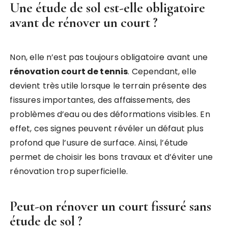
Une étude de sol est-elle obligatoire
avant de rénover un court ?
Non, elle n’est pas toujours obligatoire avant une
rénovation court de tennis
. Cependant, elle
devient très utile lorsque le terrain présente des
fissures importantes, des affaissements, des
problèmes d’eau ou des déformations visibles. En
effet, ces signes peuvent révéler un défaut plus
profond que l’usure de surface. Ainsi, l’étude
permet de choisir les bons travaux et d’éviter une
rénovation trop superficielle.
Peut-on rénover un court fissuré sans
étude de sol ?