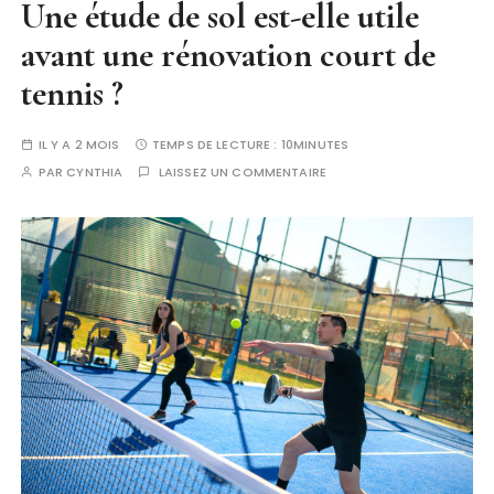
Une étude de sol est-elle utile
avant une rénovation court de
tennis ?
IL Y A 2 MOIS
TEMPS DE LECTURE :
10MINUTES
PAR
CYNTHIA
LAISSEZ UN COMMENTAIRE