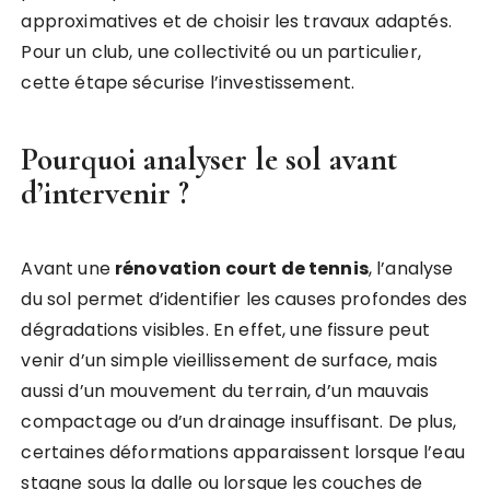
approximatives et de choisir les travaux adaptés.
Pour un club, une collectivité ou un particulier,
cette étape sécurise l’investissement.
Pourquoi analyser le sol avant
d’intervenir ?
Avant une
rénovation court de tennis
, l’analyse
du sol permet d’identifier les causes profondes des
dégradations visibles. En effet, une fissure peut
venir d’un simple vieillissement de surface, mais
aussi d’un mouvement du terrain, d’un mauvais
compactage ou d’un drainage insuffisant. De plus,
certaines déformations apparaissent lorsque l’eau
stagne sous la dalle ou lorsque les couches de