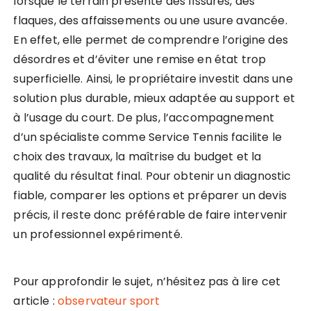
lorsque le terrain présente des fissures, des
flaques, des affaissements ou une usure avancée.
En effet, elle permet de comprendre l’origine des
désordres et d’éviter une remise en état trop
superficielle. Ainsi, le propriétaire investit dans une
solution plus durable, mieux adaptée au support et
à l’usage du court. De plus, l’accompagnement
d’un spécialiste comme Service Tennis facilite le
choix des travaux, la maîtrise du budget et la
qualité du résultat final. Pour obtenir un diagnostic
fiable, comparer les options et préparer un devis
précis, il reste donc préférable de faire intervenir
un professionnel expérimenté.
Pour approfondir le sujet, n’hésitez pas à lire cet
article :
observateur sport