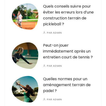
Quels conseils suivre pour
éviter les erreurs lors d’une
construction terrain de
pickleball ?
PAR
ADMIN
Peut-on jouer
immédiatement après un
entretien court de tennis ?
PAR
ADMIN
Quelles normes pour un
aménagement terrain de
padel ?
PAR
ADMIN