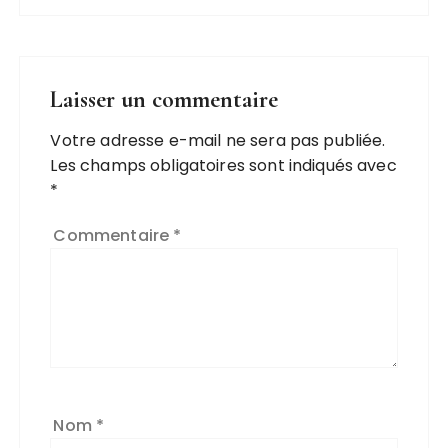
Laisser un commentaire
Votre adresse e-mail ne sera pas publiée.
Les champs obligatoires sont indiqués avec
*
Commentaire
*
Nom
*