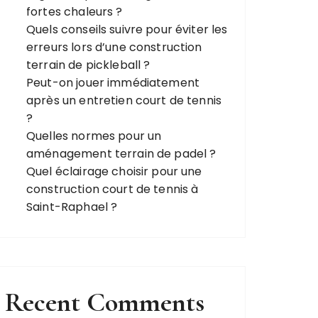
fortes chaleurs ?
Quels conseils suivre pour éviter les
erreurs lors d’une construction
terrain de pickleball ?
Peut-on jouer immédiatement
après un entretien court de tennis
?
Quelles normes pour un
aménagement terrain de padel ?
Quel éclairage choisir pour une
construction court de tennis à
Saint-Raphael ?
Recent Comments