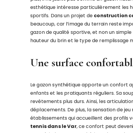
esthétique intéresse particulièrement les 
sportifs. Dans un projet de
construction co
beaucoup, car l’image du terrain reste impo
gazon de qualité sportive, et non un simple g
hauteur du brin et le type de remplissage 
Une surface confortabl
Le gazon synthétique apporte un confort ap
enfants et les pratiquants réguliers. Sa sou
revêtements plus durs. Ainsi, les articulat
déplacements. De plus, la sensation de jeu 
établissements qui accueillent des profils 
tennis dans le Var
, ce confort peut devenir