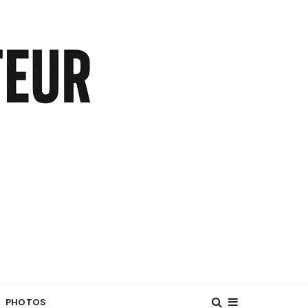
PHOTOS