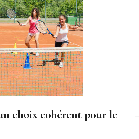
un choix cohérent pour le