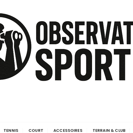
TENNIS
COURT
ACCESSOIRES
TERRAIN & CLUB