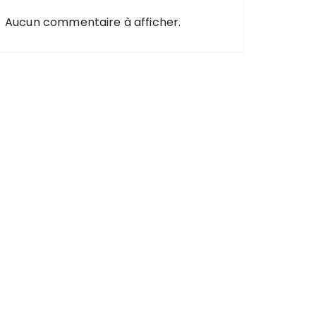
Aucun commentaire à afficher.