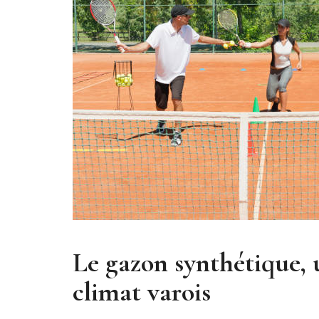
Le gazon synthétique, 
climat varois