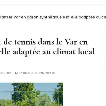
dans le Var en gazon synthétique est-elle adaptée au cli
 de tennis dans le Var en
lle adaptée au climat local
CYNTHIA
LAISSEZ UN COMMENTAIRE