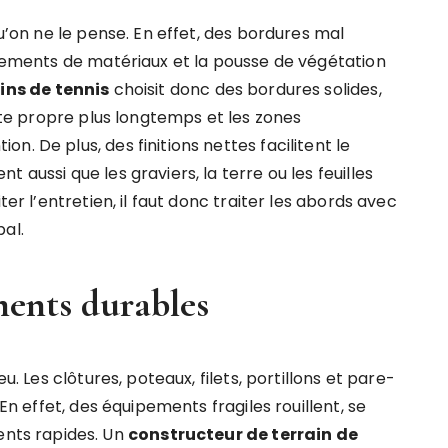
qu’on ne le pense. En effet, des bordures mal
uvements de matériaux et la pousse de végétation
ins de tennis
choisit donc des bordures solides,
este propre plus longtemps et les zones
. De plus, des finitions nettes facilitent le
 aussi que les graviers, la terre ou les feuilles
ter l’entretien, il faut donc traiter les abords avec
al.
ments durables
u. Les clôtures, poteaux, filets, portillons et pare-
 En effet, des équipements fragiles rouillent, se
nts rapides. Un
constructeur de terrain de