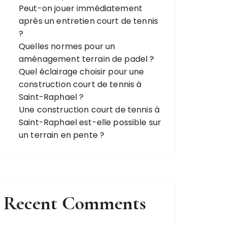
Peut-on jouer immédiatement
après un entretien court de tennis
?
Quelles normes pour un
aménagement terrain de padel ?
Quel éclairage choisir pour une
construction court de tennis à
Saint-Raphael ?
Une construction court de tennis à
Saint-Raphael est-elle possible sur
un terrain en pente ?
Recent Comments