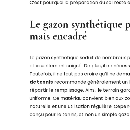
C’est pourquoi la préparation du sol reste e
Le gazon synthétique p
mais encadré
Le gazon synthétique séduit de nombreux po
et visuellement soigné. De plus, il ne nécessi
Toutefois, il ne faut pas croire qu’il ne de
de tennis
recommande généralement un bros
répartir le remplissage. Ainsi, le terrain 
uniforme. Ce matériau convient bien aux zo
naturelle et une utilisation régulière. Cepend
conçu pour le tennis, et non un simple gazo