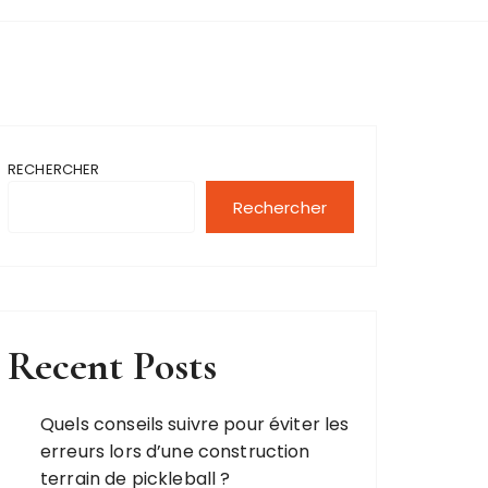
RECHERCHER
Rechercher
Recent Posts
Quels conseils suivre pour éviter les
erreurs lors d’une construction
terrain de pickleball ?