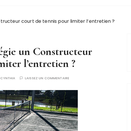
tructeur court de tennis pour limiter l’entretien ?
légie un Constructeur
iter l’entretien ?
R
CYNTHIA
LAISSEZ UN COMMENTAIRE