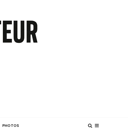
PHOTOS