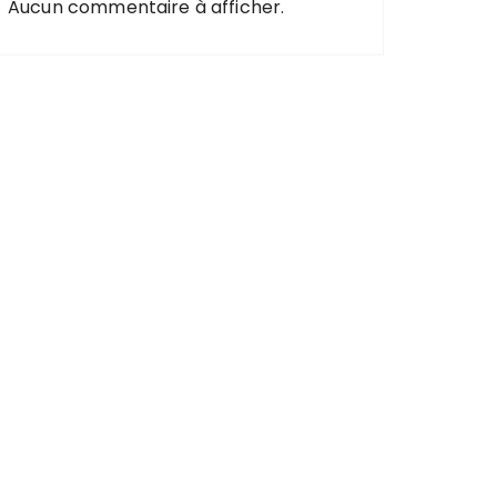
Aucun commentaire à afficher.