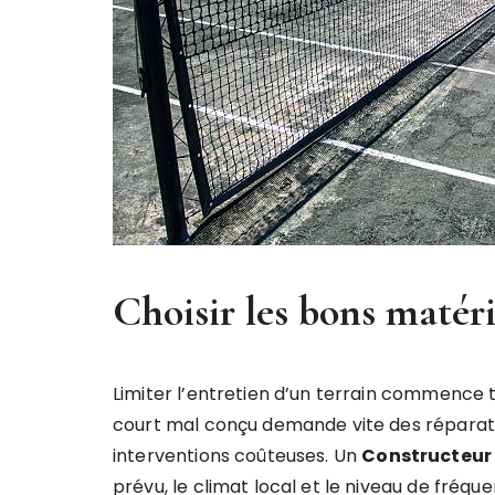
Choisir les bons matér
Limiter l’entretien d’un terrain commence t
court mal conçu demande vite des réparati
interventions coûteuses. Un
Constructeur 
prévu, le climat local et le niveau de fréq