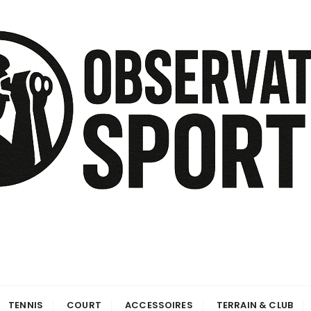
TENNIS
COURT
ACCESSOIRES
TERRAIN & CLUB