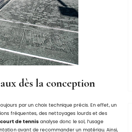
iaux dès la conception
oujours par un choix technique précis. En effet, un
ons fréquentes, des nettoyages lourds et des
court de tennis
analyse donc le sol, l’usage
uentation avant de recommander un matériau. Ainsi,