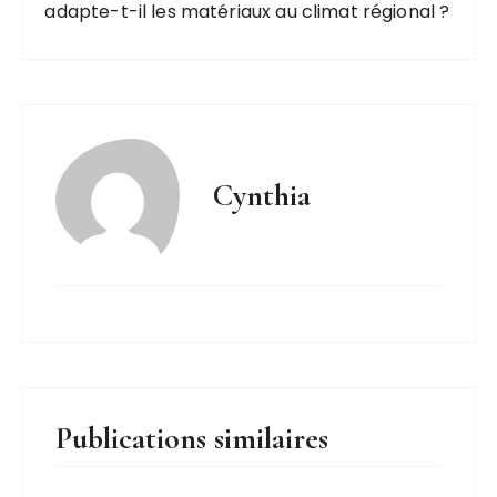
adapte-t-il les matériaux au climat régional ?
Cynthia
Publications similaires