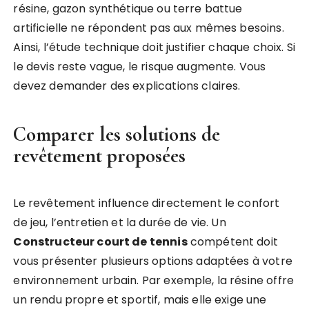
résine, gazon synthétique ou terre battue
artificielle ne répondent pas aux mêmes besoins.
Ainsi, l’étude technique doit justifier chaque choix. Si
le devis reste vague, le risque augmente. Vous
devez demander des explications claires.
Comparer les solutions de
revêtement proposées
Le revêtement influence directement le confort
de jeu, l’entretien et la durée de vie. Un
Constructeur court de tennis
compétent doit
vous présenter plusieurs options adaptées à votre
environnement urbain. Par exemple, la résine offre
un rendu propre et sportif, mais elle exige une