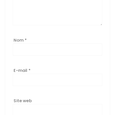
Nom
*
E-mail
*
Site web