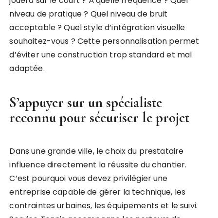
jouera sur le court ? À quelle fréquence ? Quel
niveau de pratique ? Quel niveau de bruit
acceptable ? Quel style d’intégration visuelle
souhaitez-vous ? Cette personnalisation permet
d’éviter une construction trop standard et mal
adaptée.
S’appuyer sur un spécialiste
reconnu pour sécuriser le projet
Dans une grande ville, le choix du prestataire
influence directement la réussite du chantier.
C’est pourquoi vous devez privilégier une
entreprise capable de gérer la technique, les
contraintes urbaines, les équipements et le suivi.