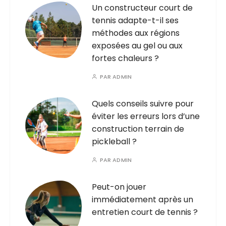
Un constructeur court de
tennis adapte-t-il ses
méthodes aux régions
exposées au gel ou aux
fortes chaleurs ?
PAR
ADMIN
Quels conseils suivre pour
éviter les erreurs lors d’une
construction terrain de
pickleball ?
PAR
ADMIN
Peut-on jouer
immédiatement après un
entretien court de tennis ?