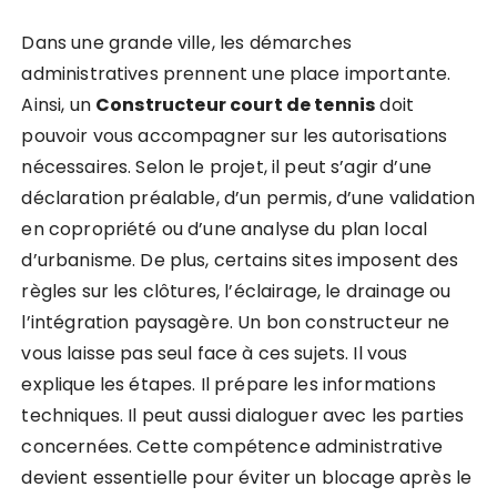
Dans une grande ville, les démarches
administratives prennent une place importante.
Ainsi, un
Constructeur court de tennis
doit
pouvoir vous accompagner sur les autorisations
nécessaires. Selon le projet, il peut s’agir d’une
déclaration préalable, d’un permis, d’une validation
en copropriété ou d’une analyse du plan local
d’urbanisme. De plus, certains sites imposent des
règles sur les clôtures, l’éclairage, le drainage ou
l’intégration paysagère. Un bon constructeur ne
vous laisse pas seul face à ces sujets. Il vous
explique les étapes. Il prépare les informations
techniques. Il peut aussi dialoguer avec les parties
concernées. Cette compétence administrative
devient essentielle pour éviter un blocage après le