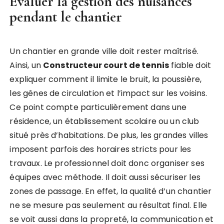
Évaluer la gestion des nuisances
pendant le chantier
Un chantier en grande ville doit rester maîtrisé.
Ainsi, un
Constructeur court de tennis
fiable doit
expliquer comment il limite le bruit, la poussière,
les gênes de circulation et l’impact sur les voisins.
Ce point compte particulièrement dans une
résidence, un établissement scolaire ou un club
situé près d’habitations. De plus, les grandes villes
imposent parfois des horaires stricts pour les
travaux. Le professionnel doit donc organiser ses
équipes avec méthode. Il doit aussi sécuriser les
zones de passage. En effet, la qualité d’un chantier
ne se mesure pas seulement au résultat final. Elle
se voit aussi dans la propreté, la communication et