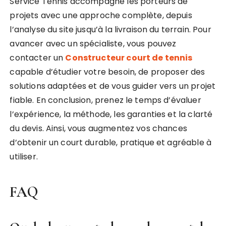
Service Tennis accompagne les porteurs de
projets avec une approche complète, depuis
l’analyse du site jusqu’à la livraison du terrain. Pour
avancer avec un spécialiste, vous pouvez
contacter un
Constructeur court de tennis
capable d’étudier votre besoin, de proposer des
solutions adaptées et de vous guider vers un projet
fiable. En conclusion, prenez le temps d’évaluer
l’expérience, la méthode, les garanties et la clarté
du devis. Ainsi, vous augmentez vos chances
d’obtenir un court durable, pratique et agréable à
utiliser.
FAQ