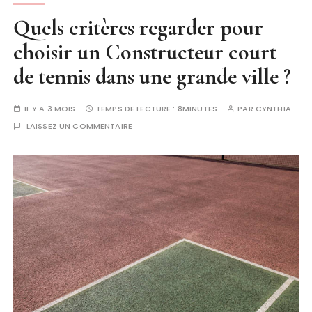
Quels critères regarder pour
choisir un Constructeur court
de tennis dans une grande ville ?
IL Y A 3 MOIS
TEMPS DE LECTURE :
8MINUTES
PAR
CYNTHIA
LAISSEZ UN COMMENTAIRE