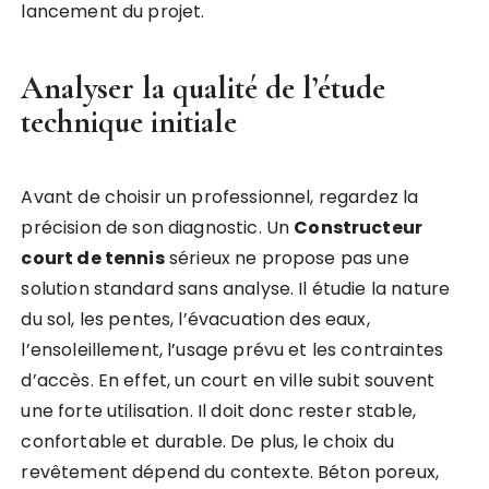
lancement du projet.
Analyser la qualité de l’étude
technique initiale
Avant de choisir un professionnel, regardez la
précision de son diagnostic. Un
Constructeur
court de tennis
sérieux ne propose pas une
solution standard sans analyse. Il étudie la nature
du sol, les pentes, l’évacuation des eaux,
l’ensoleillement, l’usage prévu et les contraintes
d’accès. En effet, un court en ville subit souvent
une forte utilisation. Il doit donc rester stable,
confortable et durable. De plus, le choix du
revêtement dépend du contexte. Béton poreux,