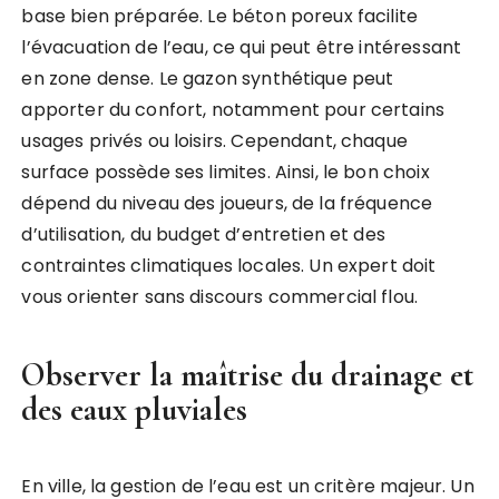
base bien préparée. Le béton poreux facilite
l’évacuation de l’eau, ce qui peut être intéressant
en zone dense. Le gazon synthétique peut
apporter du confort, notamment pour certains
usages privés ou loisirs. Cependant, chaque
surface possède ses limites. Ainsi, le bon choix
dépend du niveau des joueurs, de la fréquence
d’utilisation, du budget d’entretien et des
contraintes climatiques locales. Un expert doit
vous orienter sans discours commercial flou.
Observer la maîtrise du drainage et
des eaux pluviales
En ville, la gestion de l’eau est un critère majeur. Un