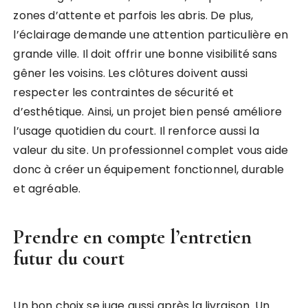
zones d’attente et parfois les abris. De plus,
l’éclairage demande une attention particulière en
grande ville. Il doit offrir une bonne visibilité sans
gêner les voisins. Les clôtures doivent aussi
respecter les contraintes de sécurité et
d’esthétique. Ainsi, un projet bien pensé améliore
l’usage quotidien du court. Il renforce aussi la
valeur du site. Un professionnel complet vous aide
donc à créer un équipement fonctionnel, durable
et agréable.
Prendre en compte l’entretien
futur du court
Un bon choix se juge aussi après la livraison. Un