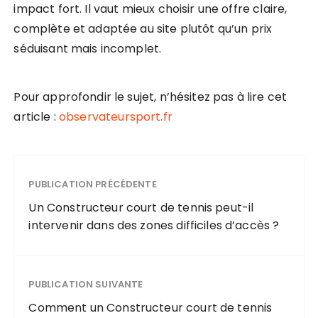
impact fort. Il vaut mieux choisir une offre claire,
complète et adaptée au site plutôt qu’un prix
séduisant mais incomplet.
Pour approfondir le sujet, n’hésitez pas à lire cet
article :
observateursport.fr
PUBLICATION PRÉCÉDENTE
Un Constructeur court de tennis peut-il
intervenir dans des zones difficiles d’accès ?
PUBLICATION SUIVANTE
Comment un Constructeur court de tennis