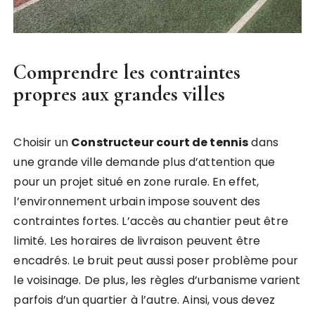
Comprendre les contraintes
propres aux grandes villes
Choisir un
Constructeur court de tennis
dans
une grande ville demande plus d’attention que
pour un projet situé en zone rurale. En effet,
l’environnement urbain impose souvent des
contraintes fortes. L’accès au chantier peut être
limité. Les horaires de livraison peuvent être
encadrés. Le bruit peut aussi poser problème pour
le voisinage. De plus, les règles d’urbanisme varient
parfois d’un quartier à l’autre. Ainsi, vous devez