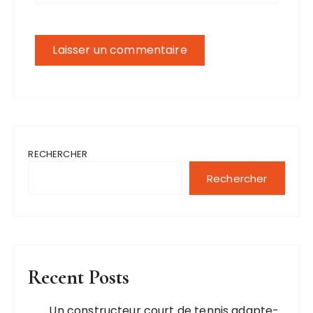
RECHERCHER
Rechercher
Recent Posts
Un constructeur court de tennis adapte-