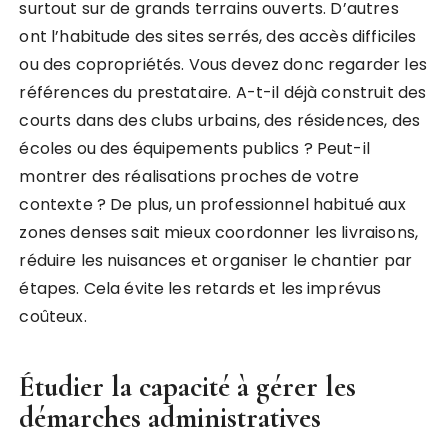
surtout sur de grands terrains ouverts. D’autres
ont l’habitude des sites serrés, des accès difficiles
ou des copropriétés. Vous devez donc regarder les
références du prestataire. A-t-il déjà construit des
courts dans des clubs urbains, des résidences, des
écoles ou des équipements publics ? Peut-il
montrer des réalisations proches de votre
contexte ? De plus, un professionnel habitué aux
zones denses sait mieux coordonner les livraisons,
réduire les nuisances et organiser le chantier par
étapes. Cela évite les retards et les imprévus
coûteux.
Étudier la capacité à gérer les
démarches administratives