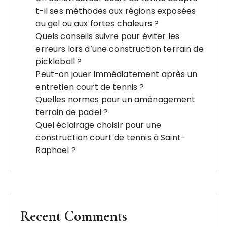
t-il ses méthodes aux régions exposées
au gel ou aux fortes chaleurs ?
Quels conseils suivre pour éviter les
erreurs lors d’une construction terrain de
pickleball ?
Peut-on jouer immédiatement après un
entretien court de tennis ?
Quelles normes pour un aménagement
terrain de padel ?
Quel éclairage choisir pour une
construction court de tennis à Saint-
Raphael ?
Recent Comments