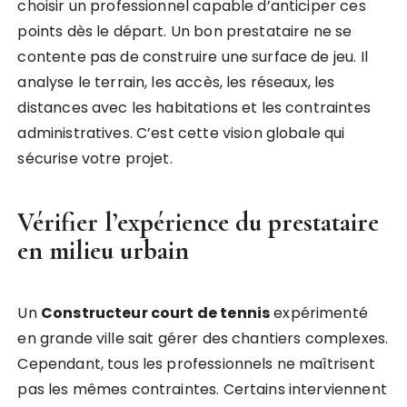
choisir un professionnel capable d’anticiper ces
points dès le départ. Un bon prestataire ne se
contente pas de construire une surface de jeu. Il
analyse le terrain, les accès, les réseaux, les
distances avec les habitations et les contraintes
administratives. C’est cette vision globale qui
sécurise votre projet.
Vérifier l’expérience du prestataire
en milieu urbain
Un
Constructeur court de tennis
expérimenté
en grande ville sait gérer des chantiers complexes.
Cependant, tous les professionnels ne maîtrisent
pas les mêmes contraintes. Certains interviennent