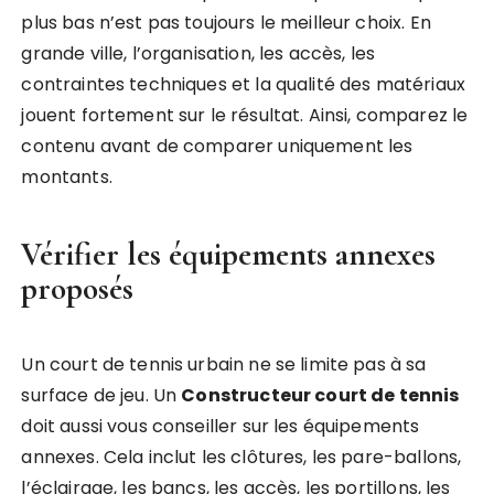
plus bas n’est pas toujours le meilleur choix. En
grande ville, l’organisation, les accès, les
contraintes techniques et la qualité des matériaux
jouent fortement sur le résultat. Ainsi, comparez le
contenu avant de comparer uniquement les
montants.
Vérifier les équipements annexes
proposés
Un court de tennis urbain ne se limite pas à sa
surface de jeu. Un
Constructeur court de tennis
doit aussi vous conseiller sur les équipements
annexes. Cela inclut les clôtures, les pare-ballons,
l’éclairage, les bancs, les accès, les portillons, les