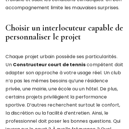
accompagnement limite les mauvaises surprises.
Choisir un interlocuteur capable de
personnaliser le projet
Chaque projet urbain possède ses particularités.
Un
Constructeur court de tennis
compétent doit
adapter son approche à votre usage réel. Un club
n’a pas les mêmes besoins qu’une résidence
privée, une mairie, une école ou un hôtel. De plus,
certains projets privilégient la performance
sportive. D’autres recherchent surtout le confort,
la discrétion ou la facilité d’entretien. Ainsi, le
professionnel doit poser les bonnes questions. Qui