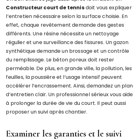
Constructeur court de tennis
doit vous expliquer
l’entretien nécessaire selon la surface choisie. En
effet, chaque revêtement demande des gestes
différents. Une résine nécessite un nettoyage
régulier et une surveillance des fissures. Un gazon
synthétique demande un brossage et un contrôle
du remplissage. Le béton poreux doit rester
perméable. De plus, en grande ville, la pollution, les
feuilles, la poussière et l’usage intensif peuvent
accélérer l’encrassement. Ainsi, demandez un plan
d’entretien clair. Un professionnel sérieux vous aide
à prolonger la durée de vie du court. Il peut aussi
proposer un suivi après chantier.
Examiner les garanties et le suivi