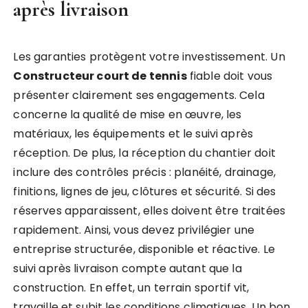
après livraison
Les garanties protègent votre investissement. Un
Constructeur court de tennis
fiable doit vous
présenter clairement ses engagements. Cela
concerne la qualité de mise en œuvre, les
matériaux, les équipements et le suivi après
réception. De plus, la réception du chantier doit
inclure des contrôles précis : planéité, drainage,
finitions, lignes de jeu, clôtures et sécurité. Si des
réserves apparaissent, elles doivent être traitées
rapidement. Ainsi, vous devez privilégier une
entreprise structurée, disponible et réactive. Le
suivi après livraison compte autant que la
construction. En effet, un terrain sportif vit,
travaille et subit les conditions climatiques. Un bon