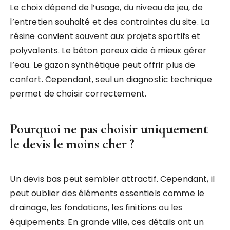
Le choix dépend de l’usage, du niveau de jeu, de
l’entretien souhaité et des contraintes du site. La
résine convient souvent aux projets sportifs et
polyvalents. Le béton poreux aide à mieux gérer
l’eau. Le gazon synthétique peut offrir plus de
confort. Cependant, seul un diagnostic technique
permet de choisir correctement.
Pourquoi ne pas choisir uniquement
le devis le moins cher ?
Un devis bas peut sembler attractif. Cependant, il
peut oublier des éléments essentiels comme le
drainage, les fondations, les finitions ou les
équipements. En grande ville, ces détails ont un