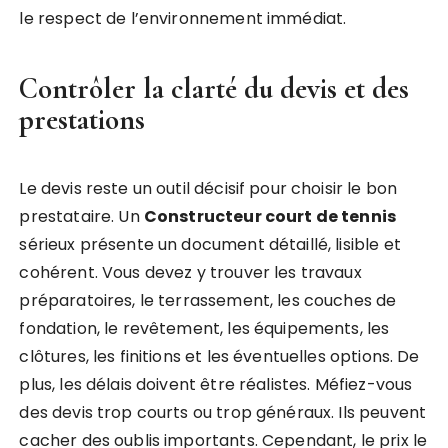
le respect de l’environnement immédiat.
Contrôler la clarté du devis et des
prestations
Le devis reste un outil décisif pour choisir le bon
prestataire. Un
Constructeur court de tennis
sérieux présente un document détaillé, lisible et
cohérent. Vous devez y trouver les travaux
préparatoires, le terrassement, les couches de
fondation, le revêtement, les équipements, les
clôtures, les finitions et les éventuelles options. De
plus, les délais doivent être réalistes. Méfiez-vous
des devis trop courts ou trop généraux. Ils peuvent
cacher des oublis importants. Cependant, le prix le