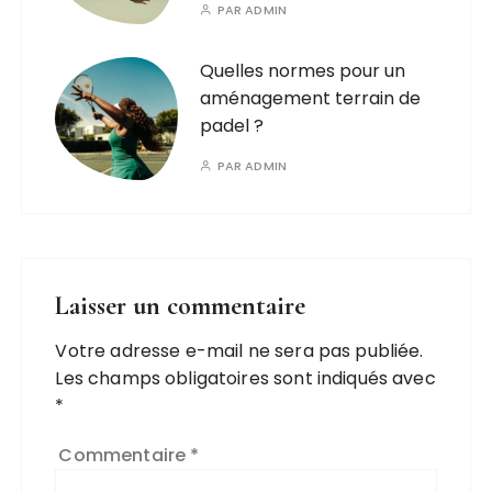
PAR
ADMIN
Quelles normes pour un
aménagement terrain de
padel ?
PAR
ADMIN
Laisser un commentaire
Votre adresse e-mail ne sera pas publiée.
Les champs obligatoires sont indiqués avec
*
Commentaire
*