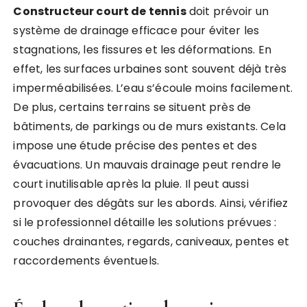
Constructeur court de tennis
doit prévoir un
système de drainage efficace pour éviter les
stagnations, les fissures et les déformations. En
effet, les surfaces urbaines sont souvent déjà très
imperméabilisées. L’eau s’écoule moins facilement.
De plus, certains terrains se situent près de
bâtiments, de parkings ou de murs existants. Cela
impose une étude précise des pentes et des
évacuations. Un mauvais drainage peut rendre le
court inutilisable après la pluie. Il peut aussi
provoquer des dégâts sur les abords. Ainsi, vérifiez
si le professionnel détaille les solutions prévues :
couches drainantes, regards, caniveaux, pentes et
raccordements éventuels.