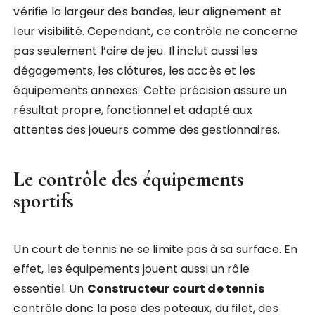
vérifie la largeur des bandes, leur alignement et
leur visibilité. Cependant, ce contrôle ne concerne
pas seulement l’aire de jeu. Il inclut aussi les
dégagements, les clôtures, les accès et les
équipements annexes. Cette précision assure un
résultat propre, fonctionnel et adapté aux
attentes des joueurs comme des gestionnaires.
Le contrôle des équipements
sportifs
Un court de tennis ne se limite pas à sa surface. En
effet, les équipements jouent aussi un rôle
essentiel. Un
Constructeur court de tennis
contrôle donc la pose des poteaux, du filet, des