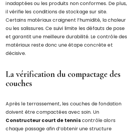
inadaptées ou les produits non conformes. De plus,
il vérifie les conditions de stockage sur site.
Certains matériaux craignent l’humidité, la chaleur
ou les salissures. Ce suivi limite les défauts de pose
et garantit une meilleure durabilité. Le contrôle des
matériaux reste donc une étape concrète et
décisive.
La vérification du compactage des
couches
Après le terrassement, les couches de fondation
doivent être compactées avec soin. Un
Constructeur court de tennis
contrôle alors
chaque passage afin d’obtenir une structure