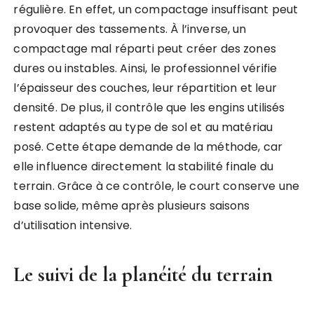
régulière. En effet, un compactage insuffisant peut
provoquer des tassements. À l’inverse, un
compactage mal réparti peut créer des zones
dures ou instables. Ainsi, le professionnel vérifie
l’épaisseur des couches, leur répartition et leur
densité. De plus, il contrôle que les engins utilisés
restent adaptés au type de sol et au matériau
posé. Cette étape demande de la méthode, car
elle influence directement la stabilité finale du
terrain. Grâce à ce contrôle, le court conserve une
base solide, même après plusieurs saisons
d’utilisation intensive.
Le suivi de la planéité du terrain