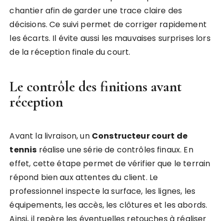
chantier afin de garder une trace claire des
décisions. Ce suivi permet de corriger rapidement
les écarts. Il évite aussi les mauvaises surprises lors
de la réception finale du court.
Le contrôle des finitions avant
réception
Avant la livraison, un
Constructeur court de
tennis
réalise une série de contrôles finaux. En
effet, cette étape permet de vérifier que le terrain
répond bien aux attentes du client. Le
professionnel inspecte la surface, les lignes, les
équipements, les accès, les clôtures et les abords.
Ainsi, il repère les éventuelles retouches à réaliser