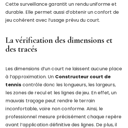
Cette surveillance garantit un rendu uniforme et
durable. Elle permet aussi d’obtenir un confort de
jeu cohérent avec l’usage prévu du court.
La vérification des dimensions et
des tracés
Les dimensions d’un court ne laissent aucune place
à l’approximation. Un
Constructeur court de
tennis
contrôle donc les longueurs, les largeurs,
les zones de recul et les lignes de jeu. En effet, un
mauvais traçage peut rendre le terrain
inconfortable, voire non conforme. Ainsi, le
professionnel mesure précisément chaque repère
avant l’application définitive des lignes. De plus, il