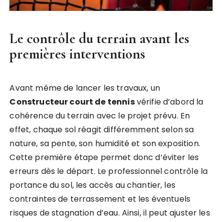
Le contrôle du terrain avant les
premières interventions
Avant même de lancer les travaux, un
Constructeur court de tennis
vérifie d’abord la
cohérence du terrain avec le projet prévu. En
effet, chaque sol réagit différemment selon sa
nature, sa pente, son humidité et son exposition.
Cette première étape permet donc d’éviter les
erreurs dès le départ. Le professionnel contrôle la
portance du sol, les accès au chantier, les
contraintes de terrassement et les éventuels
risques de stagnation d’eau. Ainsi, il peut ajuster les