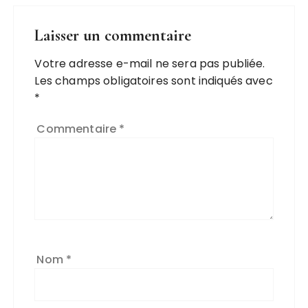
Laisser un commentaire
Votre adresse e-mail ne sera pas publiée.
Les champs obligatoires sont indiqués avec
*
Commentaire
*
Nom
*