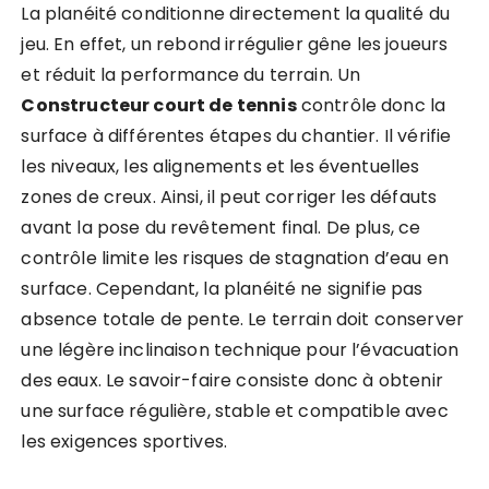
La planéité conditionne directement la qualité du
jeu. En effet, un rebond irrégulier gêne les joueurs
et réduit la performance du terrain. Un
Constructeur court de tennis
contrôle donc la
surface à différentes étapes du chantier. Il vérifie
les niveaux, les alignements et les éventuelles
zones de creux. Ainsi, il peut corriger les défauts
avant la pose du revêtement final. De plus, ce
contrôle limite les risques de stagnation d’eau en
surface. Cependant, la planéité ne signifie pas
absence totale de pente. Le terrain doit conserver
une légère inclinaison technique pour l’évacuation
des eaux. Le savoir-faire consiste donc à obtenir
une surface régulière, stable et compatible avec
les exigences sportives.