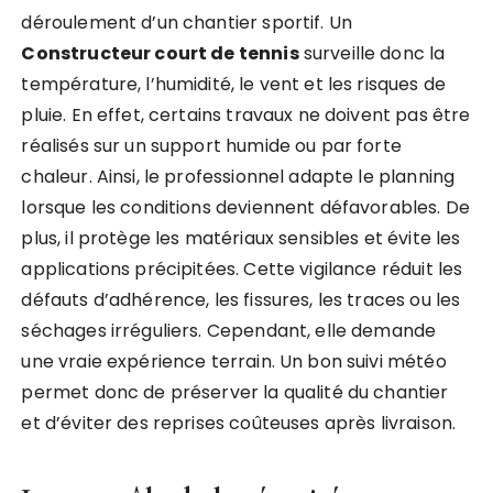
déroulement d’un chantier sportif. Un
Constructeur court de tennis
surveille donc la
température, l’humidité, le vent et les risques de
pluie. En effet, certains travaux ne doivent pas être
réalisés sur un support humide ou par forte
chaleur. Ainsi, le professionnel adapte le planning
lorsque les conditions deviennent défavorables. De
plus, il protège les matériaux sensibles et évite les
applications précipitées. Cette vigilance réduit les
défauts d’adhérence, les fissures, les traces ou les
séchages irréguliers. Cependant, elle demande
une vraie expérience terrain. Un bon suivi météo
permet donc de préserver la qualité du chantier
et d’éviter des reprises coûteuses après livraison.