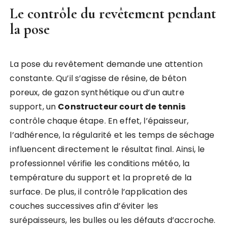
Le contrôle du revêtement pendant
la pose
La pose du revêtement demande une attention
constante. Qu’il s’agisse de résine, de béton
poreux, de gazon synthétique ou d’un autre
support, un
Constructeur court de tennis
contrôle chaque étape. En effet, l’épaisseur,
l’adhérence, la régularité et les temps de séchage
influencent directement le résultat final. Ainsi, le
professionnel vérifie les conditions météo, la
température du support et la propreté de la
surface. De plus, il contrôle l’application des
couches successives afin d’éviter les
surépaisseurs, les bulles ou les défauts d’accroche.