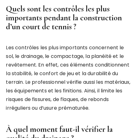
Quels sont les contrôles les plus
importants pendant la construction
d’un court de tennis ?
Les contrôles les plus importants concernent le
sol, le drainage, le compactage, la planéité et le
revêtement. En effet, ces éléments conditionnent
la stabilité, le confort de jeu et la durabilité du
terrain. Le professionnel vérifie aussi les matériaux,
les équipements et les finitions. Ainsi, il limite les
risques de fissures, de flaques, de rebonds
irréguliers ou d’usure prématurée.
À quel moment faut-il vérifier la