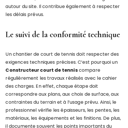
autour du site. Il contribue également à respecter
les délais prévus.
Le suivi de la conformité technique
Un chantier de court de tennis doit respecter des
exigences techniques précises. C’est pourquoi un
Constructeur court de tennis
compare
régulièrement les travaux réalisés avec le cahier
des charges. En effet, chaque étape doit
correspondre aux plans, aux choix de surface, aux
contraintes du terrain et à l’usage prévu. Ainsi, le
professionnel vérifie les épaisseurs, les pentes, les
matériaux, les équipements et les finitions. De plus,
il documente souvent les points importants du