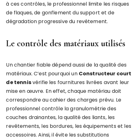
à ces contrôles, le professionnel limite les risques
de flaques, de gonflement du support et de
dégradation progressive du revêtement.
Le contrôle des matériaux utilisés
Un chantier fiable dépend aussi de la qualité des
matériaux. C’est pourquoi un
Constructeur court
de tennis
vérifie les fournitures livrées avant leur
mise en œuvre. En effet, chaque matériau doit
correspondre au cahier des charges prévu. Le
professionnel contrôle la granulométrie des
couches drainantes, la qualité des liants, les
revêtements, les bordures, les équipements et les
accessoires. Ainsi, il évite les substitutions