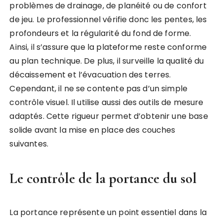
problèmes de drainage, de planéité ou de confort
de jeu. Le professionnel vérifie donc les pentes, les
profondeurs et la régularité du fond de forme.
Ainsi, il s’assure que la plateforme reste conforme
au plan technique. De plus, il surveille la qualité du
décaissement et l’évacuation des terres.
Cependant, il ne se contente pas d’un simple
contrôle visuel. Il utilise aussi des outils de mesure
adaptés. Cette rigueur permet d’obtenir une base
solide avant la mise en place des couches
suivantes.
Le contrôle de la portance du sol
La portance représente un point essentiel dans la