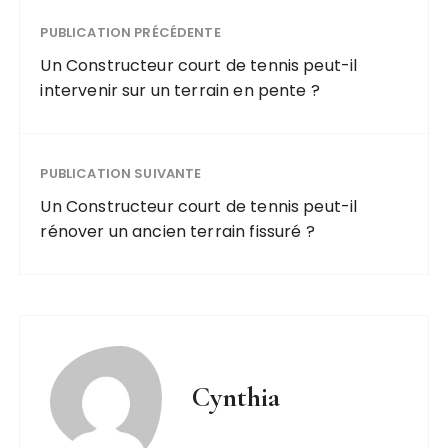
PUBLICATION PRÉCÉDENTE
Un Constructeur court de tennis peut-il
intervenir sur un terrain en pente ?
PUBLICATION SUIVANTE
Un Constructeur court de tennis peut-il
rénover un ancien terrain fissuré ?
Cynthia