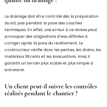
qualité du drainage ?
Le drainage doit être contrôlé dès la préparation
du sol, puis pendant la pose des couches
techniques. En effet, une erreur à ce niveau peut
provoquer des stagnations d’eau difficiles à
corriger après la pose du revêtement. Le
constructeur vérifie donc les pentes, les drains, les
matériaux filtrants et les évacuations. Ainsi, il
garantit un terrain plus stable et plus simple à
entretenir.
Un client peut-il suivre les contrôles
réalisés pendant le chantier ?