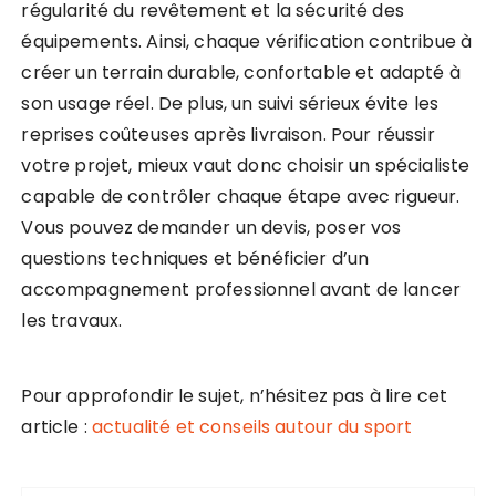
régularité du revêtement et la sécurité des
équipements. Ainsi, chaque vérification contribue à
créer un terrain durable, confortable et adapté à
son usage réel. De plus, un suivi sérieux évite les
reprises coûteuses après livraison. Pour réussir
votre projet, mieux vaut donc choisir un spécialiste
capable de contrôler chaque étape avec rigueur.
Vous pouvez demander un devis, poser vos
questions techniques et bénéficier d’un
accompagnement professionnel avant de lancer
les travaux.
Pour approfondir le sujet, n’hésitez pas à lire cet
article :
actualité et conseils autour du sport