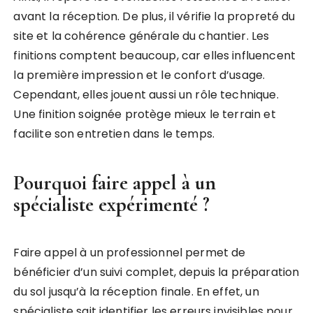
avant la réception. De plus, il vérifie la propreté du
site et la cohérence générale du chantier. Les
finitions comptent beaucoup, car elles influencent
la première impression et le confort d’usage.
Cependant, elles jouent aussi un rôle technique.
Une finition soignée protège mieux le terrain et
facilite son entretien dans le temps.
Pourquoi faire appel à un
spécialiste expérimenté ?
Faire appel à un professionnel permet de
bénéficier d’un suivi complet, depuis la préparation
du sol jusqu’à la réception finale. En effet, un
spécialiste sait identifier les erreurs invisibles pour