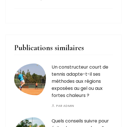
Publications similaires
Un constructeur court de
tennis adapte-t-il ses
méthodes aux régions
exposées au gel ou aux
fortes chaleurs ?
PAR
ADMIN
Quels conseils suivre pour