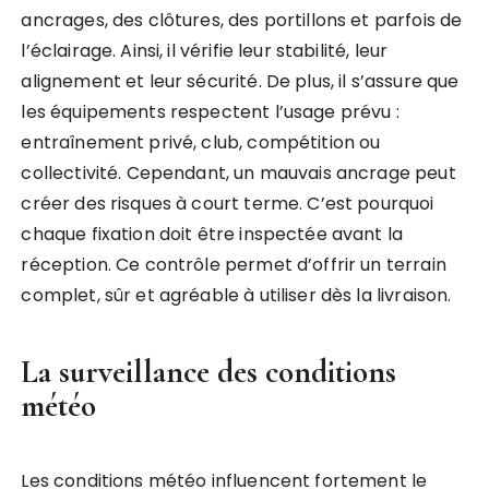
ancrages, des clôtures, des portillons et parfois de
l’éclairage. Ainsi, il vérifie leur stabilité, leur
alignement et leur sécurité. De plus, il s’assure que
les équipements respectent l’usage prévu :
entraînement privé, club, compétition ou
collectivité. Cependant, un mauvais ancrage peut
créer des risques à court terme. C’est pourquoi
chaque fixation doit être inspectée avant la
réception. Ce contrôle permet d’offrir un terrain
complet, sûr et agréable à utiliser dès la livraison.
La surveillance des conditions
météo
Les conditions météo influencent fortement le