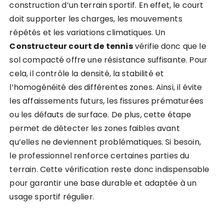
construction d’un terrain sportif. En effet, le court
doit supporter les charges, les mouvements
répétés et les variations climatiques. Un
Constructeur court de tennis
vérifie donc que le
sol compacté offre une résistance suffisante. Pour
cela, il contrôle la densité, la stabilité et
l’homogénéité des différentes zones. Ainsi, il évite
les affaissements futurs, les fissures prématurées
ou les défauts de surface. De plus, cette étape
permet de détecter les zones faibles avant
qu’elles ne deviennent problématiques. Si besoin,
le professionnel renforce certaines parties du
terrain. Cette vérification reste donc indispensable
pour garantir une base durable et adaptée à un
usage sportif régulier.