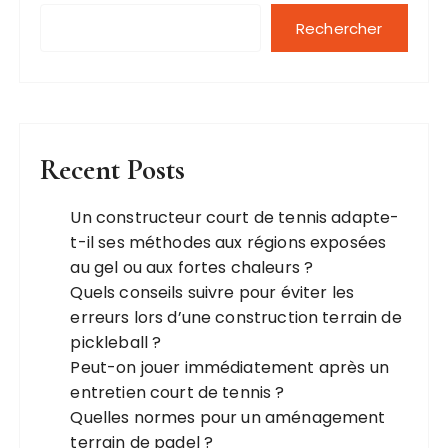
Rechercher
Recent Posts
Un constructeur court de tennis adapte-
t-il ses méthodes aux régions exposées
au gel ou aux fortes chaleurs ?
Quels conseils suivre pour éviter les
erreurs lors d’une construction terrain de
pickleball ?
Peut-on jouer immédiatement après un
entretien court de tennis ?
Quelles normes pour un aménagement
terrain de padel ?