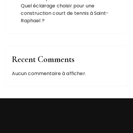
Quel éclairage choisir pour une
construction court de tennis à Saint-
Raphael ?
Recent Comments
Aucun commentaire à afficher.