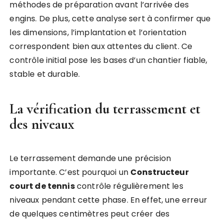
méthodes de préparation avant l’arrivée des
engins. De plus, cette analyse sert à confirmer que
les dimensions, l’implantation et l’orientation
correspondent bien aux attentes du client. Ce
contrôle initial pose les bases d’un chantier fiable,
stable et durable.
La vérification du terrassement et
des niveaux
Le terrassement demande une précision
importante. C’est pourquoi un
Constructeur
court de tennis
contrôle régulièrement les
niveaux pendant cette phase. En effet, une erreur
de quelques centimètres peut créer des