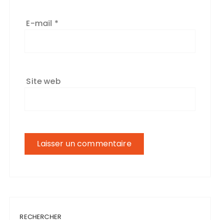
E-mail
*
Site web
RECHERCHER