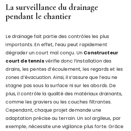
La surveillance du drainage
pendant le chantier
Le drainage fait partie des contrôles les plus
importants. En effet, l’eau peut rapidement
dégrader un court mal conçu. Un
Constructeur
court de tennis
vérifie donc l’installation des
drains, les pentes d’écoulement, les regards et les
zones d’évacuation. Ainsi, il s’assure que l’eau ne
stagne pas sous la surface ni sur les abords. De
plus, il contrôle la qualité des matériaux drainants,
comme les graviers ou les couches filtrantes.
Cependant, chaque projet demande une
adaptation précise au terrain. Un sol argileux, par
exemple, nécessite une vigilance plus forte. Grâce