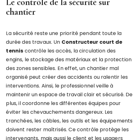
Le contrôle de la sécurité sur
chantier
La sécurité reste une priorité pendant toute la
durée des travaux. Un
Constructeur court de
tennis
contrôle les accès, la circulation des
engins, le stockage des matériaux et la protection
des zones sensibles. En effet, un chantier mal
organisé peut créer des accidents ou ralentir les
interventions. Ainsi, le professionnel veille à
maintenir un espace de travail clair et sécurisé. De
plus, il coordonne les différentes équipes pour
éviter les chevauchements dangereux. Les
tranchées, les câbles, les outils et les équipements
doivent rester maîtrisés. Ce contrôle protège les
intervenants, mais aussi le client et les usagers