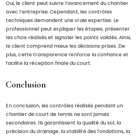
Oui, le client peut suivre l’avancement du chantier
avec l’entreprise. Cependant, les contrôles
techniques demandent une vraie expertise. Le
professionnel peut expliquer les étapes, présenter
les choix réalisés et signaler les points validés. Ainsi,
le client comprend mieux les décisions prises. De
plus, cette transparence renforce la confiance et
facilite la réception finale du court.
Conclusion
En conclusion, les contrôles réalisés pendant un
chantier de court de tennis ne sont jamais
secondaires. Ils garantissent la qualité du sol, la
précision du drainage, la stabilité des fondations, la