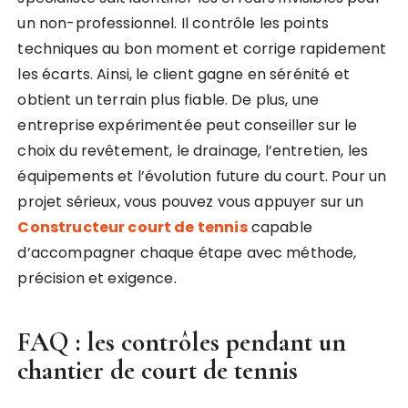
un non-professionnel. Il contrôle les points
techniques au bon moment et corrige rapidement
les écarts. Ainsi, le client gagne en sérénité et
obtient un terrain plus fiable. De plus, une
entreprise expérimentée peut conseiller sur le
choix du revêtement, le drainage, l’entretien, les
équipements et l’évolution future du court. Pour un
projet sérieux, vous pouvez vous appuyer sur un
Constructeur court de tennis
capable
d’accompagner chaque étape avec méthode,
précision et exigence.
FAQ : les contrôles pendant un
chantier de court de tennis