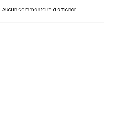
Aucun commentaire à afficher.