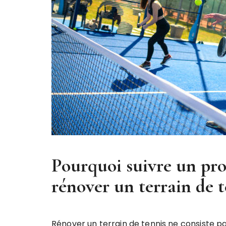
Pourquoi suivre un pro
rénover un terrain de t
Rénover un terrain de tennis ne consiste 