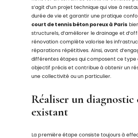
s’agit d’un projet technique qui vise à res
durée de vie et garantir une pratique confo
court de tennis béton poreux à Paris
bien
structurels, d’améliorer le drainage et d’o
rénovation complète valorise les infrastruct
réparations répétitives. Ainsi, avant d’enga
différentes étapes qui composent ce type 
objectif précis et contribue à obtenir un ré
une collectivité ou un particulier.
Réaliser un diagnostic
existant
La première étape consiste toujours à effect