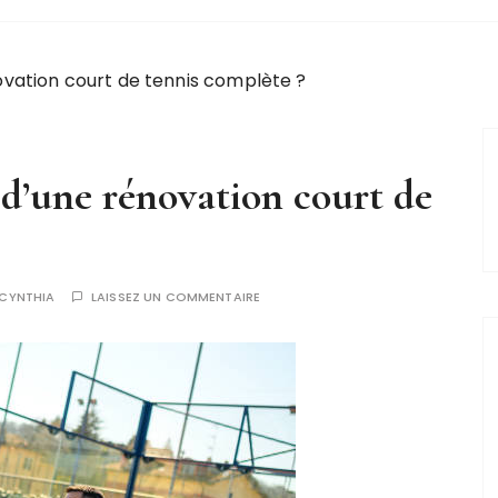
ovation court de tennis complète ?
 d’une rénovation court de
CYNTHIA
LAISSEZ UN COMMENTAIRE