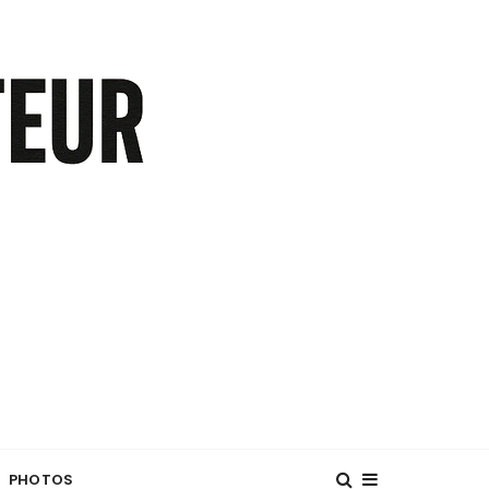
PHOTOS