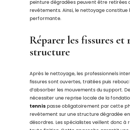
peinture dégradées peuvent être retirées 
revêtements. Ainsi, le nettoyage constitue
performante.
Réparer les fissures et 
structure
Après le nettoyage, les professionnels inter
fissures sont ouvertes, traitées puis rebo
d’absorber les mouvements du support. De 
nécessiter une reprise locale de la fondati
tennis
passe obligatoirement par cette pha
revêtement sur une structure dégradée en
désordres. Les spécialistes veillent donc à 