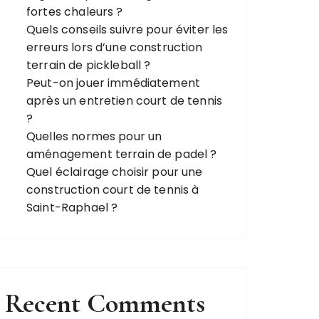
fortes chaleurs ?
Quels conseils suivre pour éviter les
erreurs lors d’une construction
terrain de pickleball ?
Peut-on jouer immédiatement
après un entretien court de tennis
?
Quelles normes pour un
aménagement terrain de padel ?
Quel éclairage choisir pour une
construction court de tennis à
Saint-Raphael ?
Recent Comments