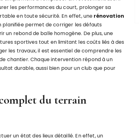
taurer les performances du court, prolonger sa
rtable en toute sécurité. En effet, une
rénovation
 planifiée permet de corriger les défauts
ffrir un rebond de balle homogène. De plus, une
ures sportives tout en limitant les coûts liés à des
ger les travaux, il est essentiel de comprendre les
de chantier. Chaque intervention répond à un
sultat durable, aussi bien pour un club que pour
 complet du terrain
uer un état des lieux détaillé. En effet, un