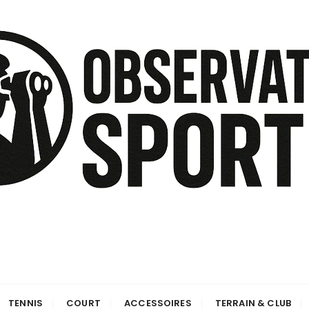
TENNIS
COURT
ACCESSOIRES
TERRAIN & CLUB