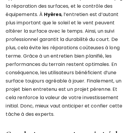
la réparation des surfaces, et le contrôle des
équipements. À
Hyères
, l’entretien est d’autant
plus important que le soleil et le vent peuvent
altérer la surface avec le temps. Ainsi, un suivi
professionnel garantit la durabilité du court. De
plus, cela évite les réparations coûteuses à long
terme. Grâce à un entretien bien planifié, les
performances du terrain restent optimales. En
conséquence, les utilisateurs bénéficient d’une
surface toujours agréable à jouer. Finalement, un
projet bien entretenu est un projet pérenne. Et
cela renforce la valeur de votre investissement
initial. Donc, mieux vaut anticiper et confier cette
tâche à des experts.