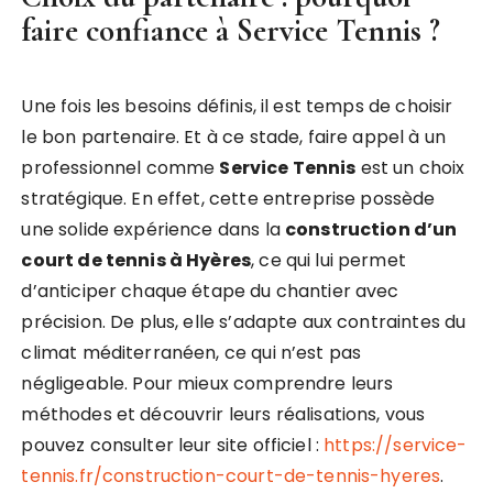
faire confiance à Service Tennis ?
Une fois les besoins définis, il est temps de choisir
le bon partenaire. Et à ce stade, faire appel à un
professionnel comme
Service Tennis
est un choix
stratégique. En effet, cette entreprise possède
une solide expérience dans la
construction d’un
court de tennis à Hyères
, ce qui lui permet
d’anticiper chaque étape du chantier avec
précision. De plus, elle s’adapte aux contraintes du
climat méditerranéen, ce qui n’est pas
négligeable. Pour mieux comprendre leurs
méthodes et découvrir leurs réalisations, vous
pouvez consulter leur site officiel :
https://service-
tennis.fr/construction-court-de-tennis-hyeres
.