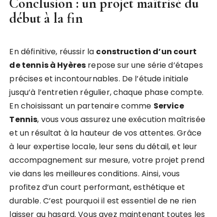
Conclusion : un projet maîtrisé du
début à la fin
En définitive, réussir la
construction d’un court
de tennis à Hyères
repose sur une série d’étapes
précises et incontournables. De l’étude initiale
jusqu’à l’entretien régulier, chaque phase compte.
En choisissant un partenaire comme
Service
Tennis
, vous vous assurez une exécution maîtrisée
et un résultat à la hauteur de vos attentes. Grâce
à leur expertise locale, leur sens du détail, et leur
accompagnement sur mesure, votre projet prend
vie dans les meilleures conditions. Ainsi, vous
profitez d’un court performant, esthétique et
durable. C’est pourquoi il est essentiel de ne rien
laisser au hasard. Vous avez maintenant toutes les