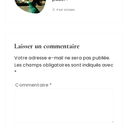
PAR
ADMIN
Laisser un commentaire
Votre adresse e-mail ne sera pas publiée.
Les champs obligatoires sont indiqués avec
*
Commentaire
*