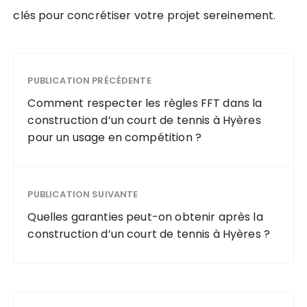
clés pour concrétiser votre projet sereinement.
PUBLICATION PRÉCÉDENTE
Comment respecter les règles FFT dans la
construction d’un court de tennis à Hyères
pour un usage en compétition ?
PUBLICATION SUIVANTE
Quelles garanties peut-on obtenir après la
construction d’un court de tennis à Hyères ?