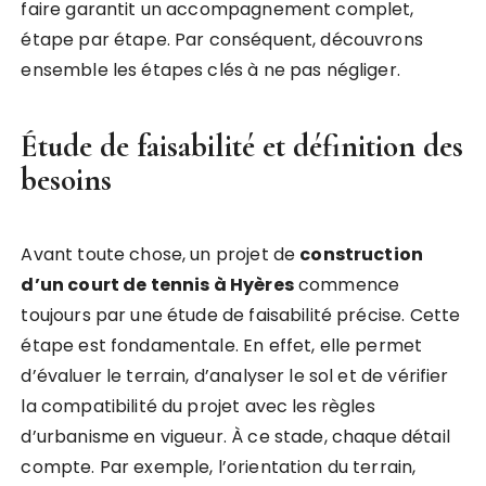
faire garantit un accompagnement complet,
étape par étape. Par conséquent, découvrons
ensemble les étapes clés à ne pas négliger.
Étude de faisabilité et définition des
besoins
Avant toute chose, un projet de
construction
d’un court de tennis à Hyères
commence
toujours par une étude de faisabilité précise. Cette
étape est fondamentale. En effet, elle permet
d’évaluer le terrain, d’analyser le sol et de vérifier
la compatibilité du projet avec les règles
d’urbanisme en vigueur. À ce stade, chaque détail
compte. Par exemple, l’orientation du terrain,