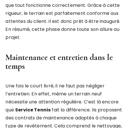
que tout fonctionne correctement. Grâce à cette
rigueur, le terrain est parfaitement conforme aux
attentes du client. Il est donc prêt à être inauguré.
En résumé, cette phase donne toute son allure au
projet.
Maintenance et entretien dans le
temps
Une fois le court livré, il ne faut pas négliger
l’entretien. En effet, même un terrain neuf
nécessite une attention régulière. C’est là encore
que
Service Tennis
fait la différence. Ils proposent
des contrats de maintenance adaptés à chaque
type de revêtement. Cela comprend le nettoyage,