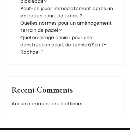
pickleball ?
Peut-on jouer immédiatement après un
entretien court de tennis ?
Quelles normes pour un aménagement
terrain de padel ?
Quel éclairage choisir pour une
construction court de tennis à Saint-
Raphael ?
Recent Comments
Aucun commentaire à afficher.