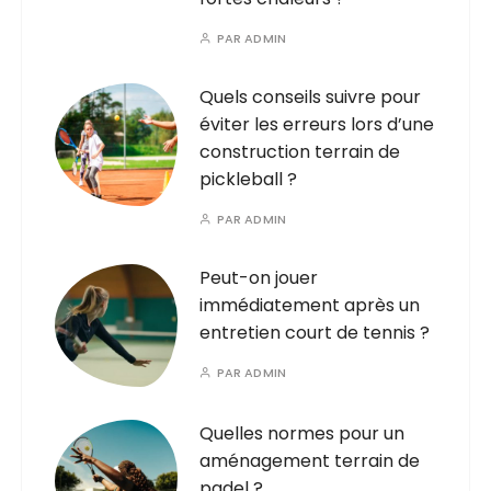
PAR
ADMIN
Quels conseils suivre pour
éviter les erreurs lors d’une
construction terrain de
pickleball ?
PAR
ADMIN
Peut-on jouer
immédiatement après un
entretien court de tennis ?
PAR
ADMIN
Quelles normes pour un
aménagement terrain de
padel ?