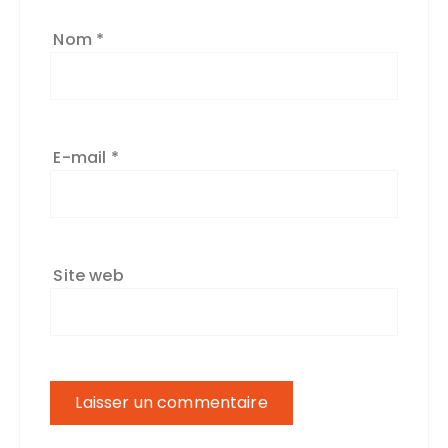
Nom
*
E-mail
*
Site web