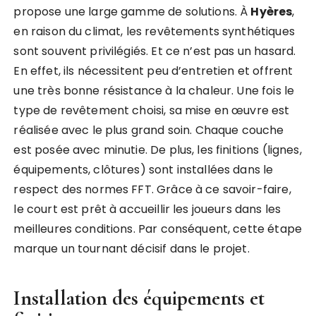
propose une large gamme de solutions. À
Hyères
,
en raison du climat, les revêtements synthétiques
sont souvent privilégiés. Et ce n’est pas un hasard.
En effet, ils nécessitent peu d’entretien et offrent
une très bonne résistance à la chaleur. Une fois le
type de revêtement choisi, sa mise en œuvre est
réalisée avec le plus grand soin. Chaque couche
est posée avec minutie. De plus, les finitions (lignes,
équipements, clôtures) sont installées dans le
respect des normes FFT. Grâce à ce savoir-faire,
le court est prêt à accueillir les joueurs dans les
meilleures conditions. Par conséquent, cette étape
marque un tournant décisif dans le projet.
Installation des équipements et