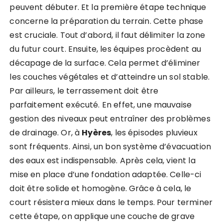
peuvent débuter. Et la première étape technique
concerne la préparation du terrain. Cette phase
est cruciale. Tout d’abord, il faut délimiter la zone
du futur court. Ensuite, les équipes procèdent au
décapage de la surface. Cela permet d’éliminer
les couches végétales et d’atteindre un sol stable.
Par ailleurs, le terrassement doit être
parfaitement exécuté. En effet, une mauvaise
gestion des niveaux peut entraîner des problèmes
de drainage. Or, à
Hyères
, les épisodes pluvieux
sont fréquents. Ainsi, un bon système d’évacuation
des eaux est indispensable. Après cela, vient la
mise en place d’une fondation adaptée. Celle-ci
doit être solide et homogène. Grâce à cela, le
court résistera mieux dans le temps. Pour terminer
cette étape, on applique une couche de grave