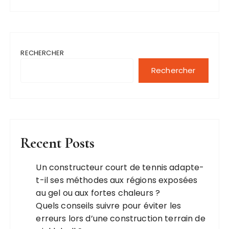
RECHERCHER
Rechercher
Recent Posts
Un constructeur court de tennis adapte-
t-il ses méthodes aux régions exposées
au gel ou aux fortes chaleurs ?
Quels conseils suivre pour éviter les
erreurs lors d’une construction terrain de