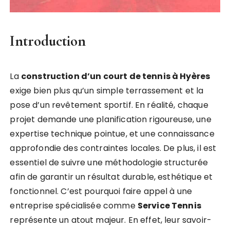
Introduction
La
construction d’un court de tennis à Hyères
exige bien plus qu’un simple terrassement et la
pose d’un revêtement sportif. En réalité, chaque
projet demande une planification rigoureuse, une
expertise technique pointue, et une connaissance
approfondie des contraintes locales. De plus, il est
essentiel de suivre une méthodologie structurée
afin de garantir un résultat durable, esthétique et
fonctionnel. C’est pourquoi faire appel à une
entreprise spécialisée comme
Service Tennis
représente un atout majeur. En effet, leur savoir-