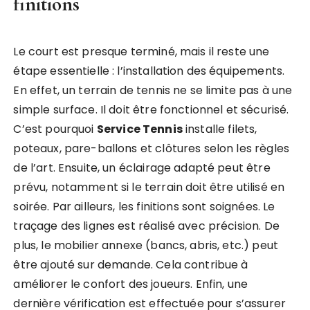
finitions
Le court est presque terminé, mais il reste une
étape essentielle : l’installation des équipements.
En effet, un terrain de tennis ne se limite pas à une
simple surface. Il doit être fonctionnel et sécurisé.
C’est pourquoi
Service Tennis
installe filets,
poteaux, pare-ballons et clôtures selon les règles
de l’art. Ensuite, un éclairage adapté peut être
prévu, notamment si le terrain doit être utilisé en
soirée. Par ailleurs, les finitions sont soignées. Le
traçage des lignes est réalisé avec précision. De
plus, le mobilier annexe (bancs, abris, etc.) peut
être ajouté sur demande. Cela contribue à
améliorer le confort des joueurs. Enfin, une
dernière vérification est effectuée pour s’assurer