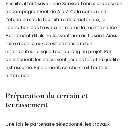
Ensuite, il faut savoir que Service Tennis propose un
accompagnement de A à Z. Cela comprend
l’étude du sol, la fourniture des matériaux, la
réalisation des travaux et même la maintenance.
Autrement dit, ils ne laissent rien au hasard. Ainsi,
faire appel à eux, c’est bénéficier d’un
interlocuteur unique tout au long du projet. Par
conséquent, les délais sont respectés et la qualité
est assurée. Finalement, ce choix fait toute la
différence.
Préparation du terrain et
terrassement
Une fois le partenaire sélectionné, les travaux