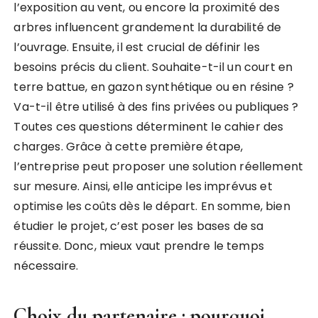
l’exposition au vent, ou encore la proximité des
arbres influencent grandement la durabilité de
l’ouvrage. Ensuite, il est crucial de définir les
besoins précis du client. Souhaite-t-il un court en
terre battue, en gazon synthétique ou en résine ?
Va-t-il être utilisé à des fins privées ou publiques ?
Toutes ces questions déterminent le cahier des
charges. Grâce à cette première étape,
l’entreprise peut proposer une solution réellement
sur mesure. Ainsi, elle anticipe les imprévus et
optimise les coûts dès le départ. En somme, bien
étudier le projet, c’est poser les bases de sa
réussite. Donc, mieux vaut prendre le temps
nécessaire.
Choix du partenaire : pourquoi