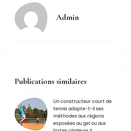
Admin
Publications similaires
Un constructeur court de
tennis adapte-t-il ses
méthodes aux régions
exposées au gel ou aux
fortes chaleurs ?