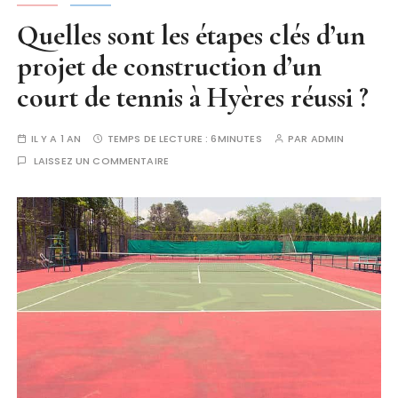
Quelles sont les étapes clés d’un
projet de construction d’un
court de tennis à Hyères réussi ?
IL Y A 1 AN
TEMPS DE LECTURE :
6MINUTES
PAR
ADMIN
LAISSEZ UN COMMENTAIRE