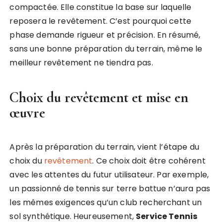
compactée. Elle constitue la base sur laquelle
reposera le revêtement. C’est pourquoi cette
phase demande rigueur et précision. En résumé,
sans une bonne préparation du terrain, même le
meilleur revêtement ne tiendra pas.
Choix du revêtement et mise en
œuvre
Après la préparation du terrain, vient l’étape du
choix du
revêtement
. Ce choix doit être cohérent
avec les attentes du futur utilisateur. Par exemple,
un passionné de tennis sur terre battue n’aura pas
les mêmes exigences qu’un club recherchant un
sol synthétique. Heureusement,
Service Tennis