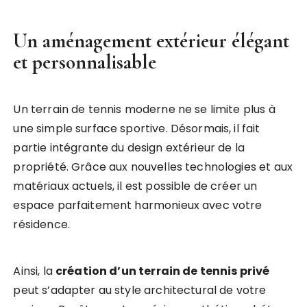
Un aménagement extérieur élégant
et personnalisable
Un terrain de tennis moderne ne se limite plus à
une simple surface sportive. Désormais, il fait
partie intégrante du design extérieur de la
propriété. Grâce aux nouvelles technologies et aux
matériaux actuels, il est possible de créer un
espace parfaitement harmonieux avec votre
résidence.
Ainsi, la
création d’un terrain de tennis privé
peut s’adapter au style architectural de votre