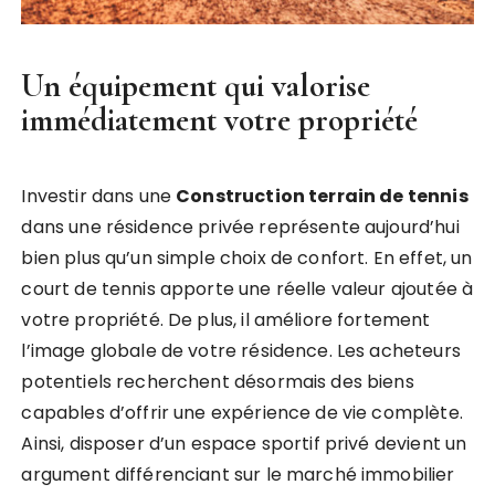
Un équipement qui valorise
immédiatement votre propriété
Investir dans une
Construction terrain de tennis
dans une résidence privée représente aujourd’hui
bien plus qu’un simple choix de confort. En effet, un
court de tennis apporte une réelle valeur ajoutée à
votre propriété. De plus, il améliore fortement
l’image globale de votre résidence. Les acheteurs
potentiels recherchent désormais des biens
capables d’offrir une expérience de vie complète.
Ainsi, disposer d’un espace sportif privé devient un
argument différenciant sur le marché immobilier