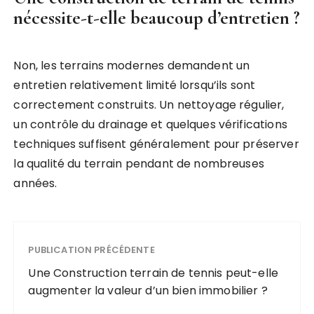
nécessite-t-elle beaucoup d’entretien ?
Non, les terrains modernes demandent un
entretien relativement limité lorsqu’ils sont
correctement construits. Un nettoyage régulier,
un contrôle du drainage et quelques vérifications
techniques suffisent généralement pour préserver
la qualité du terrain pendant de nombreuses
années.
PUBLICATION PRÉCÉDENTE
Une Construction terrain de tennis peut-elle
augmenter la valeur d’un bien immobilier ?