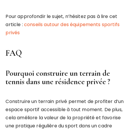
Pour approfondir le sujet, n’hésitez pas à lire cet
article :
conseils autour des équipements sportifs
privés
FAQ
Pourquoi construire un terrain de
tennis dans une résidence privée ?
Construire un terrain privé permet de profiter d’un
espace sportif accessible à tout moment. De plus,
cela améliore la valeur de la propriété et favorise
une pratique régulière du sport dans un cadre