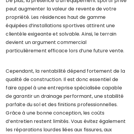
De plus, la présence d’un équipement sportif privé
peut augmenter la valeur de revente de votre
propriété. Les résidences haut de gamme
équipées d’installations sportives attirent une
clientèle exigeante et solvable. Ainsi, le terrain
devient un argument commercial
particulièrement efficace lors d’une future vente.
Cependant, la rentabilité dépend fortement de la
qualité de construction. Il est donc essentiel de
faire appel à une entreprise spécialisée capable
de garantir un drainage performant, une stabilité
parfaite du sol et des finitions professionnelles.
Grâce à une bonne conception, les coûts
d’entretien restent limités. Vous évitez également
les réparations lourdes liées aux fissures, aux