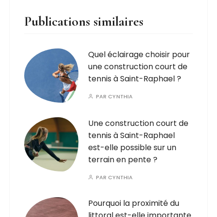
Publications similaires
Quel éclairage choisir pour
une construction court de
tennis à Saint-Raphael ?
PAR
CYNTHIA
Une construction court de
tennis à Saint-Raphael
est-elle possible sur un
terrain en pente ?
PAR
CYNTHIA
Pourquoi la proximité du
littoral est-elle importante