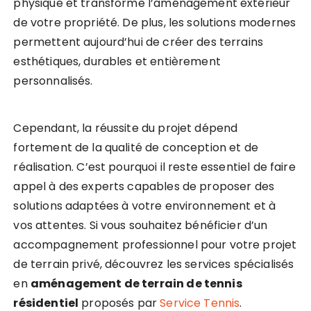
physique et transforme l’aménagement extérieur
de votre propriété. De plus, les solutions modernes
permettent aujourd’hui de créer des terrains
esthétiques, durables et entièrement
personnalisés.
Cependant, la réussite du projet dépend
fortement de la qualité de conception et de
réalisation. C’est pourquoi il reste essentiel de faire
appel à des experts capables de proposer des
solutions adaptées à votre environnement et à
vos attentes. Si vous souhaitez bénéficier d’un
accompagnement professionnel pour votre projet
de terrain privé, découvrez les services spécialisés
en
aménagement de terrain de tennis
résidentiel
proposés par
Service Tennis
.