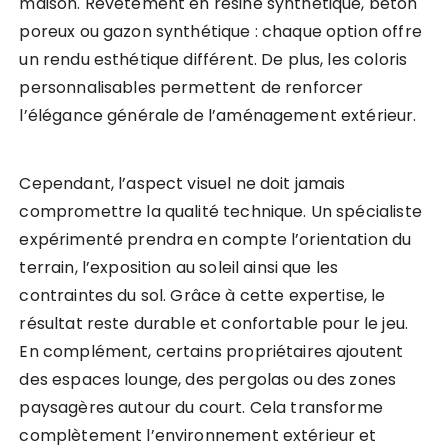
maison. Revêtement en résine synthétique, béton
poreux ou gazon synthétique : chaque option offre
un rendu esthétique différent. De plus, les coloris
personnalisables permettent de renforcer
l’élégance générale de l’aménagement extérieur.
Cependant, l’aspect visuel ne doit jamais
compromettre la qualité technique. Un spécialiste
expérimenté prendra en compte l’orientation du
terrain, l’exposition au soleil ainsi que les
contraintes du sol. Grâce à cette expertise, le
résultat reste durable et confortable pour le jeu.
En complément, certains propriétaires ajoutent
des espaces lounge, des pergolas ou des zones
paysagères autour du court. Cela transforme
complètement l’environnement extérieur et