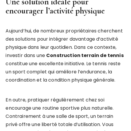
Une solution idéale pour
encourager l’activité physique
Aujourd’hui, de nombreux propriétaires cherchent
des solutions pour intégrer davantage d’activité
physique dans leur quotidien. Dans ce contexte,
investir dans une
Construction terrain de tennis
constitue une excellente initiative. Le tennis reste
un sport complet qui améliore l’endurance, la
coordination et la condition physique générale.
En outre, pratiquer régulièrement chez soi
encourage une routine sportive plus naturelle.
Contrairement à une salle de sport, un terrain
privé offre une liberté totale d’utilisation. Vous