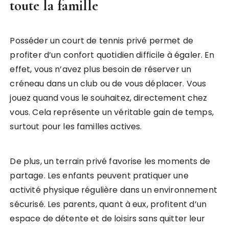
toute la famille
Posséder un court de tennis privé permet de
profiter d’un confort quotidien difficile à égaler. En
effet, vous n’avez plus besoin de réserver un
créneau dans un club ou de vous déplacer. Vous
jouez quand vous le souhaitez, directement chez
vous. Cela représente un véritable gain de temps,
surtout pour les familles actives.
De plus, un terrain privé favorise les moments de
partage. Les enfants peuvent pratiquer une
activité physique régulière dans un environnement
sécurisé. Les parents, quant à eux, profitent d’un
espace de détente et de loisirs sans quitter leur