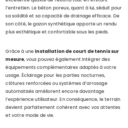
l’entretien. Le béton poreux, quant à lui, séduit pour
sa solidité et sa capacité de drainage efficace. De
son côté, le gazon synthétique apporte un rendu
plus esthétique et confortable sous les pieds.
Grâce à une
installation de court de tennis sur
mesure
, vous pouvez également intégrer des
équipements complémentaires adaptés à votre
usage. Éclairage pour les parties nocturnes,
clôtures renforcées ou systèmes d’arrosage
automatisés améliorent encore davantage
l’expérience utilisateur. En conséquence, le terrain
devient parfaitement cohérent avec vos attentes
et votre mode de vie.