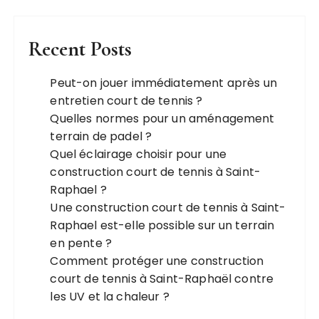
Recent Posts
Peut-on jouer immédiatement après un
entretien court de tennis ?
Quelles normes pour un aménagement
terrain de padel ?
Quel éclairage choisir pour une
construction court de tennis à Saint-
Raphael ?
Une construction court de tennis à Saint-
Raphael est-elle possible sur un terrain
en pente ?
Comment protéger une construction
court de tennis à Saint-Raphaël contre
les UV et la chaleur ?