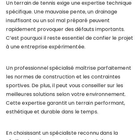
Un terrain de tennis exige une expertise technique
spécifique. Une mauvaise pente, un drainage
insuffisant ou un sol mal préparé peuvent
rapidement provoquer des défauts importants.
C’est pourquoi il reste essentiel de confier le projet
à une entreprise expérimentée.
Un professionnel spécialisé maîtrise parfaitement
les normes de construction et les contraintes
sportives. De plus, il peut vous conseiller sur les
meilleures solutions selon votre environnement.
Cette expertise garantit un terrain performant,
esthétique et durable dans le temps.
En choisissant un spécialiste reconnu dans la