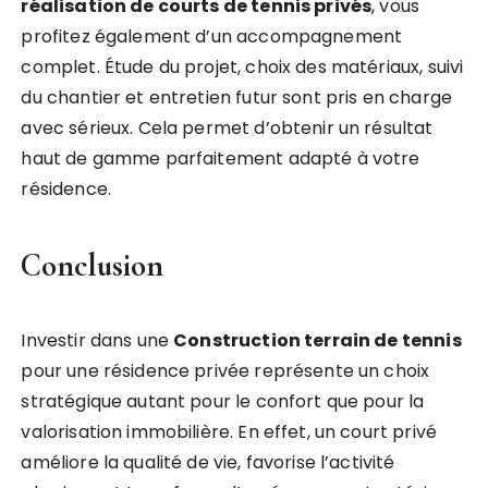
réalisation de courts de tennis privés
, vous
profitez également d’un accompagnement
complet. Étude du projet, choix des matériaux, suivi
du chantier et entretien futur sont pris en charge
avec sérieux. Cela permet d’obtenir un résultat
haut de gamme parfaitement adapté à votre
résidence.
Conclusion
Investir dans une
Construction terrain de tennis
pour une résidence privée représente un choix
stratégique autant pour le confort que pour la
valorisation immobilière. En effet, un court privé
améliore la qualité de vie, favorise l’activité