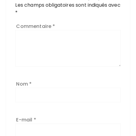
Les champs obligatoires sont indiqués avec
*
Commentaire
*
Nom
*
E-mail
*