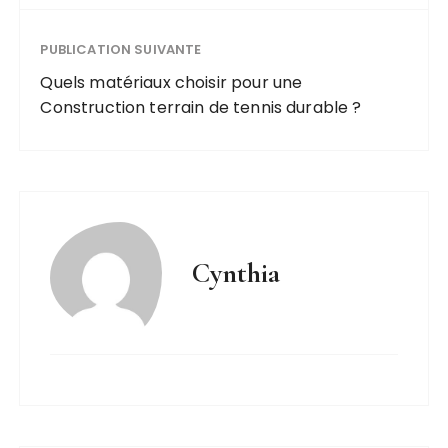
PUBLICATION SUIVANTE
Quels matériaux choisir pour une
Construction terrain de tennis durable ?
Cynthia