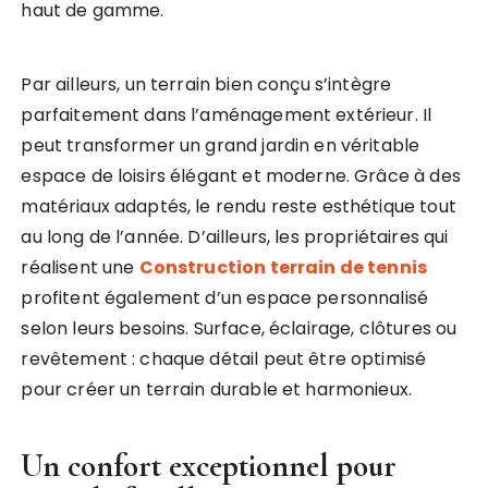
haut de gamme.
Par ailleurs, un terrain bien conçu s’intègre
parfaitement dans l’aménagement extérieur. Il
peut transformer un grand jardin en véritable
espace de loisirs élégant et moderne. Grâce à des
matériaux adaptés, le rendu reste esthétique tout
au long de l’année. D’ailleurs, les propriétaires qui
réalisent une
Construction terrain de tennis
profitent également d’un espace personnalisé
selon leurs besoins. Surface, éclairage, clôtures ou
revêtement : chaque détail peut être optimisé
pour créer un terrain durable et harmonieux.
Un confort exceptionnel pour