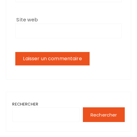
Site web
RECHERCHER
Rechercher