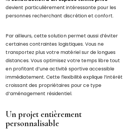
devient particulièrement intéressante pour les
personnes recherchant discrétion et confort.
Par ailleurs, cette solution permet aussi d’éviter
certaines contraintes logistiques. Vous ne
transportez plus votre matériel sur de longues
distances. Vous optimisez votre temps libre tout
en profitant d’une activité sportive accessible
immédiatement. Cette flexibilité explique l’intérêt
croissant des propriétaires pour ce type
d’aménagement résidentiel.
Un projet entièrement
personnalisable