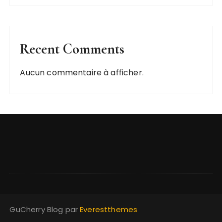
Recent Comments
Aucun commentaire à afficher.
GuCherry Blog par
Everestthemes