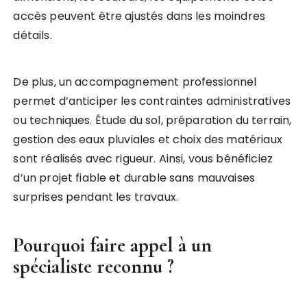
accès peuvent être ajustés dans les moindres
détails.
De plus, un accompagnement professionnel
permet d’anticiper les contraintes administratives
ou techniques. Étude du sol, préparation du terrain,
gestion des eaux pluviales et choix des matériaux
sont réalisés avec rigueur. Ainsi, vous bénéficiez
d’un projet fiable et durable sans mauvaises
surprises pendant les travaux.
Pourquoi faire appel à un
spécialiste reconnu ?