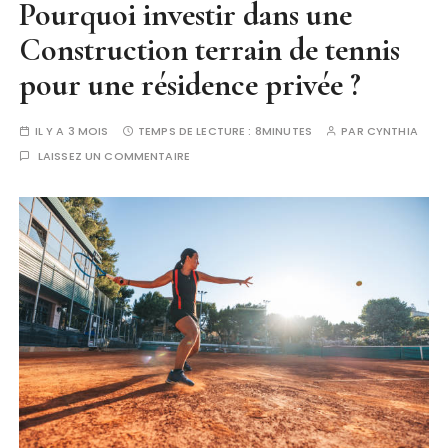
Pourquoi investir dans une
Construction terrain de tennis
pour une résidence privée ?
IL Y A 3 MOIS
TEMPS DE LECTURE :
8MINUTES
PAR
CYNTHIA
LAISSEZ UN COMMENTAIRE