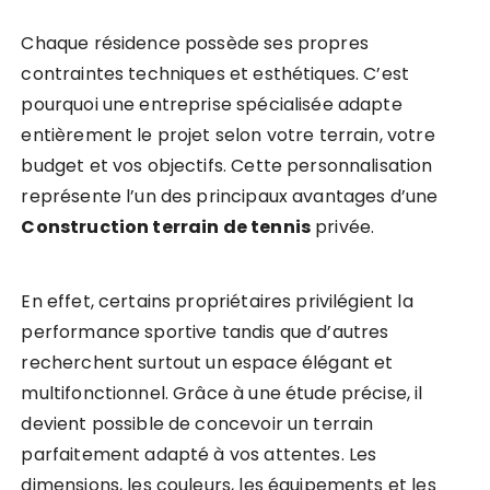
Chaque résidence possède ses propres
contraintes techniques et esthétiques. C’est
pourquoi une entreprise spécialisée adapte
entièrement le projet selon votre terrain, votre
budget et vos objectifs. Cette personnalisation
représente l’un des principaux avantages d’une
Construction terrain de tennis
privée.
En effet, certains propriétaires privilégient la
performance sportive tandis que d’autres
recherchent surtout un espace élégant et
multifonctionnel. Grâce à une étude précise, il
devient possible de concevoir un terrain
parfaitement adapté à vos attentes. Les
dimensions, les couleurs, les équipements et les