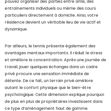
pouvez organiser des parties entre amis, des
entraînements individuels ou même des cours
particuliers directement à domicile. Ainsi, votre
résidence devient un véritable lieu de vie actif et
dynamique.
Par ailleurs, le tennis présente également des
avantages mentaux importants. Il réduit le stress
et améliore la concentration. Après une journée de
travail, jouer quelques échanges dans un cadre
privé procure une sensation immédiate de
détente. De ce fait, un terrain privé améliore
autant le confort physique que le bien-être
psychologique. Cette dimension explique pourquoi
de plus en plus de propriétaires investissent dans
ce type d’aménagement haut de gamme.