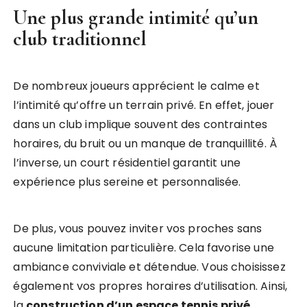
Une plus grande intimité qu’un
club traditionnel
De nombreux joueurs apprécient le calme et
l’intimité qu’offre un terrain privé. En effet, jouer
dans un club implique souvent des contraintes
horaires, du bruit ou un manque de tranquillité. À
l’inverse, un court résidentiel garantit une
expérience plus sereine et personnalisée.
De plus, vous pouvez inviter vos proches sans
aucune limitation particulière. Cela favorise une
ambiance conviviale et détendue. Vous choisissez
également vos propres horaires d’utilisation. Ainsi,
la
construction d’un espace tennis privé