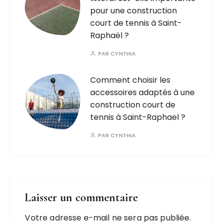
pour une construction
court de tennis à Saint-
Raphaël ?
PAR
CYNTHIA
Comment choisir les
accessoires adaptés à une
construction court de
tennis à Saint-Raphael ?
PAR
CYNTHIA
Laisser un commentaire
Votre adresse e-mail ne sera pas publiée.