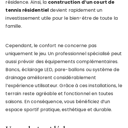
résidence. Ainsi, la
construction d’un court de
tennis résidentiel
devient rapidement un
investissement utile pour le bien-être de toute la
famille.
Cependant, le confort ne concerne pas
uniquement le jeu. Un professionnel spécialisé peut
aussi prévoir des équipements complémentaires.
Bancs, éclairage LED, pare-ballons ou système de
drainage améliorent considérablement
l’expérience utilisateur. Grâce à ces installations, le
terrain reste agréable et fonctionnel en toutes
saisons. En conséquence, vous bénéficiez d’un
espace sportif pratique, esthétique et durable.