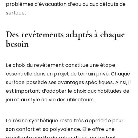
problèmes d’évacuation d’eau ou aux défauts de
surface.
Des revêtements adaptés à chaque
besoin
Le choix du revêtement constitue une étape
essentielle dans un projet de terrain privé. Chaque
surface possède ses avantages spécifiques. Ainsi, il
est important d’adapter le choix aux habitudes de
jeu et au style de vie des utilisateurs.
La résine synthétique reste très appréciée pour
son confort et sa polyvalence. Elle offre une
excellente qualité de rebond tout en limitant