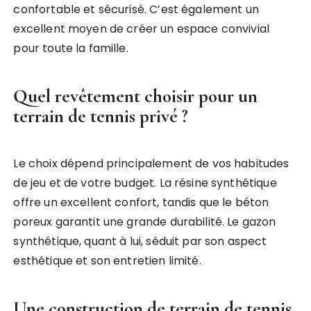
confortable et sécurisé. C’est également un
excellent moyen de créer un espace convivial
pour toute la famille.
Quel revêtement choisir pour un
terrain de tennis privé ?
Le choix dépend principalement de vos habitudes
de jeu et de votre budget. La résine synthétique
offre un excellent confort, tandis que le béton
poreux garantit une grande durabilité. Le gazon
synthétique, quant à lui, séduit par son aspect
esthétique et son entretien limité.
Une construction de terrain de tennis