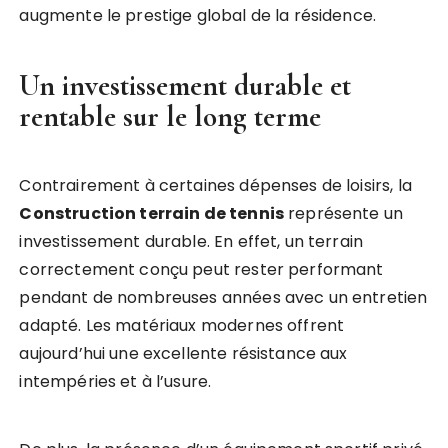
augmente le prestige global de la résidence.
Un investissement durable et
rentable sur le long terme
Contrairement à certaines dépenses de loisirs, la
Construction terrain de tennis
représente un
investissement durable. En effet, un terrain
correctement conçu peut rester performant
pendant de nombreuses années avec un entretien
adapté. Les matériaux modernes offrent
aujourd’hui une excellente résistance aux
intempéries et à l’usure.