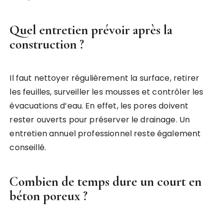
Quel entretien prévoir après la
construction ?
Il faut nettoyer régulièrement la surface, retirer
les feuilles, surveiller les mousses et contrôler les
évacuations d’eau. En effet, les pores doivent
rester ouverts pour préserver le drainage. Un
entretien annuel professionnel reste également
conseillé.
Combien de temps dure un court en
béton poreux ?