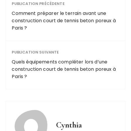
PUBLICATION PRÉCÉDENTE
Comment préparer le terrain avant une
construction court de tennis beton poreux à
Paris ?
PUBLICATION SUIVANTE
Quels équipements compléter lors d’une
construction court de tennis beton poreux à
Paris ?
Cynthia