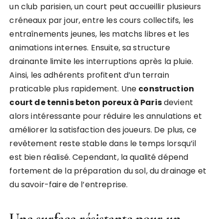
un club parisien, un court peut accueillir plusieurs
créneaux par jour, entre les cours collectifs, les
entraînements jeunes, les matchs libres et les
animations internes. Ensuite, sa structure
drainante limite les interruptions après la pluie.
Ainsi, les adhérents profitent d’un terrain
praticable plus rapidement. Une
construction
court de tennis beton poreux à Paris
devient
alors intéressante pour réduire les annulations et
améliorer la satisfaction des joueurs. De plus, ce
revêtement reste stable dans le temps lorsqu’il
est bien réalisé. Cependant, la qualité dépend
fortement de la préparation du sol, du drainage et
du savoir-faire de l’entreprise.
Une surface résistante pour un