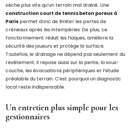
sèche plus vite qu’un terrain mal drainé. Une
construction court de tennis beton poreux à
Paris
permet donc de limiter les pertes de
créneaux après les intempéries. De plus, ce
fonctionnement réduit les flaques, améliore la
sécurité des joueurs et protège la surface.
Toutefois, le drainage ne dépend pas seulement du
revêtement. Il repose aussi sur la pente, la sous-
couche, les évacuations périphériques et l’étude
préalable du terrain. C’est pourquoi un diagnostic
local reste indispensable.
Un entretien plus simple pour les
gestionnaires