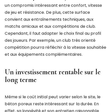
un compromis intéressant entre confort, vitesse
de jeu et résistance. De plus, cette surface
convient aux entraînements techniques, aux
matchs amicaux et aux compétitions de club.
Cependant, il faut adapter le choix final au profil
des joueurs. Par exemple, un club très orienté
compétition pourra réfléchir à la vitesse souhaitée
et aux équipements complémentaires.
Un investissement rentable sur le
long terme
Même si le coût initial peut varier selon le site, le
béton poreux reste intéressant sur la durée. En
effet, sa longévité et son entretien raisonnable