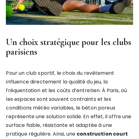
Un choix stratégique pour les clubs
parisiens
Pour un club sportif, le choix du revêtement
influence directement la qualité du jeu, la
fréquentation et les coûts d’entretien. À Paris, où
les espaces sont souvent contraints et les
conditions météo variables, le béton poreux
représente une solution solide. En effet, il offre une
surface fiable, résistante et adaptée à une
pratique régulière. Ainsi, une
construction court