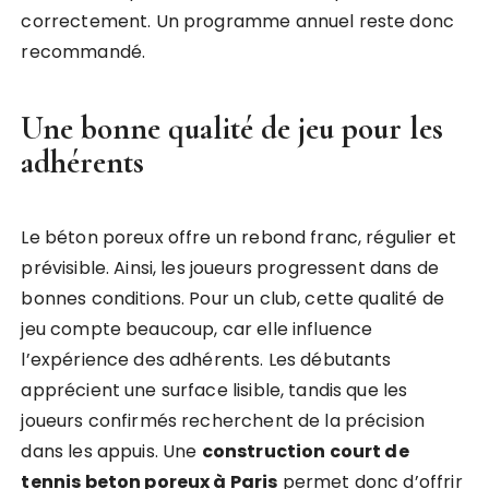
correctement. Un programme annuel reste donc
recommandé.
Une bonne qualité de jeu pour les
adhérents
Le béton poreux offre un rebond franc, régulier et
prévisible. Ainsi, les joueurs progressent dans de
bonnes conditions. Pour un club, cette qualité de
jeu compte beaucoup, car elle influence
l’expérience des adhérents. Les débutants
apprécient une surface lisible, tandis que les
joueurs confirmés recherchent de la précision
dans les appuis. Une
construction court de
tennis beton poreux à Paris
permet donc d’offrir