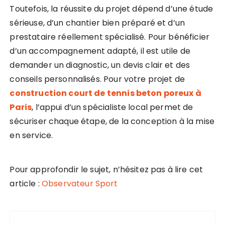
Toutefois, la réussite du projet dépend d’une étude
sérieuse, d’un chantier bien préparé et d’un
prestataire réellement spécialisé. Pour bénéficier
d’un accompagnement adapté, il est utile de
demander un diagnostic, un devis clair et des
conseils personnalisés. Pour votre projet de
construction court de tennis beton poreux à
Paris
, l’appui d’un spécialiste local permet de
sécuriser chaque étape, de la conception à la mise
en service.
Pour approfondir le sujet, n’hésitez pas à lire cet
article :
Observateur Sport