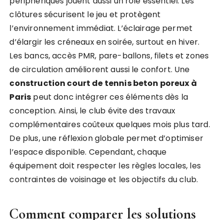
périphériques jouent aussi un rôle essentiel. Les
clôtures sécurisent le jeu et protègent
l’environnement immédiat. L’éclairage permet
d’élargir les créneaux en soirée, surtout en hiver.
Les bancs, accès PMR, pare-ballons, filets et zones
de circulation améliorent aussi le confort. Une
construction court de tennis beton poreux à
Paris
peut donc intégrer ces éléments dès la
conception. Ainsi, le club évite des travaux
complémentaires coûteux quelques mois plus tard.
De plus, une réflexion globale permet d’optimiser
l’espace disponible. Cependant, chaque
équipement doit respecter les règles locales, les
contraintes de voisinage et les objectifs du club.
Comment comparer les solutions