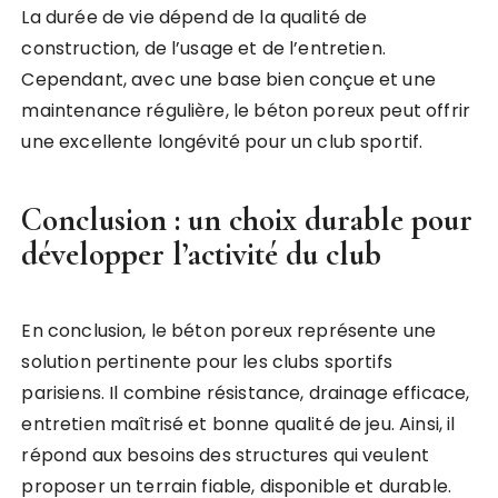
La durée de vie dépend de la qualité de
construction, de l’usage et de l’entretien.
Cependant, avec une base bien conçue et une
maintenance régulière, le béton poreux peut offrir
une excellente longévité pour un club sportif.
Conclusion : un choix durable pour
développer l’activité du club
En conclusion, le béton poreux représente une
solution pertinente pour les clubs sportifs
parisiens. Il combine résistance, drainage efficace,
entretien maîtrisé et bonne qualité de jeu. Ainsi, il
répond aux besoins des structures qui veulent
proposer un terrain fiable, disponible et durable.