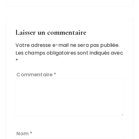
Laisser un commentaire
Votre adresse e-mail ne sera pas publiée.
Les champs obligatoires sont indiqués avec
*
Commentaire
*
Nom
*