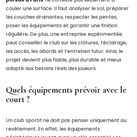
couler une surface. Il faut analyser le sol, préparer
les couches drainantes, respecter les pentes,
poser les équipements et garantir une finition
régulière. De plus, une entreprise expérimentée
peut conseiller le club sur les clôtures, l’éclairage,
les accès, les abords et l’entretien futur. Ainsi, le
projet devient plus fiable, plus durable et mieux
adapté aux besoins réels des joueurs.
Quels équipements prévoir avec le
court ?
Un club sportif ne doit pas penser uniquement au
revêtement. En effet, les équipements