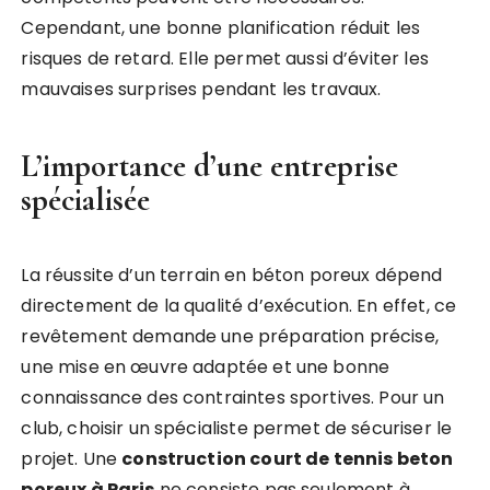
Cependant, une bonne planification réduit les
risques de retard. Elle permet aussi d’éviter les
mauvaises surprises pendant les travaux.
L’importance d’une entreprise
spécialisée
La réussite d’un terrain en béton poreux dépend
directement de la qualité d’exécution. En effet, ce
revêtement demande une préparation précise,
une mise en œuvre adaptée et une bonne
connaissance des contraintes sportives. Pour un
club, choisir un spécialiste permet de sécuriser le
projet. Une
construction court de tennis beton
poreux à Paris
ne consiste pas seulement à