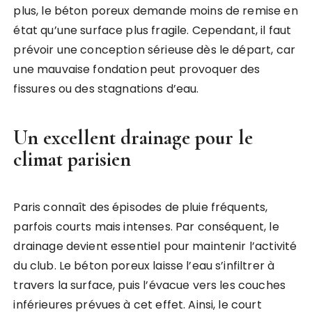
plus, le béton poreux demande moins de remise en
état qu’une surface plus fragile. Cependant, il faut
prévoir une conception sérieuse dès le départ, car
une mauvaise fondation peut provoquer des
fissures ou des stagnations d’eau.
Un excellent drainage pour le
climat parisien
Paris connaît des épisodes de pluie fréquents,
parfois courts mais intenses. Par conséquent, le
drainage devient essentiel pour maintenir l’activité
du club. Le béton poreux laisse l’eau s’infiltrer à
travers la surface, puis l’évacue vers les couches
inférieures prévues à cet effet. Ainsi, le court