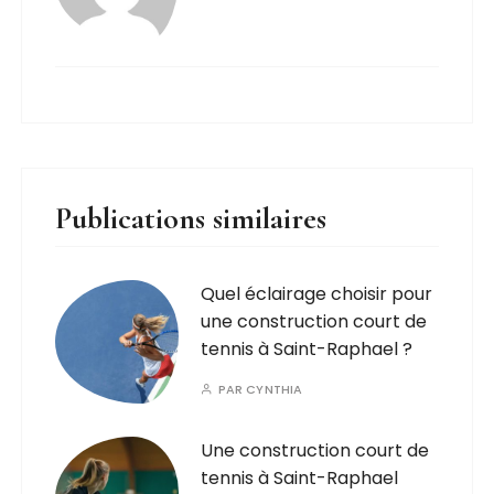
Publications similaires
Quel éclairage choisir pour
une construction court de
tennis à Saint-Raphael ?
PAR
CYNTHIA
Une construction court de
tennis à Saint-Raphael