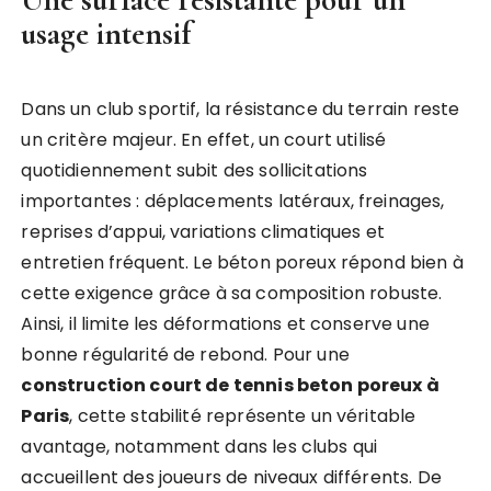
usage intensif
Dans un club sportif, la résistance du terrain reste
un critère majeur. En effet, un court utilisé
quotidiennement subit des sollicitations
importantes : déplacements latéraux, freinages,
reprises d’appui, variations climatiques et
entretien fréquent. Le béton poreux répond bien à
cette exigence grâce à sa composition robuste.
Ainsi, il limite les déformations et conserve une
bonne régularité de rebond. Pour une
construction court de tennis beton poreux à
Paris
, cette stabilité représente un véritable
avantage, notamment dans les clubs qui
accueillent des joueurs de niveaux différents. De