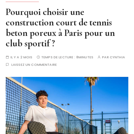
Pourquoi choisir une
construction court de tennis
beton poreux à Paris pour un
club sportif ?
IL Y A 2 MOIS
TEMPS DE LECTURE :
8MINUTES
PAR
CYNTHIA
LAISSEZ UN COMMENTAIRE