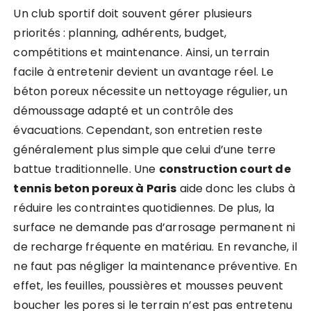
Un club sportif doit souvent gérer plusieurs
priorités : planning, adhérents, budget,
compétitions et maintenance. Ainsi, un terrain
facile à entretenir devient un avantage réel. Le
béton poreux nécessite un nettoyage régulier, un
démoussage adapté et un contrôle des
évacuations. Cependant, son entretien reste
généralement plus simple que celui d’une terre
battue traditionnelle. Une
construction court de
tennis beton poreux à Paris
aide donc les clubs à
réduire les contraintes quotidiennes. De plus, la
surface ne demande pas d’arrosage permanent ni
de recharge fréquente en matériau. En revanche, il
ne faut pas négliger la maintenance préventive. En
effet, les feuilles, poussières et mousses peuvent
boucher les pores si le terrain n’est pas entretenu