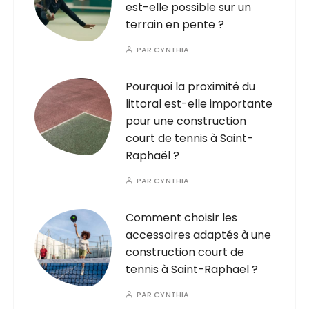
est-elle possible sur un
terrain en pente ?
PAR
CYNTHIA
Pourquoi la proximité du
littoral est-elle importante
pour une construction
court de tennis à Saint-
Raphaël ?
PAR
CYNTHIA
Comment choisir les
accessoires adaptés à une
construction court de
tennis à Saint-Raphael ?
PAR
CYNTHIA