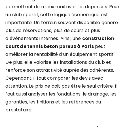
permettent de mieux maîtriser les dépenses. Pour
un club sportif, cette logique économique est
importante. Un terrain souvent disponible génère
plus de réservations, plus de cours et plus
d’événements internes. Ainsi, une
construction
court de tennis beton poreux à Paris
peut
améliorer la rentabilité d’un équipement sportif.
De plus, elle valorise les installations du club et
renforce son attractivité auprès des adhérents.
Cependant, il faut comparer les devis avec
attention. Le prix ne doit pas être le seul critère. Il
faut aussi analyser les fondations, le drainage, les
garanties, les finitions et les références du
prestataire.