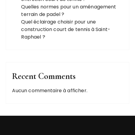
Quelles normes pour un aménagement
terrain de padel ?
Quel éclairage choisir pour une
construction court de tennis à Saint-
Raphael ?
Recent Comments
Aucun commentaire à afficher.