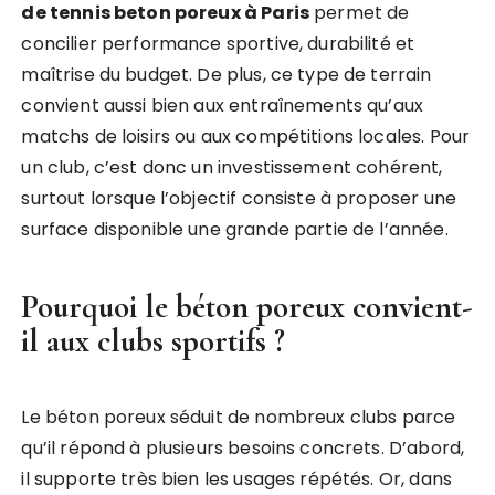
de tennis beton poreux à Paris
permet de
concilier performance sportive, durabilité et
maîtrise du budget. De plus, ce type de terrain
convient aussi bien aux entraînements qu’aux
matchs de loisirs ou aux compétitions locales. Pour
un club, c’est donc un investissement cohérent,
surtout lorsque l’objectif consiste à proposer une
surface disponible une grande partie de l’année.
Pourquoi le béton poreux convient-
il aux clubs sportifs ?
Le béton poreux séduit de nombreux clubs parce
qu’il répond à plusieurs besoins concrets. D’abord,
il supporte très bien les usages répétés. Or, dans