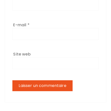
E-mail
*
Site web