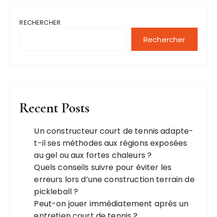
RECHERCHER
Rechercher
Recent Posts
Un constructeur court de tennis adapte-
t-il ses méthodes aux régions exposées
au gel ou aux fortes chaleurs ?
Quels conseils suivre pour éviter les
erreurs lors d’une construction terrain de
pickleball ?
Peut-on jouer immédiatement après un
entretien court de tennis ?