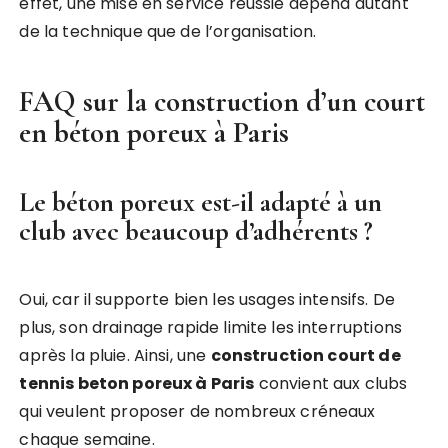
effet, une mise en service réussie dépend autant
de la technique que de l’organisation.
FAQ sur la construction d’un court
en béton poreux à Paris
Le béton poreux est-il adapté à un
club avec beaucoup d’adhérents ?
Oui, car il supporte bien les usages intensifs. De
plus, son drainage rapide limite les interruptions
après la pluie. Ainsi, une
construction court de
tennis beton poreux à Paris
convient aux clubs
qui veulent proposer de nombreux créneaux
chaque semaine.