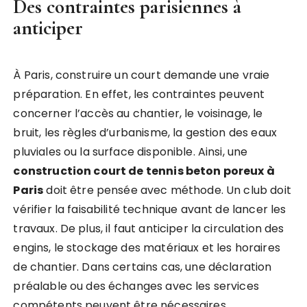
Des contraintes parisiennes à
anticiper
À Paris, construire un court demande une vraie
préparation. En effet, les contraintes peuvent
concerner l’accès au chantier, le voisinage, le
bruit, les règles d’urbanisme, la gestion des eaux
pluviales ou la surface disponible. Ainsi, une
construction court de tennis beton poreux à
Paris
doit être pensée avec méthode. Un club doit
vérifier la faisabilité technique avant de lancer les
travaux. De plus, il faut anticiper la circulation des
engins, le stockage des matériaux et les horaires
de chantier. Dans certains cas, une déclaration
préalable ou des échanges avec les services
compétents peuvent être nécessaires.