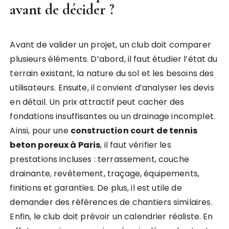
avant de décider ?
Avant de valider un projet, un club doit comparer
plusieurs éléments. D’abord, il faut étudier l’état du
terrain existant, la nature du sol et les besoins des
utilisateurs. Ensuite, il convient d’analyser les devis
en détail. Un prix attractif peut cacher des
fondations insuffisantes ou un drainage incomplet.
Ainsi, pour une
construction court de tennis
beton poreux à Paris
, il faut vérifier les
prestations incluses : terrassement, couche
drainante, revêtement, traçage, équipements,
finitions et garanties. De plus, il est utile de
demander des références de chantiers similaires.
Enfin, le club doit prévoir un calendrier réaliste. En