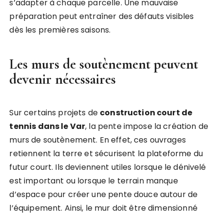
s’adapter à chaque parcelle. Une mauvaise
préparation peut entraîner des défauts visibles
dès les premières saisons.
Les murs de soutènement peuvent
devenir nécessaires
Sur certains projets de
construction court de
tennis dans le Var
, la pente impose la création de
murs de soutènement. En effet, ces ouvrages
retiennent la terre et sécurisent la plateforme du
futur court. Ils deviennent utiles lorsque le dénivelé
est important ou lorsque le terrain manque
d’espace pour créer une pente douce autour de
l’équipement. Ainsi, le mur doit être dimensionné