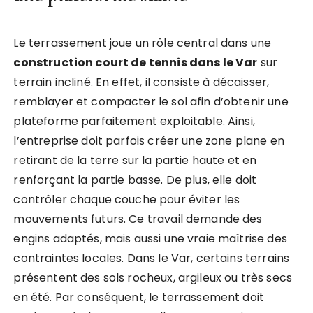
Le terrassement joue un rôle central dans une
construction court de tennis dans le Var
sur
terrain incliné. En effet, il consiste à décaisser,
remblayer et compacter le sol afin d’obtenir une
plateforme parfaitement exploitable. Ainsi,
l’entreprise doit parfois créer une zone plane en
retirant de la terre sur la partie haute et en
renforçant la partie basse. De plus, elle doit
contrôler chaque couche pour éviter les
mouvements futurs. Ce travail demande des
engins adaptés, mais aussi une vraie maîtrise des
contraintes locales. Dans le Var, certains terrains
présentent des sols rocheux, argileux ou très secs
en été. Par conséquent, le terrassement doit