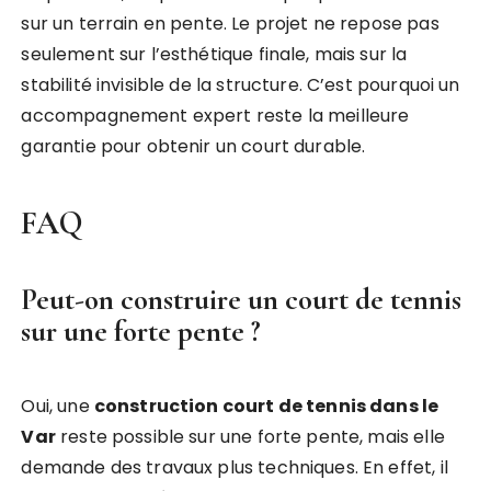
sur un terrain en pente. Le projet ne repose pas
seulement sur l’esthétique finale, mais sur la
stabilité invisible de la structure. C’est pourquoi un
accompagnement expert reste la meilleure
garantie pour obtenir un court durable.
FAQ
Peut-on construire un court de tennis
sur une forte pente ?
Oui, une
construction court de tennis dans le
Var
reste possible sur une forte pente, mais elle
demande des travaux plus techniques. En effet, il