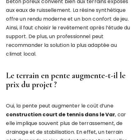
béton poreux convient bien aux terrains exposés
aux eaux de ruissellement. La résine synthétique
offre un rendu moderne et un bon confort de jeu.
Ainsi, il faut choisir le revêtement après l’étude du
support. De plus, un professionnel peut
recommander la solution la plus adaptée au
climat local.
Le terrain en pente augmente-t-il le
prix du projet ?
Oui, la pente peut augmenter le coût d’une
construction court de tennis dans le Var
, car
elle implique souvent plus de terrassement, de
drainage et de stabilisation. En effet, un terrain