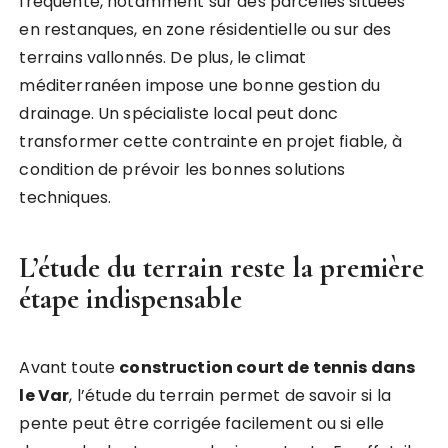
fréquente, notamment sur des parcelles situées
en restanques, en zone résidentielle ou sur des
terrains vallonnés. De plus, le climat
méditerranéen impose une bonne gestion du
drainage. Un spécialiste local peut donc
transformer cette contrainte en projet fiable, à
condition de prévoir les bonnes solutions
techniques.
L’étude du terrain reste la première
étape indispensable
Avant toute
construction court de tennis dans
le Var
, l’étude du terrain permet de savoir si la
pente peut être corrigée facilement ou si elle