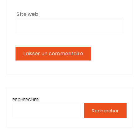
Site web
RECHERCHER
Rechercher