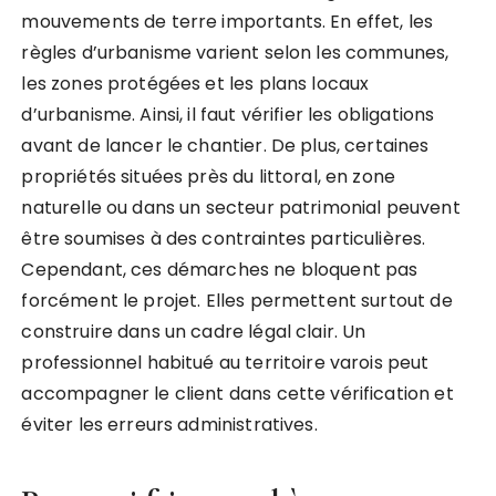
mouvements de terre importants. En effet, les
règles d’urbanisme varient selon les communes,
les zones protégées et les plans locaux
d’urbanisme. Ainsi, il faut vérifier les obligations
avant de lancer le chantier. De plus, certaines
propriétés situées près du littoral, en zone
naturelle ou dans un secteur patrimonial peuvent
être soumises à des contraintes particulières.
Cependant, ces démarches ne bloquent pas
forcément le projet. Elles permettent surtout de
construire dans un cadre légal clair. Un
professionnel habitué au territoire varois peut
accompagner le client dans cette vérification et
éviter les erreurs administratives.