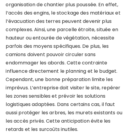
organisation de chantier plus poussée. En effet,
l’accès des engins, le stockage des matériaux et
l’évacuation des terres peuvent devenir plus
complexes. Ainsi, une parcelle étroite, située en
hauteur ou entourée de végétation, nécessite
parfois des moyens spécifiques. De plus, les
camions doivent pouvoir circuler sans
endommager les abords. Cette contrainte
influence directement le planning et le budget.
Cependant, une bonne préparation limite les
imprévus. L’entreprise doit visiter le site, repérer
les zones sensibles et prévoir les solutions
logistiques adaptées. Dans certains cas, il faut
aussi protéger les arbres, les murets existants ou
les accès privés. Cette anticipation évite les
retards et les surcoûts inutiles.