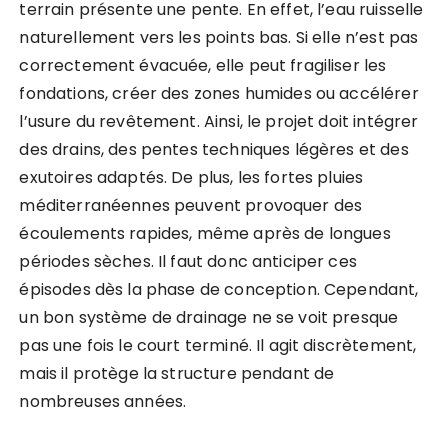
terrain présente une pente. En effet, l’eau ruisselle
naturellement vers les points bas. Si elle n’est pas
correctement évacuée, elle peut fragiliser les
fondations, créer des zones humides ou accélérer
l’usure du revêtement. Ainsi, le projet doit intégrer
des drains, des pentes techniques légères et des
exutoires adaptés. De plus, les fortes pluies
méditerranéennes peuvent provoquer des
écoulements rapides, même après de longues
périodes sèches. Il faut donc anticiper ces
épisodes dès la phase de conception. Cependant,
un bon système de drainage ne se voit presque
pas une fois le court terminé. Il agit discrètement,
mais il protège la structure pendant de
nombreuses années.