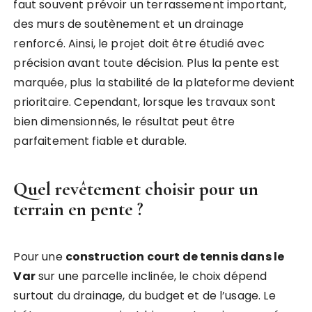
faut souvent prévoir un terrassement important,
des murs de soutènement et un drainage
renforcé. Ainsi, le projet doit être étudié avec
précision avant toute décision. Plus la pente est
marquée, plus la stabilité de la plateforme devient
prioritaire. Cependant, lorsque les travaux sont
bien dimensionnés, le résultat peut être
parfaitement fiable et durable.
Quel revêtement choisir pour un
terrain en pente ?
Pour une
construction court de tennis dans le
Var
sur une parcelle inclinée, le choix dépend
surtout du drainage, du budget et de l’usage. Le