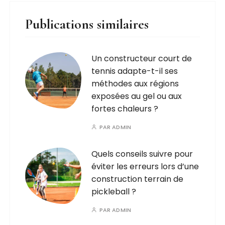
Publications similaires
Un constructeur court de
tennis adapte-t-il ses
méthodes aux régions
exposées au gel ou aux
fortes chaleurs ?
PAR
ADMIN
Quels conseils suivre pour
éviter les erreurs lors d’une
construction terrain de
pickleball ?
PAR
ADMIN