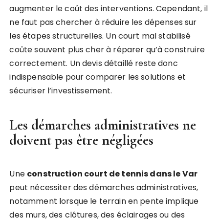
augmenter le coût des interventions. Cependant, il
ne faut pas chercher à réduire les dépenses sur
les étapes structurelles. Un court mal stabilisé
coûte souvent plus cher à réparer qu’à construire
correctement. Un devis détaillé reste donc
indispensable pour comparer les solutions et
sécuriser l’investissement.
Les démarches administratives ne
doivent pas être négligées
Une
construction court de tennis dans le Var
peut nécessiter des démarches administratives,
notamment lorsque le terrain en pente implique
des murs, des clôtures, des éclairages ou des