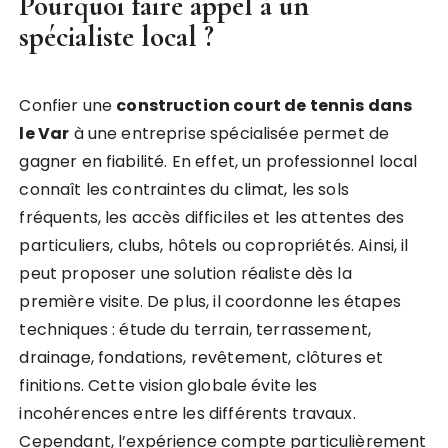
Pourquoi faire appel à un
spécialiste local ?
Confier une
construction court de tennis dans
le Var
à une entreprise spécialisée permet de
gagner en fiabilité. En effet, un professionnel local
connaît les contraintes du climat, les sols
fréquents, les accès difficiles et les attentes des
particuliers, clubs, hôtels ou copropriétés. Ainsi, il
peut proposer une solution réaliste dès la
première visite. De plus, il coordonne les étapes
techniques : étude du terrain, terrassement,
drainage, fondations, revêtement, clôtures et
finitions. Cette vision globale évite les
incohérences entre les différents travaux.
Cependant, l’expérience compte particulièrement