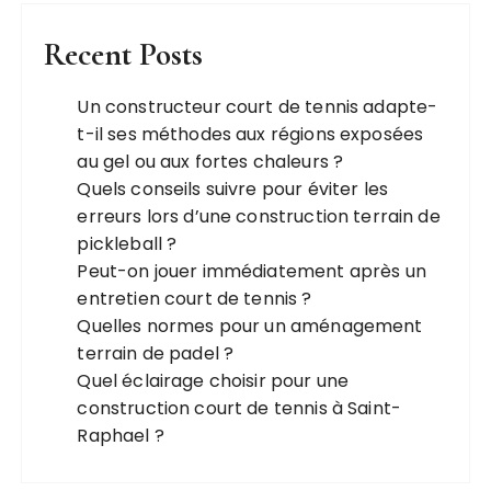
Recent Posts
Un constructeur court de tennis adapte-
t-il ses méthodes aux régions exposées
au gel ou aux fortes chaleurs ?
Quels conseils suivre pour éviter les
erreurs lors d’une construction terrain de
pickleball ?
Peut-on jouer immédiatement après un
entretien court de tennis ?
Quelles normes pour un aménagement
terrain de padel ?
Quel éclairage choisir pour une
construction court de tennis à Saint-
Raphael ?