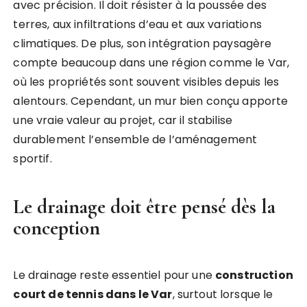
avec précision. Il doit résister à la poussée des
terres, aux infiltrations d’eau et aux variations
climatiques. De plus, son intégration paysagère
compte beaucoup dans une région comme le Var,
où les propriétés sont souvent visibles depuis les
alentours. Cependant, un mur bien conçu apporte
une vraie valeur au projet, car il stabilise
durablement l’ensemble de l’aménagement
sportif.
Le drainage doit être pensé dès la
conception
Le drainage reste essentiel pour une
construction
court de tennis dans le Var
, surtout lorsque le