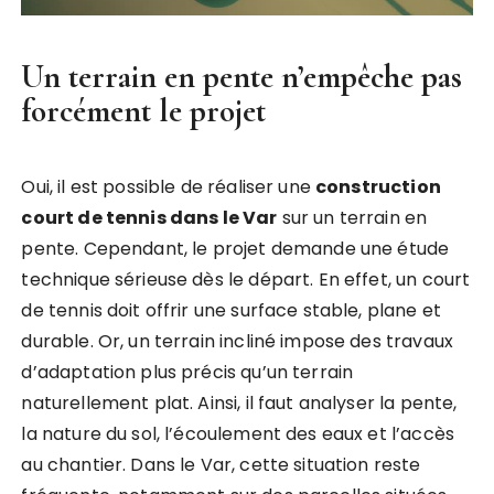
Un terrain en pente n’empêche pas
forcément le projet
Oui, il est possible de réaliser une
construction
court de tennis dans le Var
sur un terrain en
pente. Cependant, le projet demande une étude
technique sérieuse dès le départ. En effet, un court
de tennis doit offrir une surface stable, plane et
durable. Or, un terrain incliné impose des travaux
d’adaptation plus précis qu’un terrain
naturellement plat. Ainsi, il faut analyser la pente,
la nature du sol, l’écoulement des eaux et l’accès
au chantier. Dans le Var, cette situation reste