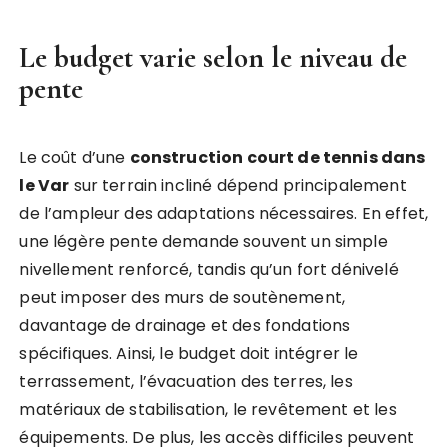
Le budget varie selon le niveau de
pente
Le coût d’une
construction court de tennis dans
le Var
sur terrain incliné dépend principalement
de l’ampleur des adaptations nécessaires. En effet,
une légère pente demande souvent un simple
nivellement renforcé, tandis qu’un fort dénivelé
peut imposer des murs de soutènement,
davantage de drainage et des fondations
spécifiques. Ainsi, le budget doit intégrer le
terrassement, l’évacuation des terres, les
matériaux de stabilisation, le revêtement et les
équipements. De plus, les accès difficiles peuvent