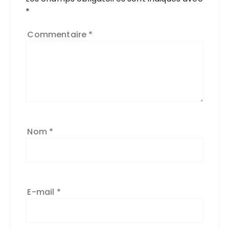
*
Commentaire
*
Nom
*
E-mail
*