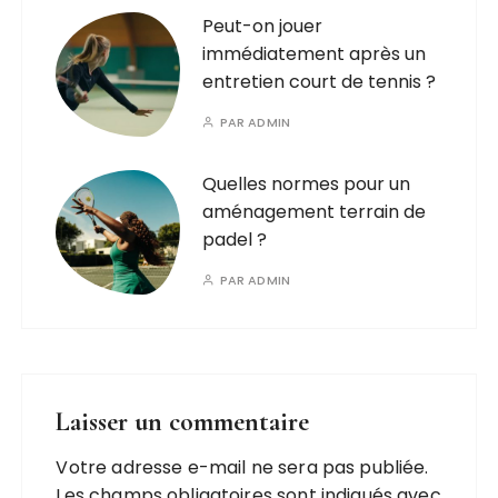
Peut-on jouer
immédiatement après un
entretien court de tennis ?
PAR
ADMIN
Quelles normes pour un
aménagement terrain de
padel ?
PAR
ADMIN
Laisser un commentaire
Votre adresse e-mail ne sera pas publiée.
Les champs obligatoires sont indiqués avec