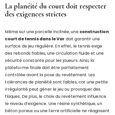
La planéité du court doit respecter
des exigences strictes
Même sur une parcelle inclinée, une
construction
court de tennis dans le Var
doit garantir une
surface de jeu régulière. En effet, le tennis exige
des rebonds fiables, une circulation fluide et une
sécurité constante pour les joueurs. Ainsi, la
plateforme finale doit être parfaitement
contrôlée avant la pose du revêtement. Les
tolérances de planéité sont faibles, car une petite
irrégularité peut gêner le jeu ou provoquer des
flaques. De plus, le choix du revêtement influence
le niveau d’exigence. Une résine synthétique, un
béton poreux ou une terre artificielle ne réagissent