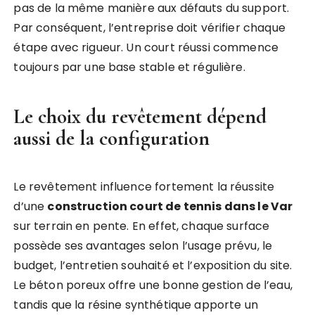
pas de la même manière aux défauts du support.
Par conséquent, l’entreprise doit vérifier chaque
étape avec rigueur. Un court réussi commence
toujours par une base stable et régulière.
Le choix du revêtement dépend
aussi de la configuration
Le revêtement influence fortement la réussite
d’une
construction court de tennis dans le Var
sur terrain en pente. En effet, chaque surface
possède ses avantages selon l’usage prévu, le
budget, l’entretien souhaité et l’exposition du site.
Le béton poreux offre une bonne gestion de l’eau,
tandis que la résine synthétique apporte un