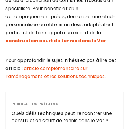
durable, à condition de confier les travaux à un
spécialiste. Pour bénéficier d’un
accompagnement précis, demander une étude
personnalisée ou obtenir un devis adapté, il est
pertinent de faire appel à un expert de la
construction court de tennis dans le Var
.
Pour approfondir le sujet, n’hésitez pas à lire cet
article :
article complémentaire sur
l’aménagement et les solutions techniques
.
PUBLICATION PRÉCÉDENTE
Quels défis techniques peut rencontrer une
construction court de tennis dans le Var ?