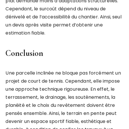
plat demande moins d’adaptations structurelles.
Cependant, le surcoût dépend du niveau de
dénivelé et de l’accessibilité du chantier. Ainsi, seul
un devis après visite permet d’obtenir une
estimation fiable.
Conclusion
Une parcelle inclinée ne bloque pas forcément un
projet de court de tennis. Cependant, elle impose
une approche technique rigoureuse. En effet, le
terrassement, le drainage, les soutènements, la
planéité et le choix du revêtement doivent être
pensés ensemble. Ainsi, le terrain en pente peut
devenir un espace sportif fiable, esthétique et