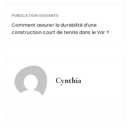
PUBLICATION SUIVANTE
Comment assurer la durabilité d’une
construction court de tennis dans le Var ?
Cynthia