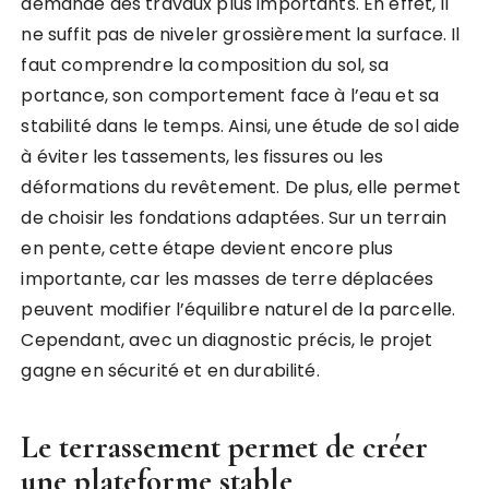
demande des travaux plus importants. En effet, il
ne suffit pas de niveler grossièrement la surface. Il
faut comprendre la composition du sol, sa
portance, son comportement face à l’eau et sa
stabilité dans le temps. Ainsi, une étude de sol aide
à éviter les tassements, les fissures ou les
déformations du revêtement. De plus, elle permet
de choisir les fondations adaptées. Sur un terrain
en pente, cette étape devient encore plus
importante, car les masses de terre déplacées
peuvent modifier l’équilibre naturel de la parcelle.
Cependant, avec un diagnostic précis, le projet
gagne en sécurité et en durabilité.
Le terrassement permet de créer
une plateforme stable