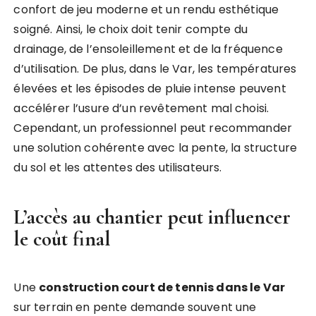
confort de jeu moderne et un rendu esthétique
soigné. Ainsi, le choix doit tenir compte du
drainage, de l’ensoleillement et de la fréquence
d’utilisation. De plus, dans le Var, les températures
élevées et les épisodes de pluie intense peuvent
accélérer l’usure d’un revêtement mal choisi.
Cependant, un professionnel peut recommander
une solution cohérente avec la pente, la structure
du sol et les attentes des utilisateurs.
L’accès au chantier peut influencer
le coût final
Une
construction court de tennis dans le Var
sur terrain en pente demande souvent une