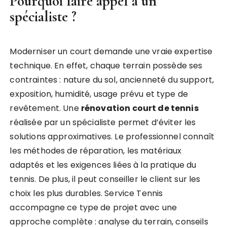
Pourquoi faire appel à un
spécialiste ?
Moderniser un court demande une vraie expertise
technique. En effet, chaque terrain possède ses
contraintes : nature du sol, ancienneté du support,
exposition, humidité, usage prévu et type de
revêtement. Une
rénovation court de tennis
réalisée par un spécialiste permet d’éviter les
solutions approximatives. Le professionnel connaît
les méthodes de réparation, les matériaux
adaptés et les exigences liées à la pratique du
tennis. De plus, il peut conseiller le client sur les
choix les plus durables. Service Tennis
accompagne ce type de projet avec une
approche complète : analyse du terrain, conseils