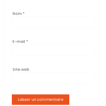
Nom
*
E-mail
*
Site web