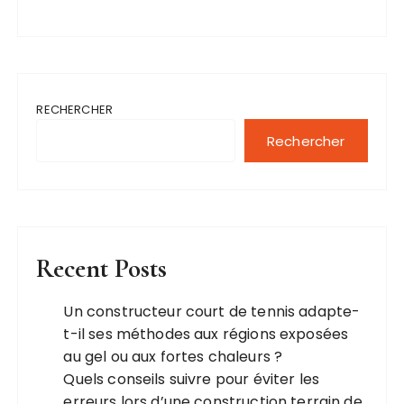
RECHERCHER
Rechercher
Recent Posts
Un constructeur court de tennis adapte-
t-il ses méthodes aux régions exposées
au gel ou aux fortes chaleurs ?
Quels conseils suivre pour éviter les
erreurs lors d’une construction terrain de