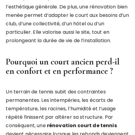
l’esthétique générale. De plus, une rénovation bien
menée permet d’adapter le court aux besoins d’un
club, d’une collectivité, d’un hôtel ou d’un
particulier. Elle valorise aussi le site, tout en
prolongeant la durée de vie de l’installation.
Pourquoi un court ancien perd-il
en confort et en performance ?
Un terrain de tennis subit des contraintes
permanentes. Les intempéries, les écarts de
température, les racines, l’humidité et l’usage
répété finissent par altérer sa structure. Par
conséquent, une
rénovation court de tennis
devient nécessaire lorsque les rebonds deviennent