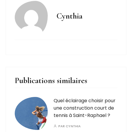
Cynthia
Publications similaires
Quel éclairage choisir pour
une construction court de
tennis à Saint-Raphael ?
PAR
CYNTHIA