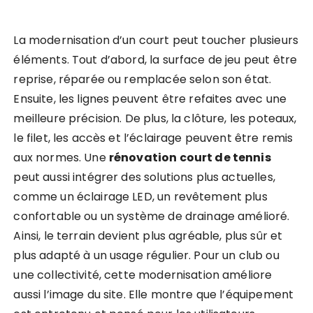
La modernisation d’un court peut toucher plusieurs
éléments. Tout d’abord, la surface de jeu peut être
reprise, réparée ou remplacée selon son état.
Ensuite, les lignes peuvent être refaites avec une
meilleure précision. De plus, la clôture, les poteaux,
le filet, les accès et l’éclairage peuvent être remis
aux normes. Une
rénovation court de tennis
peut aussi intégrer des solutions plus actuelles,
comme un éclairage LED, un revêtement plus
confortable ou un système de drainage amélioré.
Ainsi, le terrain devient plus agréable, plus sûr et
plus adapté à un usage régulier. Pour un club ou
une collectivité, cette modernisation améliore
aussi l’image du site. Elle montre que l’équipement