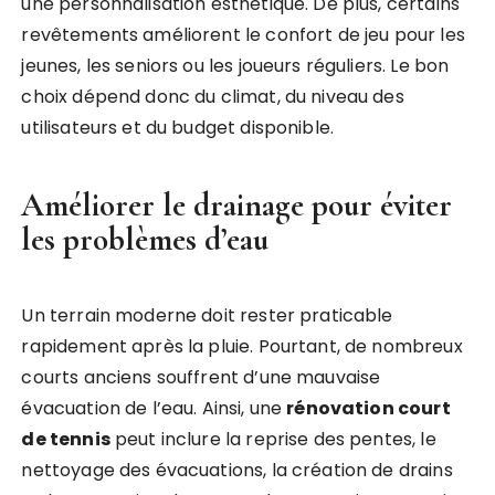
une personnalisation esthétique. De plus, certains
revêtements améliorent le confort de jeu pour les
jeunes, les seniors ou les joueurs réguliers. Le bon
choix dépend donc du climat, du niveau des
utilisateurs et du budget disponible.
Améliorer le drainage pour éviter
les problèmes d’eau
Un terrain moderne doit rester praticable
rapidement après la pluie. Pourtant, de nombreux
courts anciens souffrent d’une mauvaise
évacuation de l’eau. Ainsi, une
rénovation court
de tennis
peut inclure la reprise des pentes, le
nettoyage des évacuations, la création de drains