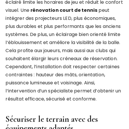
éclairé limite les horaires de jeu et réduit le confort
visuel. Une
rénovation court de tennis
peut
intégrer des projecteurs LED, plus économiques,
plus durables et plus performants que les anciens
systèmes. De plus, un éclairage bien orienté limite
l’éblouissement et améliore la visibilité de la balle.
Cela profite aux joueurs, mais aussi aux clubs qui
souhaitent élargir leurs créneaux de réservation.
Cependant, l’installation doit respecter certaines
contraintes : hauteur des mâts, orientation,
puissance lumineuse et voisinage. Ainsi,
l’intervention d’un spécialiste permet d’obtenir un
résultat efficace, sécurisé et conforme.
Sécuriser le terrain avec des
équipements adaptés