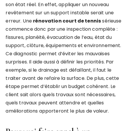
son état réel. En effet, appliquer un nouveau
revêtement sur un support instable serait une
erreur. Une
rénovation court de tennis
sérieuse
commence donc par une inspection complète :
fissures, planéité, évacuation de l’eau, état du
support, clôture, équipements et environnement.
Ce diagnostic permet d’éviter les mauvaises
surprises. Il aide aussi à définir les priorités. Par
exemple, si le drainage est défaillant, il faut le
traiter avant de refaire la surface. De plus, cette
étape permet d’établir un budget cohérent. Le
client sait alors quels travaux sont nécessaires,
quels travaux peuvent attendre et quelles
améliorations apporteront le plus de valeur.