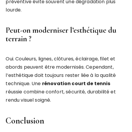
préventive évite souvent une dégradation plus
lourde.
Peut-on moderniser l’esthétique du
terrain ?
Oui. Couleurs, lignes, clôtures, éclairage, filet et
abords peuvent être modernisés. Cependant,
l’esthétique doit toujours rester liée à la qualité
technique. Une
rénovation court de tennis
réussie combine confort, sécurité, durabilité et
rendu visuel soigné.
Conclusion