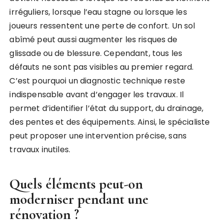
irréguliers, lorsque l’eau stagne ou lorsque les
joueurs ressentent une perte de confort. Un sol
abîmé peut aussi augmenter les risques de
glissade ou de blessure. Cependant, tous les
défauts ne sont pas visibles au premier regard.
C’est pourquoi un diagnostic technique reste
indispensable avant d’engager les travaux. Il
permet d’identifier l’état du support, du drainage,
des pentes et des équipements. Ainsi, le spécialiste
peut proposer une intervention précise, sans
travaux inutiles.
Quels éléments peut-on
moderniser pendant une
rénovation ?