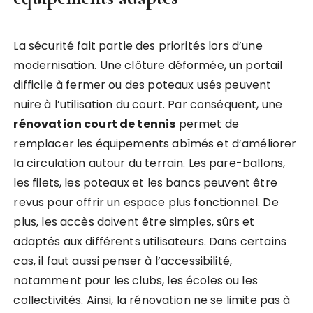
La sécurité fait partie des priorités lors d’une
modernisation. Une clôture déformée, un portail
difficile à fermer ou des poteaux usés peuvent
nuire à l’utilisation du court. Par conséquent, une
rénovation court de tennis
permet de
remplacer les équipements abîmés et d’améliorer
la circulation autour du terrain. Les pare-ballons,
les filets, les poteaux et les bancs peuvent être
revus pour offrir un espace plus fonctionnel. De
plus, les accès doivent être simples, sûrs et
adaptés aux différents utilisateurs. Dans certains
cas, il faut aussi penser à l’accessibilité,
notamment pour les clubs, les écoles ou les
collectivités. Ainsi, la rénovation ne se limite pas à