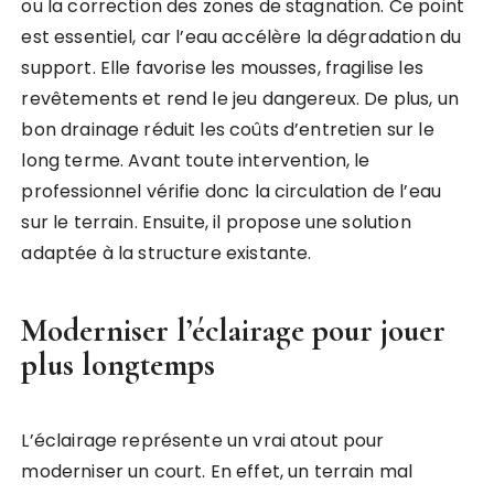
ou la correction des zones de stagnation. Ce point
est essentiel, car l’eau accélère la dégradation du
support. Elle favorise les mousses, fragilise les
revêtements et rend le jeu dangereux. De plus, un
bon drainage réduit les coûts d’entretien sur le
long terme. Avant toute intervention, le
professionnel vérifie donc la circulation de l’eau
sur le terrain. Ensuite, il propose une solution
adaptée à la structure existante.
Moderniser l’éclairage pour jouer
plus longtemps
L’éclairage représente un vrai atout pour
moderniser un court. En effet, un terrain mal