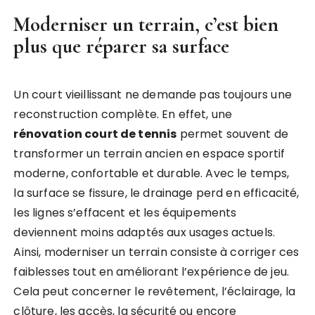
Moderniser un terrain, c’est bien
plus que réparer sa surface
Un court vieillissant ne demande pas toujours une
reconstruction complète. En effet, une
rénovation court de tennis
permet souvent de
transformer un terrain ancien en espace sportif
moderne, confortable et durable. Avec le temps,
la surface se fissure, le drainage perd en efficacité,
les lignes s’effacent et les équipements
deviennent moins adaptés aux usages actuels.
Ainsi, moderniser un terrain consiste à corriger ces
faiblesses tout en améliorant l’expérience de jeu.
Cela peut concerner le revêtement, l’éclairage, la
clôture, les accès, la sécurité ou encore