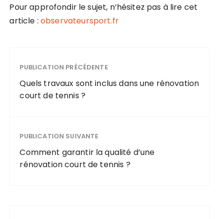
Pour approfondir le sujet, n’hésitez pas à lire cet
article :
observateursport.fr
PUBLICATION PRÉCÉDENTE
Quels travaux sont inclus dans une rénovation
court de tennis ?
PUBLICATION SUIVANTE
Comment garantir la qualité d’une
rénovation court de tennis ?