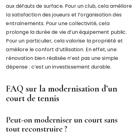
aux défauts de surface. Pour un club, cela améliore
la satisfaction des joueurs et l’organisation des
entraînements. Pour une collectivité, cela
prolonge la durée de vie d’un équipement public.
Pour un particulier, cela valorise la propriété et
améliore le confort d’utilisation. En effet, une
rénovation bien réalisée n’est pas une simple
dépense : c’est un investissement durable.
FAQ sur la modernisation d’un
court de tennis
Peut-on moderniser un court sans
tout reconstruire ?