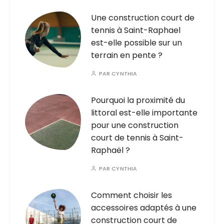
Une construction court de
tennis à Saint-Raphael
est-elle possible sur un
terrain en pente ?
PAR
CYNTHIA
Pourquoi la proximité du
littoral est-elle importante
pour une construction
court de tennis à Saint-
Raphaël ?
PAR
CYNTHIA
Comment choisir les
accessoires adaptés à une
construction court de