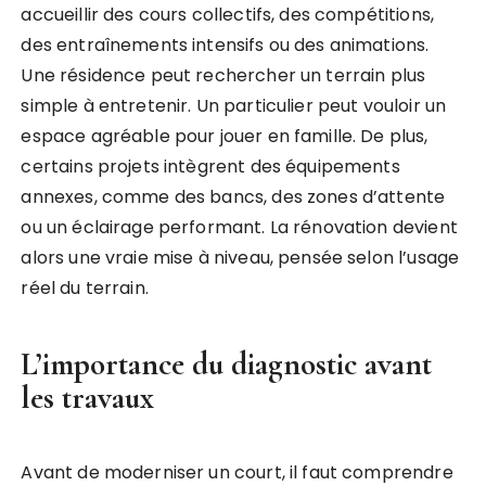
accueillir des cours collectifs, des compétitions,
des entraînements intensifs ou des animations.
Une résidence peut rechercher un terrain plus
simple à entretenir. Un particulier peut vouloir un
espace agréable pour jouer en famille. De plus,
certains projets intègrent des équipements
annexes, comme des bancs, des zones d’attente
ou un éclairage performant. La rénovation devient
alors une vraie mise à niveau, pensée selon l’usage
réel du terrain.
L’importance du diagnostic avant
les travaux
Avant de moderniser un court, il faut comprendre