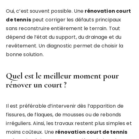
Oui, c’est souvent possible. Une
rénovation court
de tennis
peut corriger les défauts principaux
sans reconstruire entièrement le terrain. Tout
dépend de l’état du support, du drainage et du
revêtement. Un diagnostic permet de choisir la
bonne solution.
Quel est le meilleur moment pour
rénover un court ?
Il est préférable d’intervenir dès l’apparition de
fissures, de flaques, de mousses ou de rebonds
irréguliers. Ainsi, les travaux restent plus simples et
moins coûteux. Une
rénovation court de tennis