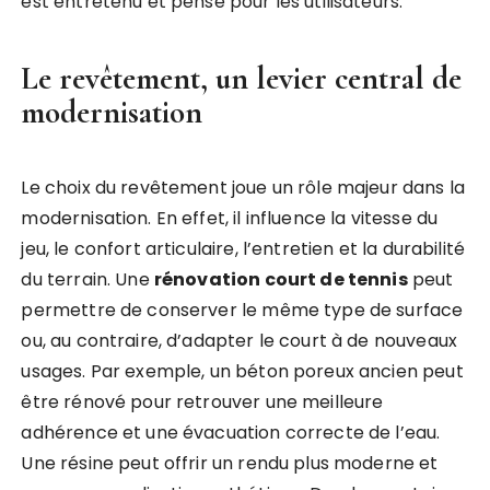
est entretenu et pensé pour les utilisateurs.
Le revêtement, un levier central de
modernisation
Le choix du revêtement joue un rôle majeur dans la
modernisation. En effet, il influence la vitesse du
jeu, le confort articulaire, l’entretien et la durabilité
du terrain. Une
rénovation court de tennis
peut
permettre de conserver le même type de surface
ou, au contraire, d’adapter le court à de nouveaux
usages. Par exemple, un béton poreux ancien peut
être rénové pour retrouver une meilleure
adhérence et une évacuation correcte de l’eau.
Une résine peut offrir un rendu plus moderne et