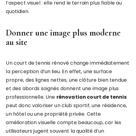
l’aspect visuel : elle rend le terrain plus fiable au
quotidien.
Donner une image plus moderne
au site
Un court de tennis rénové change immédiatement
la perception d’un lieu. En effet, une surface
propre, des lignes nettes, une clôture bien tendue
et des abords soignés donnent une image plus
professionnelle. Une
rénovation court de tennis
peut donc valoriser un club sportif, une résidence,
un hôtel ou une propriété privée. Cette
amélioration visuelle compte beaucoup, car les
utilisateurs jugent souvent la qualité d’un