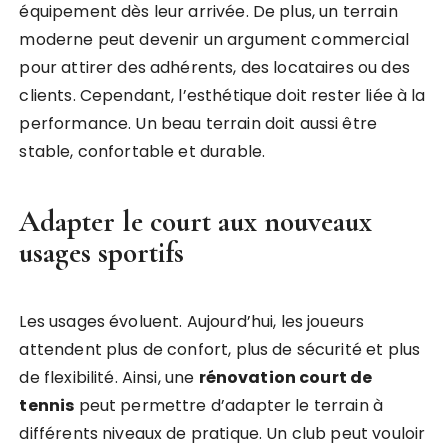
équipement dès leur arrivée. De plus, un terrain
moderne peut devenir un argument commercial
pour attirer des adhérents, des locataires ou des
clients. Cependant, l’esthétique doit rester liée à la
performance. Un beau terrain doit aussi être
stable, confortable et durable.
Adapter le court aux nouveaux
usages sportifs
Les usages évoluent. Aujourd’hui, les joueurs
attendent plus de confort, plus de sécurité et plus
de flexibilité. Ainsi, une
rénovation court de
tennis
peut permettre d’adapter le terrain à
différents niveaux de pratique. Un club peut vouloir