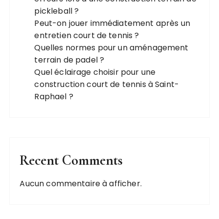
pickleball ?
Peut-on jouer immédiatement après un
entretien court de tennis ?
Quelles normes pour un aménagement
terrain de padel ?
Quel éclairage choisir pour une
construction court de tennis à Saint-
Raphael ?
Recent Comments
Aucun commentaire à afficher.