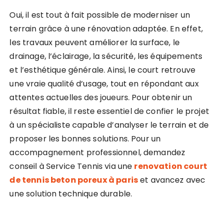
Oui, il est tout à fait possible de moderniser un
terrain grâce à une rénovation adaptée. En effet,
les travaux peuvent améliorer la surface, le
drainage, l’éclairage, la sécurité, les équipements
et l’esthétique générale. Ainsi, le court retrouve
une vraie qualité d’usage, tout en répondant aux
attentes actuelles des joueurs. Pour obtenir un
résultat fiable, il reste essentiel de confier le projet
à un spécialiste capable d’analyser le terrain et de
proposer les bonnes solutions. Pour un
accompagnement professionnel, demandez
conseil à Service Tennis via une
renovation court
de tennis beton poreux à paris
et avancez avec
une solution technique durable.