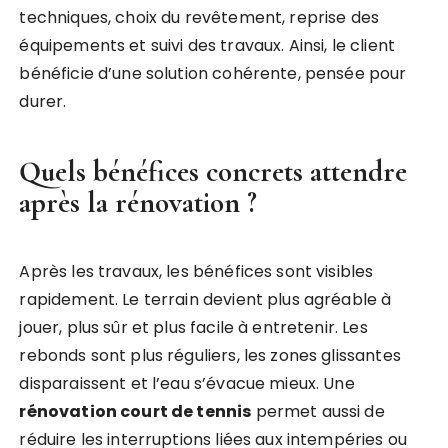
techniques, choix du revêtement, reprise des
équipements et suivi des travaux. Ainsi, le client
bénéficie d’une solution cohérente, pensée pour
durer.
Quels bénéfices concrets attendre
après la rénovation ?
Après les travaux, les bénéfices sont visibles
rapidement. Le terrain devient plus agréable à
jouer, plus sûr et plus facile à entretenir. Les
rebonds sont plus réguliers, les zones glissantes
disparaissent et l’eau s’évacue mieux. Une
rénovation court de tennis
permet aussi de
réduire les interruptions liées aux intempéries ou