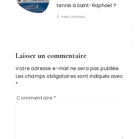
tennis à Saint-Raphael ?
PAR
CYNTHIA
Laisser un commentaire
Votre adresse e-mail ne sera pas publiée.
Les champs obligatoires sont indiqués avec
*
Commentaire
*