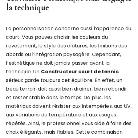
la technique
La personnalisation concerne aussi l’apparence du
court. Vous pouvez choisir les couleurs du
revêtement, le style des clôtures, les finitions des
abords ou l’intégration paysagère. Cependant,
l’esthétique ne doit jamais passer avant la
technique. Un
Constructeur court de tennis
sérieux garde toujours cet équilibre. En effet, un
beau terrain doit aussi bien drainer, bien rebondir
et rester stable dans le temps. De plus, les
matériaux doivent résister aux intempéries, aux UV,
aux variations de température et aux usages
répétés. Ainsi, le professionnel vous aide à faire des
choix élégants, mais fiables. Cette combinaison