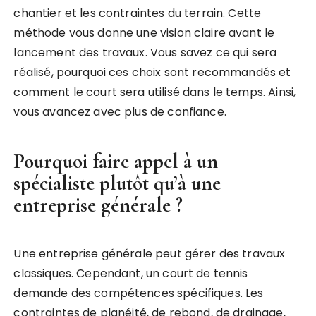
chantier et les contraintes du terrain. Cette
méthode vous donne une vision claire avant le
lancement des travaux. Vous savez ce qui sera
réalisé, pourquoi ces choix sont recommandés et
comment le court sera utilisé dans le temps. Ainsi,
vous avancez avec plus de confiance.
Pourquoi faire appel à un
spécialiste plutôt qu’à une
entreprise générale ?
Une entreprise générale peut gérer des travaux
classiques. Cependant, un court de tennis
demande des compétences spécifiques. Les
contraintes de planéité, de rebond, de drainage,