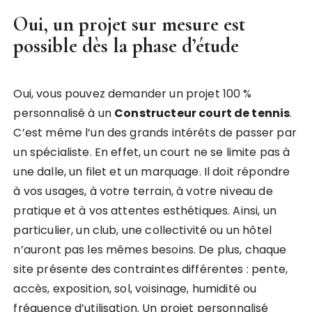
Oui, un projet sur mesure est
possible dès la phase d’étude
Oui, vous pouvez demander un projet 100 %
personnalisé à un
Constructeur court de tennis
.
C’est même l’un des grands intérêts de passer par
un spécialiste. En effet, un court ne se limite pas à
une dalle, un filet et un marquage. Il doit répondre
à vos usages, à votre terrain, à votre niveau de
pratique et à vos attentes esthétiques. Ainsi, un
particulier, un club, une collectivité ou un hôtel
n’auront pas les mêmes besoins. De plus, chaque
site présente des contraintes différentes : pente,
accès, exposition, sol, voisinage, humidité ou
fréquence d’utilisation. Un projet personnalisé