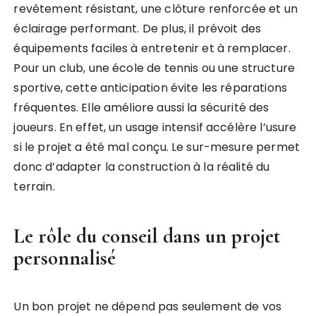
revêtement résistant, une clôture renforcée et un
éclairage performant. De plus, il prévoit des
équipements faciles à entretenir et à remplacer.
Pour un club, une école de tennis ou une structure
sportive, cette anticipation évite les réparations
fréquentes. Elle améliore aussi la sécurité des
joueurs. En effet, un usage intensif accélère l’usure
si le projet a été mal conçu. Le sur-mesure permet
donc d’adapter la construction à la réalité du
terrain.
Le rôle du conseil dans un projet
personnalisé
Un bon projet ne dépend pas seulement de vos