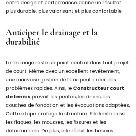
entre design et performance donne un résultat
plus durable, plus valorisant et plus confortable.
Anticiper le drainage et la
durabilité
Le drainage reste un point central dans tout projet
de court. Même avec un excellent revêtement,
une mauvaise gestion de l’eau peut créer des
problèmes rapides. Ainsi, le
Constructeur court
de tennis
prévoit les pentes, les drains, les
couches de fondation et les évacuations adaptées.
Cette étape protège la structure. Elle limite aussi
les flaques, les mousses, les fissures et les
déformations. De plus, elle réduit les besoins