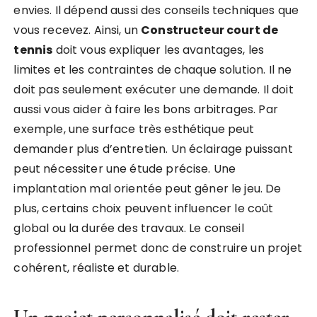
envies. Il dépend aussi des conseils techniques que
vous recevez. Ainsi, un
Constructeur court de
tennis
doit vous expliquer les avantages, les
limites et les contraintes de chaque solution. Il ne
doit pas seulement exécuter une demande. Il doit
aussi vous aider à faire les bons arbitrages. Par
exemple, une surface très esthétique peut
demander plus d’entretien. Un éclairage puissant
peut nécessiter une étude précise. Une
implantation mal orientée peut gêner le jeu. De
plus, certains choix peuvent influencer le coût
global ou la durée des travaux. Le conseil
professionnel permet donc de construire un projet
cohérent, réaliste et durable.