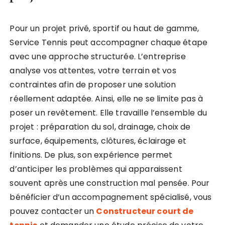
Pour un projet privé, sportif ou haut de gamme,
Service Tennis peut accompagner chaque étape
avec une approche structurée. L’entreprise
analyse vos attentes, votre terrain et vos
contraintes afin de proposer une solution
réellement adaptée. Ainsi, elle ne se limite pas à
poser un revêtement. Elle travaille l’ensemble du
projet : préparation du sol, drainage, choix de
surface, équipements, clôtures, éclairage et
finitions. De plus, son expérience permet
d’anticiper les problèmes qui apparaissent
souvent après une construction mal pensée. Pour
bénéficier d’un accompagnement spécialisé, vous
pouvez contacter un
Constructeur court de