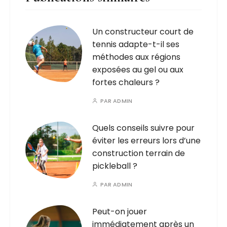
Un constructeur court de
tennis adapte-t-il ses
méthodes aux régions
exposées au gel ou aux
fortes chaleurs ?
PAR
ADMIN
Quels conseils suivre pour
éviter les erreurs lors d’une
construction terrain de
pickleball ?
PAR
ADMIN
Peut-on jouer
immédiatement après un