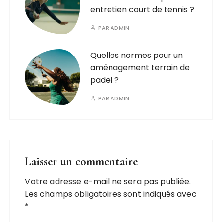
entretien court de tennis ?
PAR
ADMIN
Quelles normes pour un
aménagement terrain de
padel ?
PAR
ADMIN
Laisser un commentaire
Votre adresse e-mail ne sera pas publiée.
Les champs obligatoires sont indiqués avec
*