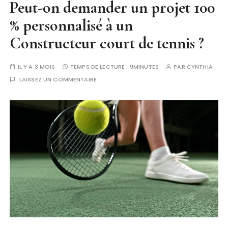
Peut-on demander un projet 100
% personnalisé à un
Constructeur court de tennis ?
IL Y A 3 MOIS
TEMPS DE LECTURE :
9MINUTES
PAR
CYNTHIA
LAISSEZ UN COMMENTAIRE