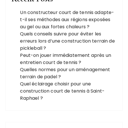
Un constructeur court de tennis adapte-
t-il ses méthodes aux régions exposées
au gel ou aux fortes chaleurs ?
Quels conseils suivre pour éviter les
erreurs lors d’une construction terrain de
pickleball ?
Peut-on jouer immédiatement après un
entretien court de tennis ?
Quelles normes pour un aménagement
terrain de padel ?
Quel éclairage choisir pour une
construction court de tennis à Saint-
Raphael ?