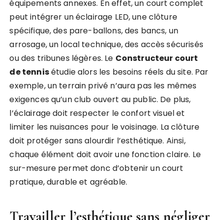
équipements annexes. En effet, un court complet
peut intégrer un éclairage LED, une clôture
spécifique, des pare-ballons, des bancs, un
arrosage, un local technique, des accès sécurisés
ou des tribunes légères. Le
Constructeur court
de tennis
étudie alors les besoins réels du site. Par
exemple, un terrain privé n’aura pas les mêmes
exigences qu’un club ouvert au public. De plus,
l’éclairage doit respecter le confort visuel et
limiter les nuisances pour le voisinage. La clôture
doit protéger sans alourdir l’esthétique. Ainsi,
chaque élément doit avoir une fonction claire. Le
sur-mesure permet donc d’obtenir un court
pratique, durable et agréable.
Travailler l’esthétique sans négliger