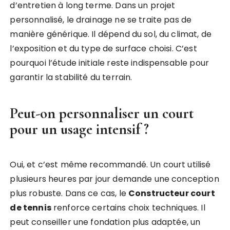
d’entretien à long terme. Dans un projet
personnalisé, le drainage ne se traite pas de
manière générique. Il dépend du sol, du climat, de
l’exposition et du type de surface choisi. C’est
pourquoi l’étude initiale reste indispensable pour
garantir la stabilité du terrain.
Peut-on personnaliser un court
pour un usage intensif ?
Oui, et c’est même recommandé. Un court utilisé
plusieurs heures par jour demande une conception
plus robuste. Dans ce cas, le
Constructeur court
de tennis
renforce certains choix techniques. Il
peut conseiller une fondation plus adaptée, un