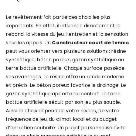
Le revêtement fait partie des choix les plus
importants. En effet, il influence directement le
rebond, la vitesse du jeu, l’entretien et la sensation
sous les appuis. Un
Constructeur court de tennis
peut vous orienter vers plusieurs solutions : résine
synthétique, béton poreux, gazon synthétique ou
terre battue artificielle. Chaque surface possède
ses avantages. La résine offre un rendu moderne
et précis. Le béton poreux favorise le drainage. Le
gazon synthétique apporte du confort. La terre
battue artificielle séduit par son jeu plus souple.
Ainsi, le choix dépend de votre niveau, de votre
fréquence de jeu, du climat local et du budget
d’entretien souhaité. Un projet personnalisé évite