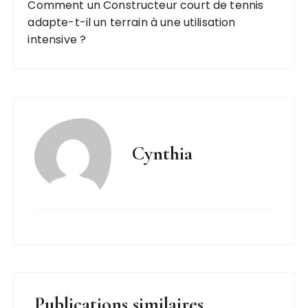
Comment un Constructeur court de tennis
adapte-t-il un terrain à une utilisation
intensive ?
Cynthia
Publications similaires