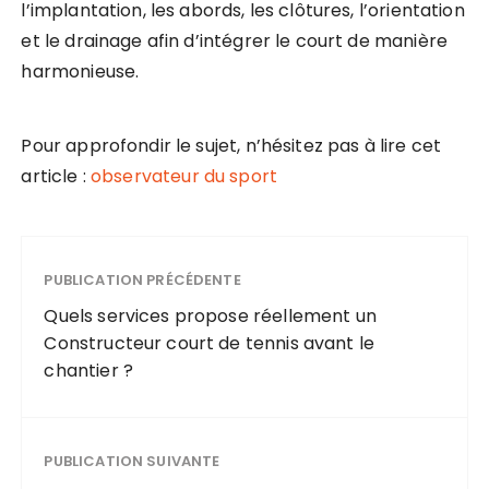
l’implantation, les abords, les clôtures, l’orientation
et le drainage afin d’intégrer le court de manière
harmonieuse.
Pour approfondir le sujet, n’hésitez pas à lire cet
article :
observateur du sport
PUBLICATION PRÉCÉDENTE
Quels services propose réellement un
Constructeur court de tennis avant le
chantier ?
PUBLICATION SUIVANTE