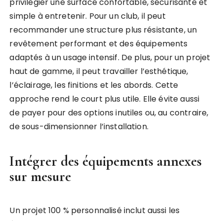
privilégier une surface confortable, sécurisante et
simple à entretenir. Pour un club, il peut
recommander une structure plus résistante, un
revêtement performant et des équipements
adaptés à un usage intensif. De plus, pour un projet
haut de gamme, il peut travailler l’esthétique,
l’éclairage, les finitions et les abords. Cette
approche rend le court plus utile. Elle évite aussi
de payer pour des options inutiles ou, au contraire,
de sous-dimensionner l’installation.
Intégrer des équipements annexes
sur mesure
Un projet 100 % personnalisé inclut aussi les