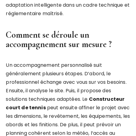
adaptation intelligente dans un cadre technique et
réglementaire maîtrisé.
Comment se déroule un
accompagnement sur mesure ?
Un accompagnement personnalisé suit
généralement plusieurs étapes. D’abord, le
professionnel échange avec vous sur vos besoins.
Ensuite, il analyse le site. Puis, il propose des
solutions techniques adaptées. Le
Constructeur
court de tennis
peut ensuite affiner le projet avec
les dimensions, le revêtement, les équipements, les
abords et les finitions. De plus, il peut prévoir un
planning cohérent selon la météo, l’accès au