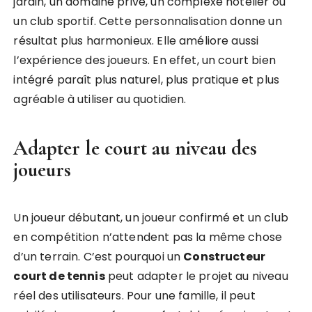
jardin, un domaine privé, un complexe hôtelier ou
un club sportif. Cette personnalisation donne un
résultat plus harmonieux. Elle améliore aussi
l’expérience des joueurs. En effet, un court bien
intégré paraît plus naturel, plus pratique et plus
agréable à utiliser au quotidien.
Adapter le court au niveau des
joueurs
Un joueur débutant, un joueur confirmé et un club
en compétition n’attendent pas la même chose
d’un terrain. C’est pourquoi un
Constructeur
court de tennis
peut adapter le projet au niveau
réel des utilisateurs. Pour une famille, il peut