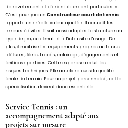
de revêtement et d’orientation sont particulières.
C’est pourquoi un
Constructeur court de tennis
apporte une réelle valeur ajoutée. Il connaît les
erreurs à éviter. Il sait aussi adapter la structure au
type de jeu, au climat et à l’intensité d’usage. De
plus, il maîtrise les équipements propres au tennis :
clôtures, filets, tracés, éclairage, dégagements et
finitions sportives. Cette expertise réduit les
risques techniques. Elle améliore aussi la qualité
finale du terrain. Pour un projet personnalisé, cette
spécialisation devient donc essentielle.
Service Tennis : un
accompagnement adapté aux
projets sur mesure