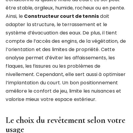
être stable, argileux, humide, rocheux ou en pente.
Ainsi, le
Constructeur court de tennis
doit
adapter la structure, le terrassement et le
système d’évacuation des eaux. De plus, il tient
compte de l’accès des engins, de la végétation, de
l’orientation et des limites de propriété. Cette
analyse permet d’éviter les affaissements, les
flaques, les fissures ou les problèmes de
nivellement. Cependant, elle sert aussi à optimiser
l’implantation du court. Un bon positionnement
améliore le confort de jeu, limite les nuisances et
valorise mieux votre espace extérieur.
Le choix du revêtement selon votre
usage