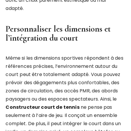
donc un choix purement esthétique ou mal
adapté.
Personnaliser les dimensions et
l’intégration du court
Même si les dimensions sportives répondent à des
références précises, l’environnement autour du
court peut être totalement adapté. Vous pouvez
prévoir des dégagements plus confortables, des
zones de circulation, des accès PMR, des abords
paysagers ou des espaces spectateurs. Ainsi, le
Constructeur court de tennis
ne pense pas
seulement à l’aire de jeu. Il conçoit un ensemble
complet. De plus, il peut intégrer le court dans un