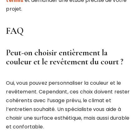
tennis
et demander une étude précise de votre
projet.
FAQ
Peut-on choisir entièrement la
couleur et le revêtement du court ?
Oui, vous pouvez personnaliser la couleur et le
revêtement. Cependant, ces choix doivent rester
cohérents avec l’usage prévu, le climat et
l’entretien souhaité. Un spécialiste vous aide à
choisir une surface esthétique, mais aussi durable
et confortable.