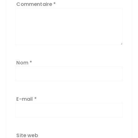
Commentaire
*
Nom
*
E-mail
*
Site web