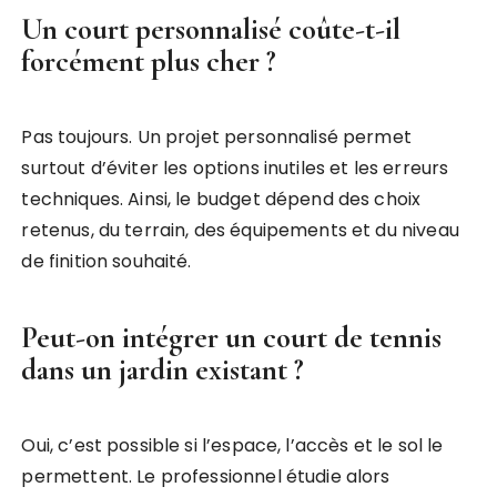
Un court personnalisé coûte-t-il
forcément plus cher ?
Pas toujours. Un projet personnalisé permet
surtout d’éviter les options inutiles et les erreurs
techniques. Ainsi, le budget dépend des choix
retenus, du terrain, des équipements et du niveau
de finition souhaité.
Peut-on intégrer un court de tennis
dans un jardin existant ?
Oui, c’est possible si l’espace, l’accès et le sol le
permettent. Le professionnel étudie alors