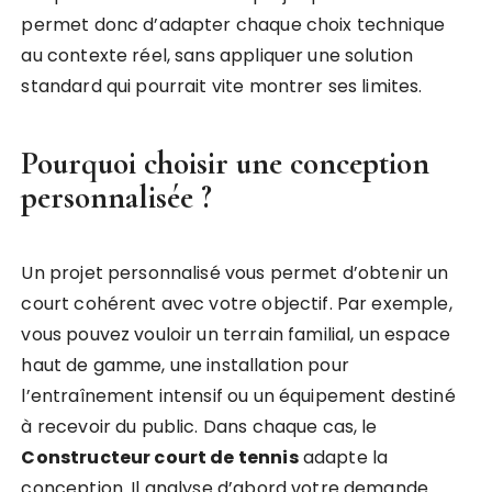
permet donc d’adapter chaque choix technique
au contexte réel, sans appliquer une solution
standard qui pourrait vite montrer ses limites.
Pourquoi choisir une conception
personnalisée ?
Un projet personnalisé vous permet d’obtenir un
court cohérent avec votre objectif. Par exemple,
vous pouvez vouloir un terrain familial, un espace
haut de gamme, une installation pour
l’entraînement intensif ou un équipement destiné
à recevoir du public. Dans chaque cas, le
Constructeur court de tennis
adapte la
conception. Il analyse d’abord votre demande.