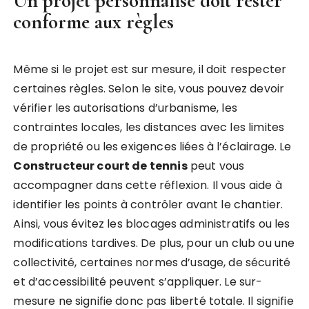
Un projet personnalisé doit rester
conforme aux règles
Même si le projet est sur mesure, il doit respecter
certaines règles. Selon le site, vous pouvez devoir
vérifier les autorisations d’urbanisme, les
contraintes locales, les distances avec les limites
de propriété ou les exigences liées à l’éclairage. Le
Constructeur court de tennis
peut vous
accompagner dans cette réflexion. Il vous aide à
identifier les points à contrôler avant le chantier.
Ainsi, vous évitez les blocages administratifs ou les
modifications tardives. De plus, pour un club ou une
collectivité, certaines normes d’usage, de sécurité
et d’accessibilité peuvent s’appliquer. Le sur-
mesure ne signifie donc pas liberté totale. Il signifie