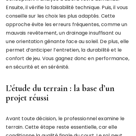
Ensuite, il vérifie la faisabilité technique. Puis, il vous
conseille sur les choix les plus adaptés. Cette
approche évite les erreurs fréquentes, comme un
mauvais revêtement, un drainage insuffisant ou
une orientation gênante face au soleil. De plus, elle
permet d’anticiper l’entretien, la durabilité et le
confort de jeu. Vous gagnez donc en performance,
en sécurité et en sérénité.
L’étude du terrain : la base d’un
projet réussi
Avant toute décision, le professionnel examine le
terrain. Cette étape reste essentielle, car elle
conditionne la qualité finale du court. Le sol peut