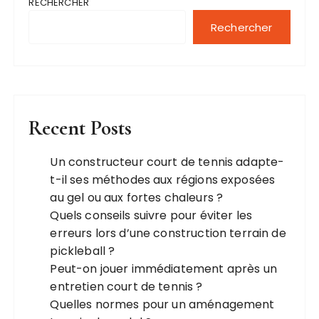
RECHERCHER
Rechercher
Recent Posts
Un constructeur court de tennis adapte-
t-il ses méthodes aux régions exposées
au gel ou aux fortes chaleurs ?
Quels conseils suivre pour éviter les
erreurs lors d’une construction terrain de
pickleball ?
Peut-on jouer immédiatement après un
entretien court de tennis ?
Quelles normes pour un aménagement