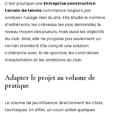
C’est pourquoi une
Entreprise construction
terrain de tennis
commence toujours par
analyser l’usage réel du site. Elle étudie le nombre
d’adhérents, les créneaux les plus demandés, le
niveau moyen des joueurs, mais aussi les objectifs
du club. Ainsi, elle ne propose pas seulement un
terrain standard. Elle conçoit une solution
cohérente avec la vie sportive, les contraintes
d’exploitation et les ambitions du club.
Adapter le projet au volume de
pratique
Le volume de jeu influence directement les choix
techniques. En effet, un court utilisé quelques