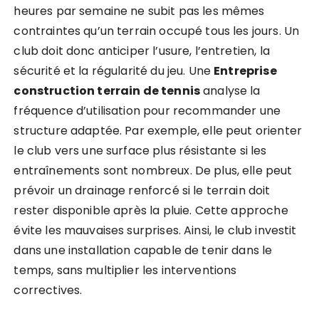
heures par semaine ne subit pas les mêmes
contraintes qu’un terrain occupé tous les jours. Un
club doit donc anticiper l’usure, l’entretien, la
sécurité et la régularité du jeu. Une
Entreprise
construction terrain de tennis
analyse la
fréquence d’utilisation pour recommander une
structure adaptée. Par exemple, elle peut orienter
le club vers une surface plus résistante si les
entraînements sont nombreux. De plus, elle peut
prévoir un drainage renforcé si le terrain doit
rester disponible après la pluie. Cette approche
évite les mauvaises surprises. Ainsi, le club investit
dans une installation capable de tenir dans le
temps, sans multiplier les interventions
correctives.