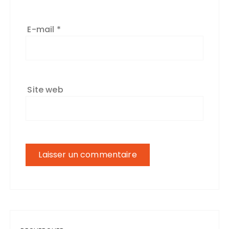
E-mail
*
Site web