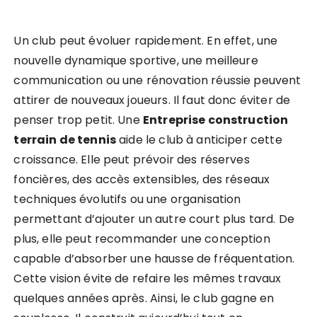
Un club peut évoluer rapidement. En effet, une
nouvelle dynamique sportive, une meilleure
communication ou une rénovation réussie peuvent
attirer de nouveaux joueurs. Il faut donc éviter de
penser trop petit. Une
Entreprise construction
terrain de tennis
aide le club à anticiper cette
croissance. Elle peut prévoir des réserves
foncières, des accès extensibles, des réseaux
techniques évolutifs ou une organisation
permettant d’ajouter un autre court plus tard. De
plus, elle peut recommander une conception
capable d’absorber une hausse de fréquentation.
Cette vision évite de refaire les mêmes travaux
quelques années après. Ainsi, le club gagne en