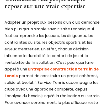
repose sur une vraie expertise
Adapter un projet aux besoins d’un club demande
bien plus qu’un simple savoir-faire technique. Il
faut comprendre les joueurs, les dirigeants, les
contraintes du site, les objectifs sportifs et les
enjeux d’entretien. En effet, chaque décision
influence la durabilité, le confort de jeu et la
rentabilité de l’installation. C’est pourquoi faire
appel à une
Entreprise construction terrain de
tennis
permet de construire un projet cohérent,
solide et évolutif. Service Tennis accompagne les
clubs avec une approche complète, depuis
l’analyse du besoin jusqu’à la réalisation du terrain.
Pour avancer sereinement, le plus efficace reste