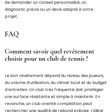
de demander un conseil personnalisé, un
diagnostic précis ou un devis adapté à votre
projet.
FAQ
Comment savoir quel revêtement
choisir pour un club de tennis ?
Le bon revêtement dépend du niveau des joueurs,
du volume d’utilisation, du climat local et du budget
d’entretien. Un club très fréquenté doit privilégier
une surface résistante et simple à maintenir. En
revanche, un club orienté compétition peut
rechercher une qualité de rebond précise. L’idéal