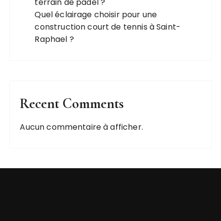
terrain de padel ?
Quel éclairage choisir pour une
construction court de tennis à Saint-
Raphael ?
Recent Comments
Aucun commentaire à afficher.