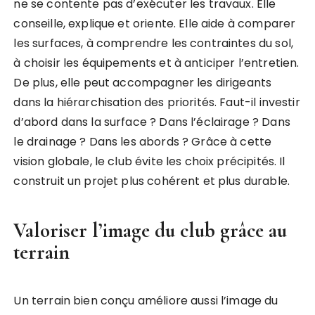
ne se contente pas d’exécuter les travaux. Elle
conseille, explique et oriente. Elle aide à comparer
les surfaces, à comprendre les contraintes du sol,
à choisir les équipements et à anticiper l’entretien.
De plus, elle peut accompagner les dirigeants
dans la hiérarchisation des priorités. Faut-il investir
d’abord dans la surface ? Dans l’éclairage ? Dans
le drainage ? Dans les abords ? Grâce à cette
vision globale, le club évite les choix précipités. Il
construit un projet plus cohérent et plus durable.
Valoriser l’image du club grâce au
terrain
Un terrain bien conçu améliore aussi l’image du