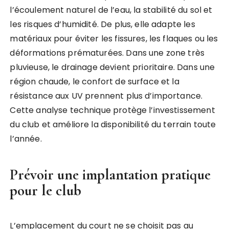
l’écoulement naturel de l’eau, la stabilité du sol et
les risques d’humidité. De plus, elle adapte les
matériaux pour éviter les fissures, les flaques ou les
déformations prématurées. Dans une zone très
pluvieuse, le drainage devient prioritaire. Dans une
région chaude, le confort de surface et la
résistance aux UV prennent plus d’importance.
Cette analyse technique protège l’investissement
du club et améliore la disponibilité du terrain toute
l’année.
Prévoir une implantation pratique
pour le club
L’emplacement du court ne se choisit pas au