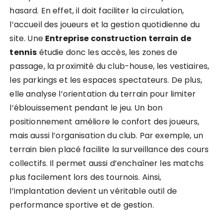
hasard. En effet, il doit faciliter la circulation,
l’accueil des joueurs et la gestion quotidienne du
site. Une
Entreprise construction terrain de
tennis
étudie donc les accès, les zones de
passage, la proximité du club-house, les vestiaires,
les parkings et les espaces spectateurs. De plus,
elle analyse l’orientation du terrain pour limiter
l’éblouissement pendant le jeu. Un bon
positionnement améliore le confort des joueurs,
mais aussi l’organisation du club. Par exemple, un
terrain bien placé facilite la surveillance des cours
collectifs. Il permet aussi d’enchaîner les matchs
plus facilement lors des tournois. Ainsi,
l’implantation devient un véritable outil de
performance sportive et de gestion.