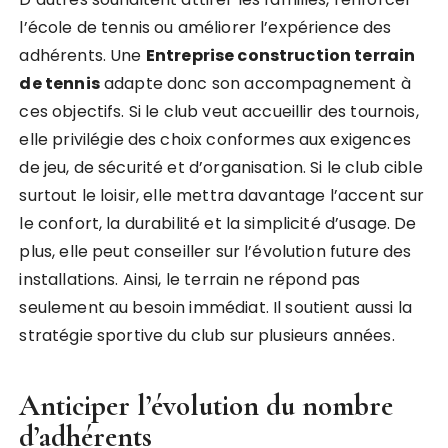
l’école de tennis ou améliorer l’expérience des
adhérents. Une
Entreprise construction terrain
de tennis
adapte donc son accompagnement à
ces objectifs. Si le club veut accueillir des tournois,
elle privilégie des choix conformes aux exigences
de jeu, de sécurité et d’organisation. Si le club cible
surtout le loisir, elle mettra davantage l’accent sur
le confort, la durabilité et la simplicité d’usage. De
plus, elle peut conseiller sur l’évolution future des
installations. Ainsi, le terrain ne répond pas
seulement au besoin immédiat. Il soutient aussi la
stratégie sportive du club sur plusieurs années.
Anticiper l’évolution du nombre
d’adhérents