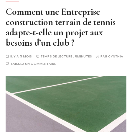
Comment une Entreprise
construction terrain de tennis
adapte-t-elle un projet aux
besoins d’un club ?
IL Y A 3 MOIS
TEMPS DE LECTURE :
8MINUTES
PAR
CYNTHIA
LAISSEZ UN COMMENTAIRE