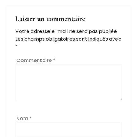
Laisser un commentaire
Votre adresse e-mail ne sera pas publiée.
Les champs obligatoires sont indiqués avec
*
Commentaire
*
Nom
*