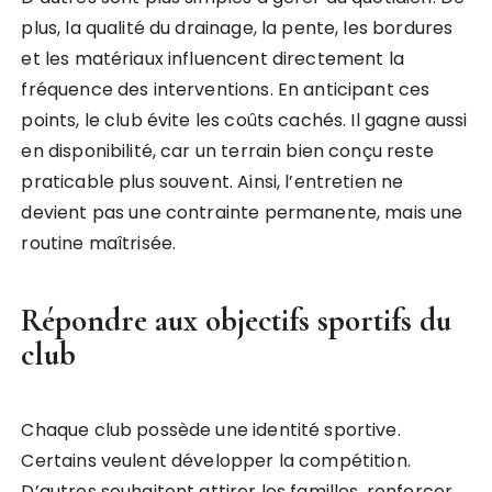
plus, la qualité du drainage, la pente, les bordures
et les matériaux influencent directement la
fréquence des interventions. En anticipant ces
points, le club évite les coûts cachés. Il gagne aussi
en disponibilité, car un terrain bien conçu reste
praticable plus souvent. Ainsi, l’entretien ne
devient pas une contrainte permanente, mais une
routine maîtrisée.
Répondre aux objectifs sportifs du
club
Chaque club possède une identité sportive.
Certains veulent développer la compétition.
D’autres souhaitent attirer les familles, renforcer