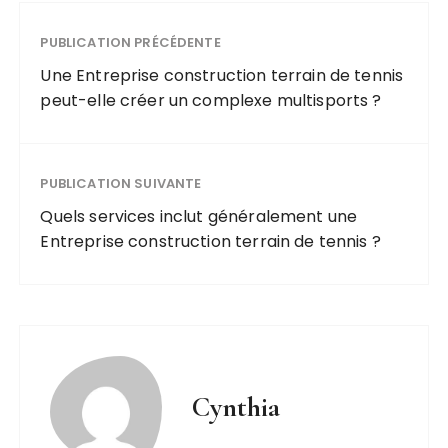
PUBLICATION PRÉCÉDENTE
Une Entreprise construction terrain de tennis
peut-elle créer un complexe multisports ?
PUBLICATION SUIVANTE
Quels services inclut généralement une
Entreprise construction terrain de tennis ?
Cynthia