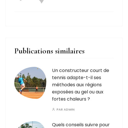
Publications similaires
Un constructeur court de
tennis adapte-t-il ses
méthodes aux régions
exposées au gel ou aux
fortes chaleurs ?
PAR
ADMIN
Quels conseils suivre pour