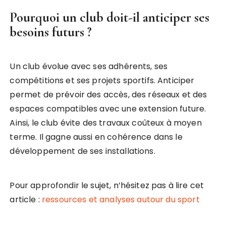
Pourquoi un club doit-il anticiper ses
besoins futurs ?
Un club évolue avec ses adhérents, ses
compétitions et ses projets sportifs. Anticiper
permet de prévoir des accès, des réseaux et des
espaces compatibles avec une extension future.
Ainsi, le club évite des travaux coûteux à moyen
terme. Il gagne aussi en cohérence dans le
développement de ses installations.
Pour approfondir le sujet, n’hésitez pas à lire cet
article :
ressources et analyses autour du sport