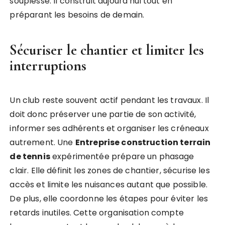
souplesse. Il construit aujourd’hui tout en
préparant les besoins de demain.
Sécuriser le chantier et limiter les
interruptions
Un club reste souvent actif pendant les travaux. Il
doit donc préserver une partie de son activité,
informer ses adhérents et organiser les créneaux
autrement. Une
Entreprise construction terrain
de tennis
expérimentée prépare un phasage
clair. Elle définit les zones de chantier, sécurise les
accès et limite les nuisances autant que possible.
De plus, elle coordonne les étapes pour éviter les
retards inutiles. Cette organisation compte