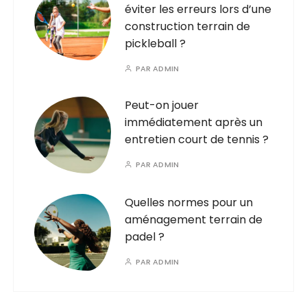
éviter les erreurs lors d’une
construction terrain de
pickleball ?
PAR
ADMIN
Peut-on jouer
immédiatement après un
entretien court de tennis ?
PAR
ADMIN
Quelles normes pour un
aménagement terrain de
padel ?
PAR
ADMIN