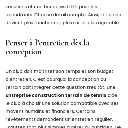
sécurisés et une bonne visibilité pour les
encadrants. Chaque détail compte. Ainsi, le terrain
devient plus fonctionnel, plus sûr et plus agréable.
Penser à l’entretien dès la
conception
Un club doit maîtriser son temps et son budget
d’entretien. C’est pourquoi la conception du
terrain doit intégrer cette question très tôt. Une
Entreprise construction terrain de tennis
aide
le club à choisir une solution compatible avec ses
moyens humains et financiers. Certains
revêtements demandent un entretien régulier.
D’autres sont plus simples à gérer au quotidien. De