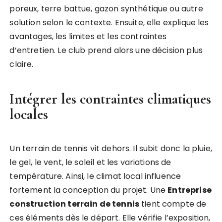
poreux, terre battue, gazon synthétique ou autre
solution selon le contexte. Ensuite, elle explique les
avantages, les limites et les contraintes
d’entretien. Le club prend alors une décision plus
claire.
Intégrer les contraintes climatiques
locales
Un terrain de tennis vit dehors. Il subit donc la pluie,
le gel, le vent, le soleil et les variations de
température. Ainsi, le climat local influence
fortement la conception du projet. Une
Entreprise
construction terrain de tennis
tient compte de
ces éléments dès le départ. Elle vérifie l’exposition,