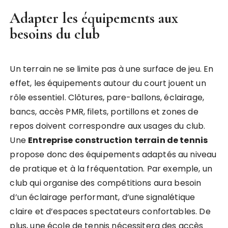
Adapter les équipements aux
besoins du club
Un terrain ne se limite pas à une surface de jeu. En
effet, les équipements autour du court jouent un
rôle essentiel. Clôtures, pare-ballons, éclairage,
bancs, accès PMR, filets, portillons et zones de
repos doivent correspondre aux usages du club.
Une
Entreprise construction terrain de tennis
propose donc des équipements adaptés au niveau
de pratique et à la fréquentation. Par exemple, un
club qui organise des compétitions aura besoin
d’un éclairage performant, d’une signalétique
claire et d’espaces spectateurs confortables. De
plus, une école de tennis nécessitera des accès