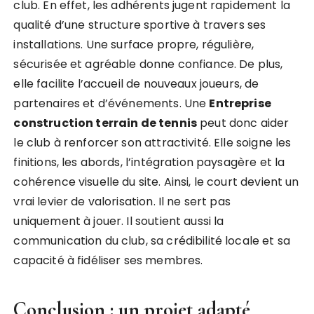
club. En effet, les adhérents jugent rapidement la
qualité d’une structure sportive à travers ses
installations. Une surface propre, régulière,
sécurisée et agréable donne confiance. De plus,
elle facilite l’accueil de nouveaux joueurs, de
partenaires et d’événements. Une
Entreprise
construction terrain de tennis
peut donc aider
le club à renforcer son attractivité. Elle soigne les
finitions, les abords, l’intégration paysagère et la
cohérence visuelle du site. Ainsi, le court devient un
vrai levier de valorisation. Il ne sert pas
uniquement à jouer. Il soutient aussi la
communication du club, sa crédibilité locale et sa
capacité à fidéliser ses membres.
Conclusion : un projet adapté