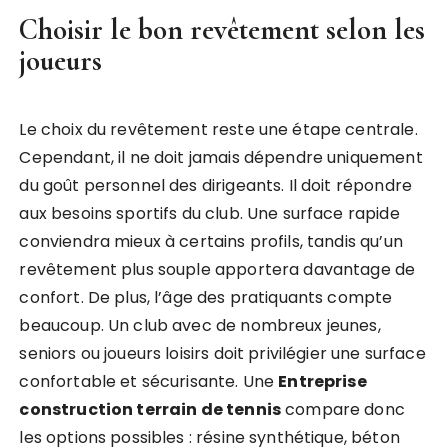
Choisir le bon revêtement selon les
joueurs
Le choix du revêtement reste une étape centrale.
Cependant, il ne doit jamais dépendre uniquement
du goût personnel des dirigeants. Il doit répondre
aux besoins sportifs du club. Une surface rapide
conviendra mieux à certains profils, tandis qu’un
revêtement plus souple apportera davantage de
confort. De plus, l’âge des pratiquants compte
beaucoup. Un club avec de nombreux jeunes,
seniors ou joueurs loisirs doit privilégier une surface
confortable et sécurisante. Une
Entreprise
construction terrain de tennis
compare donc
les options possibles : résine synthétique, béton