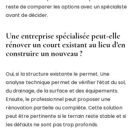
reste de comparer les options avec un spécialiste
avant de décider.
Une entreprise spécialisée peut-elle
rénover un court existant au lieu d’en
construire un nouveau ?
Oui, si la structure existante le permet. Une
analyse technique permet de vérifier l’état du sol,
du drainage, de la surface et des équipements.
Ensuite, le professionnel peut proposer une
rénovation partielle ou complète. Cette solution
peut être pertinente si le terrain reste stable et si
les défauts ne sont pas trop profonds.