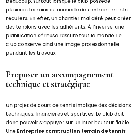
beaucoup, surtout lorsque le club possède
plusieurs terrains ou accueille des entraînements
réguliers. En effet, un chantier mal géré peut créer
des tensions avec les adhérents. À l’inverse, une
planification sérieuse rassure tout le monde. Le
club conserve ainsi une image professionnelle
pendant les travaux.
Proposer un accompagnement
technique et stratégique
Un projet de court de tennis implique des décisions
techniques, financières et sportives. Le club doit
donc pouvoir s’appuyer sur un interlocuteur fiable.
Une
Entreprise construction terrain de tennis