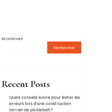
RECHERCHER
Rechercher
Recent Posts
Quels conseils suivre pour éviter les
erreurs lors d’une construction
terrain de pickleball ?