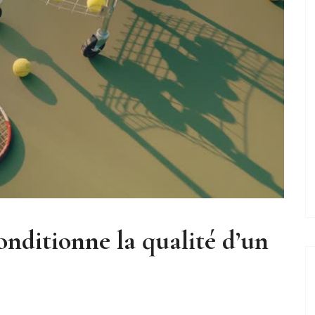
onditionne la qualité d’un