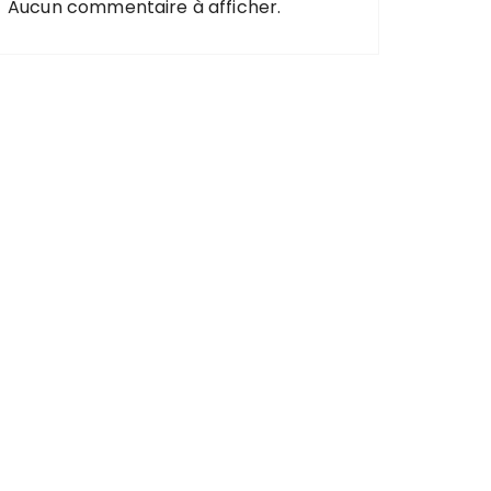
Aucun commentaire à afficher.