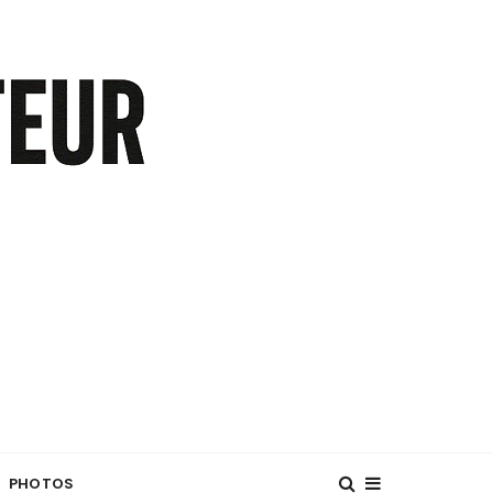
PHOTOS