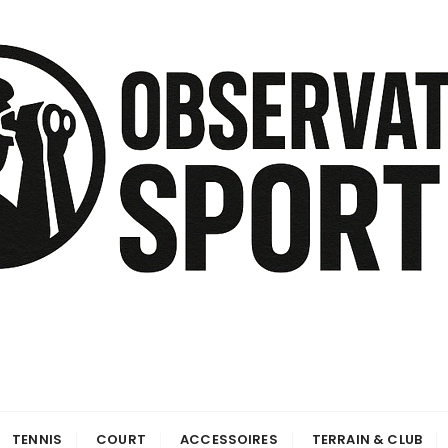
TENNIS
COURT
ACCESSOIRES
TERRAIN & CLUB