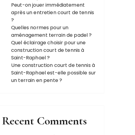
Peut-on jouer immédiatement
après un entretien court de tennis
?
Quelles normes pour un
aménagement terrain de padel ?
Quel éclairage choisir pour une
construction court de tennis à
Saint-Raphael ?
Une construction court de tennis à
Saint-Raphael est-elle possible sur
un terrain en pente ?
Recent Comments