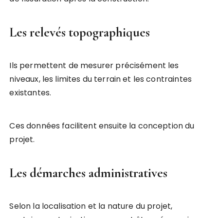
Les relevés topographiques
Ils permettent de mesurer précisément les
niveaux, les limites du terrain et les contraintes
existantes.
Ces données facilitent ensuite la conception du
projet.
Les démarches administratives
Selon la localisation et la nature du projet,