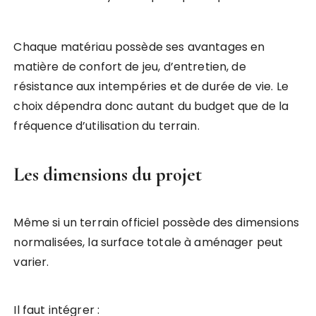
Chaque matériau possède ses avantages en
matière de confort de jeu, d’entretien, de
résistance aux intempéries et de durée de vie. Le
choix dépendra donc autant du budget que de la
fréquence d’utilisation du terrain.
Les dimensions du projet
Même si un terrain officiel possède des dimensions
normalisées, la surface totale à aménager peut
varier.
Il faut intégrer :