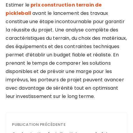
Estimer le
prix construction terrain de
pickleball
avant le lancement des travaux
constitue une étape incontournable pour garantir
la réussite du projet. Une analyse complète des
caractéristiques du terrain, du choix des matériaux,
des équipements et des contraintes techniques
permet d’établir un budget fiable et réaliste. En
prenant le temps de comparer les solutions
disponibles et de prévoir une marge pour les
imprévus, les porteurs de projet peuvent avancer
avec davantage de sérénité tout en optimisant
leur investissement sur le long terme.
PUBLICATION PRÉCÉDENTE