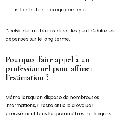
l’entretien des équipements.
Choisir des matériaux durables peut réduire les
dépenses sur le long terme.
Pourquoi faire appel à un
professionnel pour affiner
l’estimation ?
Même lorsqu’on dispose de nombreuses
informations, il reste difficile d’évaluer
précisément tous les paramètres techniques.