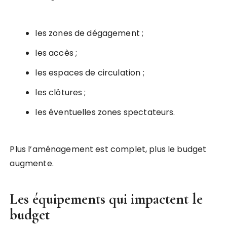
les zones de dégagement ;
les accès ;
les espaces de circulation ;
les clôtures ;
les éventuelles zones spectateurs.
Plus l’aménagement est complet, plus le budget
augmente.
Les équipements qui impactent le
budget