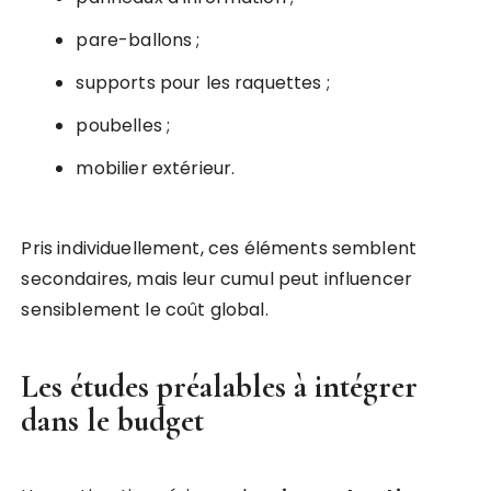
pare-ballons ;
supports pour les raquettes ;
poubelles ;
mobilier extérieur.
Pris individuellement, ces éléments semblent
secondaires, mais leur cumul peut influencer
sensiblement le coût global.
Les études préalables à intégrer
dans le budget