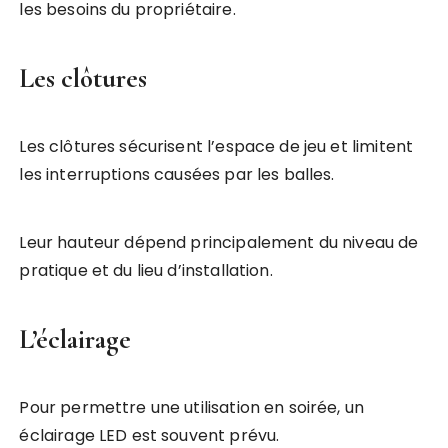
les besoins du propriétaire.
Les clôtures
Les clôtures sécurisent l’espace de jeu et limitent
les interruptions causées par les balles.
Leur hauteur dépend principalement du niveau de
pratique et du lieu d’installation.
L’éclairage
Pour permettre une utilisation en soirée, un
éclairage LED est souvent prévu.