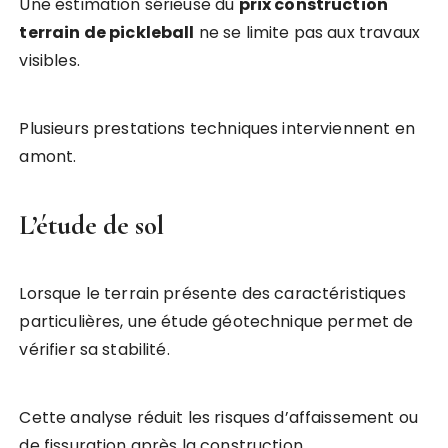
Une estimation sérieuse du
prix construction
terrain de pickleball
ne se limite pas aux travaux
visibles.
Plusieurs prestations techniques interviennent en
amont.
L’étude de sol
Lorsque le terrain présente des caractéristiques
particulières, une étude géotechnique permet de
vérifier sa stabilité.
Cette analyse réduit les risques d’affaissement ou
de fissuration après la construction.