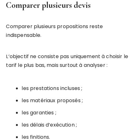
Comparer plusieurs devis
Comparer plusieurs propositions reste
indispensable.
L’objectif ne consiste pas uniquement à choisir le
tarif le plus bas, mais surtout à analyser :
les prestations incluses ;
les matériaux proposés ;
les garanties ;
les délais d’exécution ;
les finitions.