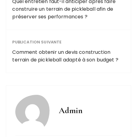
Quel entretien faut-il anticiper après faire
construire un terrain de pickleball afin de
préserver ses performances ?
PUBLICATION SUIVANTE
Comment obtenir un devis construction
terrain de pickleball adapté à son budget ?
Admin