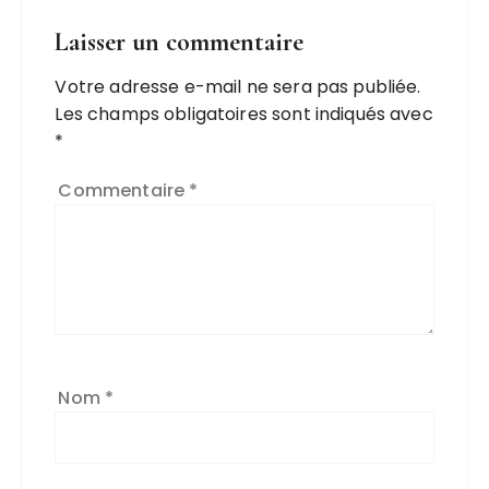
Laisser un commentaire
Votre adresse e-mail ne sera pas publiée.
Les champs obligatoires sont indiqués avec
*
Commentaire
*
Nom
*