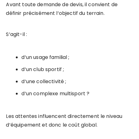
Avant toute demande de devis, il convient de
définir précisément l’objectif du terrain.
S’agit-il :
d’un usage familial ;
d’un club sportif ;
d’une collectivité ;
d’un complexe multisport ?
Les attentes influencent directement le niveau
d’équipement et donc le coût global.