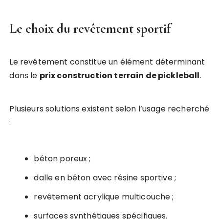
Le choix du revêtement sportif
Le revêtement constitue un élément déterminant
dans le
prix construction terrain de pickleball
.
Plusieurs solutions existent selon l’usage recherché
:
béton poreux ;
dalle en béton avec résine sportive ;
revêtement acrylique multicouche ;
surfaces synthétiques spécifiques.