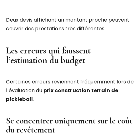
Deux devis affichant un montant proche peuvent
couvrir des prestations très différentes.
Les erreurs qui faussent
l’estimation du budget
Certaines erreurs reviennent fréquemment lors de
l’évaluation du
prix construction terrain de
pickleball
.
Se concentrer uniquement sur le coût
du revêtement