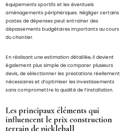
équipements sportifs et les éventuels
aménagements périphériques. Négliger certains
postes de dépenses peut entraîner des
dépassements budgétaires importants au cours
du chantier.
En réalisant une estimation détaillée, il devient
également plus simple de comparer plusieurs
devis, de sélectionner les prestations réellement
nécessaires et d’optimiser les investissements
sans compromettre la qualité de l’installation.
Les principaux éléments qui
influencent le
prix construction
terrain de pickleball