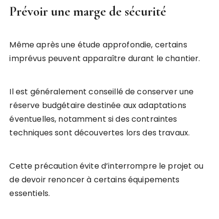
Prévoir une marge de sécurité
Même après une étude approfondie, certains
imprévus peuvent apparaître durant le chantier.
Il est généralement conseillé de conserver une
réserve budgétaire destinée aux adaptations
éventuelles, notamment si des contraintes
techniques sont découvertes lors des travaux.
Cette précaution évite d’interrompre le projet ou
de devoir renoncer à certains équipements
essentiels.