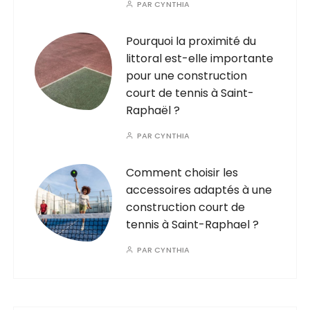
PAR
CYNTHIA
Pourquoi la proximité du
littoral est-elle importante
pour une construction
court de tennis à Saint-
Raphaël ?
PAR
CYNTHIA
Comment choisir les
accessoires adaptés à une
construction court de
tennis à Saint-Raphael ?
PAR
CYNTHIA