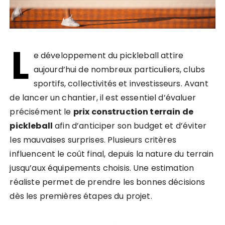
L
e développement du pickleball attire
aujourd’hui de nombreux particuliers, clubs
sportifs, collectivités et investisseurs. Avant
de lancer un chantier, il est essentiel d’évaluer
précisément le
prix construction terrain de
pickleball
afin d’anticiper son budget et d’éviter
les mauvaises surprises. Plusieurs critères
influencent le coût final, depuis la nature du terrain
jusqu’aux équipements choisis. Une estimation
réaliste permet de prendre les bonnes décisions
dès les premières étapes du projet.