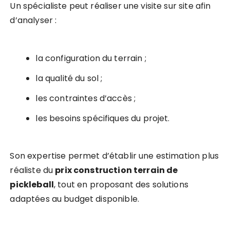
Un spécialiste peut réaliser une visite sur site afin
d’analyser :
la configuration du terrain ;
la qualité du sol ;
les contraintes d’accès ;
les besoins spécifiques du projet.
Son expertise permet d’établir une estimation plus
réaliste du
prix construction terrain de
pickleball
, tout en proposant des solutions
adaptées au budget disponible.