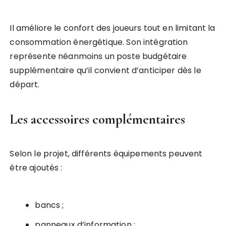
Il améliore le confort des joueurs tout en limitant la
consommation énergétique. Son intégration
représente néanmoins un poste budgétaire
supplémentaire qu’il convient d’anticiper dès le
départ.
Les accessoires complémentaires
Selon le projet, différents équipements peuvent
être ajoutés :
bancs ;
panneaux d’information ;