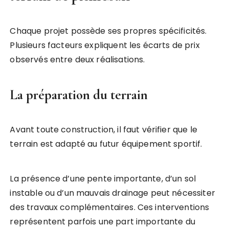
Chaque projet possède ses propres spécificités.
Plusieurs facteurs expliquent les écarts de prix
observés entre deux réalisations.
La préparation du terrain
Avant toute construction, il faut vérifier que le
terrain est adapté au futur équipement sportif.
La présence d’une pente importante, d’un sol
instable ou d’un mauvais drainage peut nécessiter
des travaux complémentaires. Ces interventions
représentent parfois une part importante du