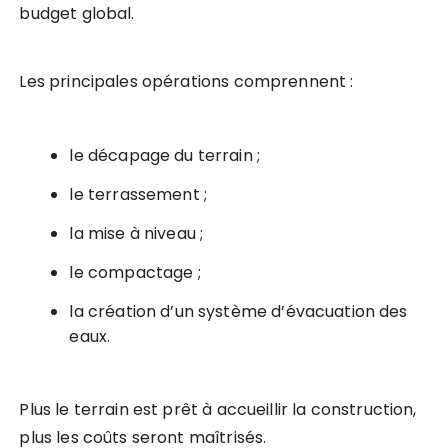
budget global.
Les principales opérations comprennent :
le décapage du terrain ;
le terrassement ;
la mise à niveau ;
le compactage ;
la création d’un système d’évacuation des
eaux.
Plus le terrain est prêt à accueillir la construction,
plus les coûts seront maîtrisés.