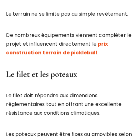
Le terrain ne se limite pas au simple revêtement.
De nombreux équipements viennent compléter le
projet et influencent directement le
prix
construction terrain de pickleball
.
Le filet et les poteaux
Le filet doit répondre aux dimensions
réglementaires tout en offrant une excellente
résistance aux conditions climatiques.
Les poteaux peuvent être fixes ou amovibles selon