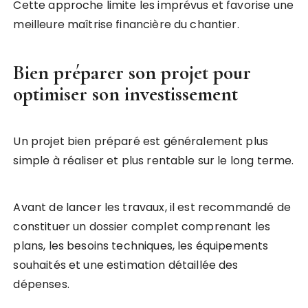
Cette approche limite les imprévus et favorise une
meilleure maîtrise financière du chantier.
Bien préparer son projet pour
optimiser son investissement
Un projet bien préparé est généralement plus
simple à réaliser et plus rentable sur le long terme.
Avant de lancer les travaux, il est recommandé de
constituer un dossier complet comprenant les
plans, les besoins techniques, les équipements
souhaités et une estimation détaillée des
dépenses.