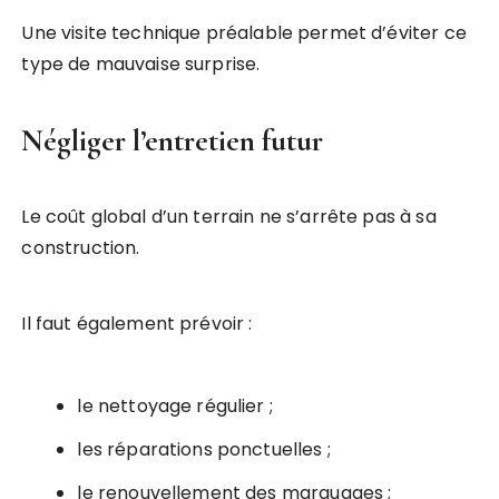
Une visite technique préalable permet d’éviter ce
type de mauvaise surprise.
Négliger l’entretien futur
Le coût global d’un terrain ne s’arrête pas à sa
construction.
Il faut également prévoir :
le nettoyage régulier ;
les réparations ponctuelles ;
le renouvellement des marquages ;