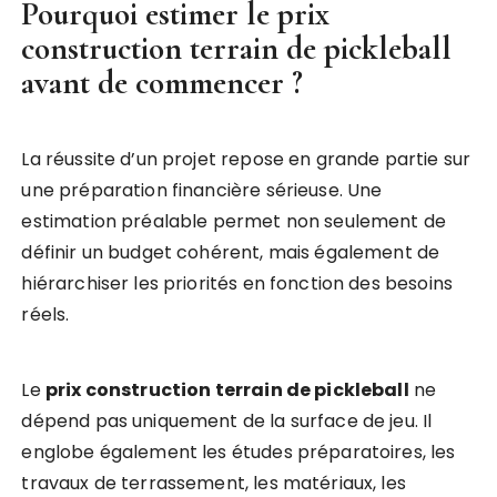
Pourquoi estimer le
prix
construction terrain de pickleball
avant de commencer ?
La réussite d’un projet repose en grande partie sur
une préparation financière sérieuse. Une
estimation préalable permet non seulement de
définir un budget cohérent, mais également de
hiérarchiser les priorités en fonction des besoins
réels.
Le
prix construction terrain de pickleball
ne
dépend pas uniquement de la surface de jeu. Il
englobe également les études préparatoires, les
travaux de terrassement, les matériaux, les