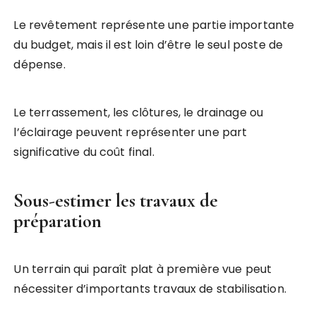
Le revêtement représente une partie importante
du budget, mais il est loin d’être le seul poste de
dépense.
Le terrassement, les clôtures, le drainage ou
l’éclairage peuvent représenter une part
significative du coût final.
Sous-estimer les travaux de
préparation
Un terrain qui paraît plat à première vue peut
nécessiter d’importants travaux de stabilisation.