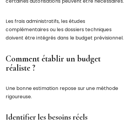
certaines autorisations peuvent être nécessaires.
Les frais administratifs, les études
complémentaires ou les dossiers techniques
doivent être intégrés dans le budget prévisionnel.
Comment établir un budget
réaliste ?
Une bonne estimation repose sur une méthode
rigoureuse.
Identifier les besoins réels