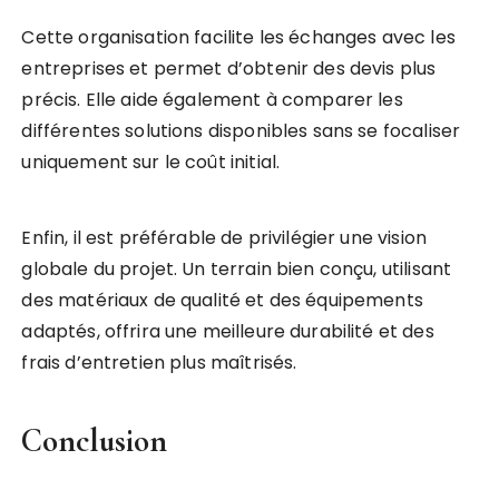
Cette organisation facilite les échanges avec les
entreprises et permet d’obtenir des devis plus
précis. Elle aide également à comparer les
différentes solutions disponibles sans se focaliser
uniquement sur le coût initial.
Enfin, il est préférable de privilégier une vision
globale du projet. Un terrain bien conçu, utilisant
des matériaux de qualité et des équipements
adaptés, offrira une meilleure durabilité et des
frais d’entretien plus maîtrisés.
Conclusion