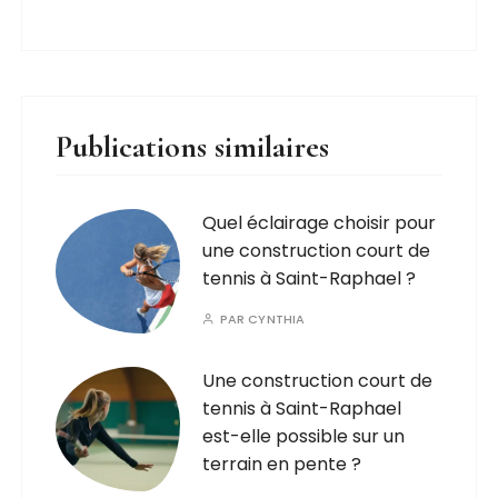
Publications similaires
Quel éclairage choisir pour
une construction court de
tennis à Saint-Raphael ?
PAR
CYNTHIA
Une construction court de
tennis à Saint-Raphael
est-elle possible sur un
terrain en pente ?