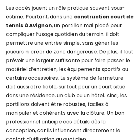
Les accès jouent un rôle pratique souvent sous-
estimé. Pourtant, dans une
construction court de
tennis à Avignon
, un portillon mal placé peut
compliquer l’usage quotidien du terrain. Il doit
permettre une entrée simple, sans gêner les
joueurs ni créer de zone dangereuse. De plus, il faut
prévoir une largeur suffisante pour faire passer le
matériel d’entretien, les équipements sportifs ou
certains accessoires. Le système de fermeture
doit aussi être fiable, surtout pour un court situé
dans une résidence, un club ou un hôtel. Ainsi, les
portillons doivent être robustes, faciles à
manipuler et cohérents avec la clôture. Un bon
professionnel anticipe ces détails dès la
conception, car ils influencent directement le
confort d’utilisation au quotidien.