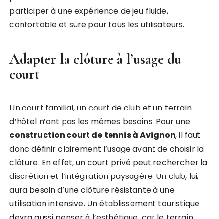
participer à une expérience de jeu fluide,
confortable et sûre pour tous les utilisateurs.
Adapter la clôture à l’usage du
court
Un court familial, un court de club et un terrain
d’hôtel n’ont pas les mêmes besoins. Pour une
construction court de tennis à Avignon
, il faut
donc définir clairement l’usage avant de choisir la
clôture. En effet, un court privé peut rechercher la
discrétion et l’intégration paysagère. Un club, lui,
aura besoin d’une clôture résistante à une
utilisation intensive. Un établissement touristique
devra aussi penser à l’esthétique, car le terrain