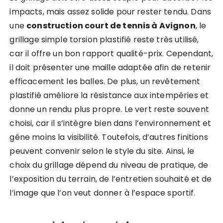
impacts, mais assez solide pour rester tendu. Dans
une
construction court de tennis à Avignon
, le
grillage simple torsion plastifié reste très utilisé,
car il offre un bon rapport qualité-prix. Cependant,
il doit présenter une maille adaptée afin de retenir
efficacement les balles. De plus, un revêtement
plastifié améliore la résistance aux intempéries et
donne un rendu plus propre. Le vert reste souvent
choisi, car il s’intègre bien dans l’environnement et
gêne moins la visibilité. Toutefois, d’autres finitions
peuvent convenir selon le style du site. Ainsi, le
choix du grillage dépend du niveau de pratique, de
l’exposition du terrain, de l’entretien souhaité et de
l’image que l’on veut donner à l’espace sportif.