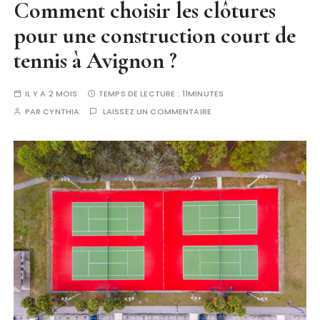
Comment choisir les clôtures
pour une construction court de
tennis à Avignon ?
IL Y A 2 MOIS
TEMPS DE LECTURE :
11MINUTES
PAR
CYNTHIA
LAISSEZ UN COMMENTAIRE