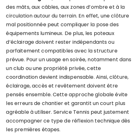
des mâts, aux câbles, aux zones d’ombre et à la
circulation autour du terrain. En effet, une clôture
mal positionnée peut compliquer la pose des
équipements lumineux. De plus, les poteaux
d’éclairage doivent rester indépendants ou
parfaitement compatibles avec la structure
prévue. Pour un usage en soirée, notamment dans
un club ou une propriété privée, cette
coordination devient indispensable. Ainsi, clôture,
éclairage, accès et revêtement doivent être
pensés ensemble. Cette approche globale évite
les erreurs de chantier et garantit un court plus
agréable à utiliser. Service Tennis peut justement
accompagner ce type de réflexion technique dès
les premières étapes.