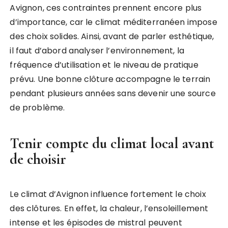
Avignon, ces contraintes prennent encore plus
d’importance, car le climat méditerranéen impose
des choix solides. Ainsi, avant de parler esthétique,
il faut d’abord analyser l’environnement, la
fréquence d’utilisation et le niveau de pratique
prévu. Une bonne clôture accompagne le terrain
pendant plusieurs années sans devenir une source
de problème.
Tenir compte du climat local avant
de choisir
Le climat d’Avignon influence fortement le choix
des clôtures. En effet, la chaleur, l’ensoleillement
intense et les épisodes de mistral peuvent