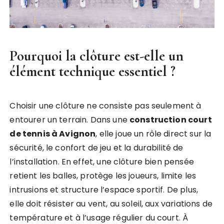
Pourquoi la clôture est-elle un
élément technique essentiel ?
Choisir une clôture ne consiste pas seulement à
entourer un terrain. Dans une
construction court
de tennis à Avignon
, elle joue un rôle direct sur la
sécurité, le confort de jeu et la durabilité de
l’installation. En effet, une clôture bien pensée
retient les balles, protège les joueurs, limite les
intrusions et structure l’espace sportif. De plus,
elle doit résister au vent, au soleil, aux variations de
température et à l’usage régulier du court. À