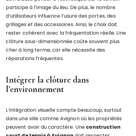
participe à l’image du lieu. De plus, le nombre
d’utilisateurs influence l’usure des portes, des
grillages et des accessoires. Ainsi, le choix doit
rester cohérent avec la fréquentation réelle. Une
clôture sous-dimensionnée coûte souvent plus
cher à long terme, car elle nécessite des
réparations fréquentes.
Intégrer la clôture dans
l’environnement
L’intégration visuelle compte beaucoup, surtout
dans une ville comme Avignon où les propriétés
peuvent avoir du caractère. Une
construction
court de tennis à Avignon
doit respecter