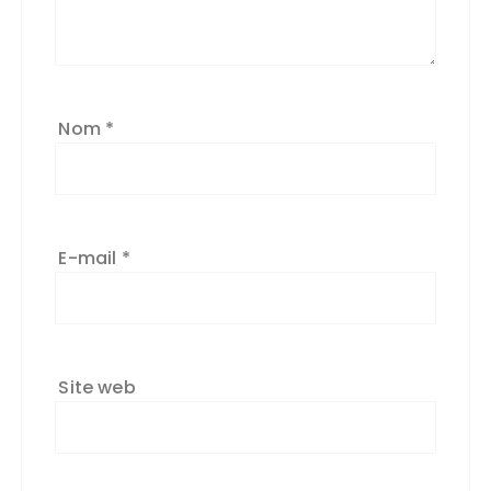
Nom
*
E-mail
*
Site web