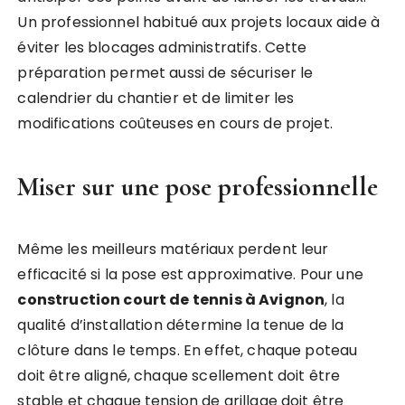
Un professionnel habitué aux projets locaux aide à
éviter les blocages administratifs. Cette
préparation permet aussi de sécuriser le
calendrier du chantier et de limiter les
modifications coûteuses en cours de projet.
Miser sur une pose professionnelle
Même les meilleurs matériaux perdent leur
efficacité si la pose est approximative. Pour une
construction court de tennis à Avignon
, la
qualité d’installation détermine la tenue de la
clôture dans le temps. En effet, chaque poteau
doit être aligné, chaque scellement doit être
stable et chaque tension de grillage doit être