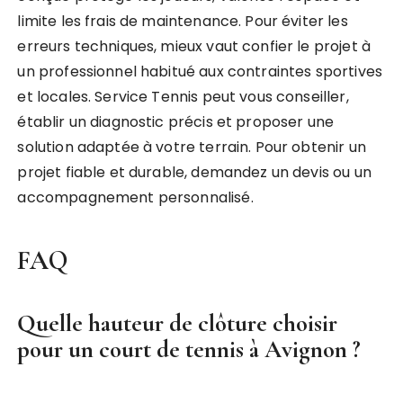
limite les frais de maintenance. Pour éviter les
erreurs techniques, mieux vaut confier le projet à
un professionnel habitué aux contraintes sportives
et locales. Service Tennis peut vous conseiller,
établir un diagnostic précis et proposer une
solution adaptée à votre terrain. Pour obtenir un
projet fiable et durable, demandez un devis ou un
accompagnement personnalisé.
FAQ
Quelle hauteur de clôture choisir
pour un court de tennis à Avignon ?