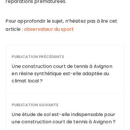
réparations prématurées.
Pour approfondir le sujet, n’hésitez pas à lire cet
article :
observateur du sport
PUBLICATION PRÉCÉDENTE
Une construction court de tennis à Avignon
en résine synthétique est-elle adaptée au
climat local ?
PUBLICATION SUIVANTE
Une étude de sol est-elle indispensable pour
une construction court de tennis à Avignon ?