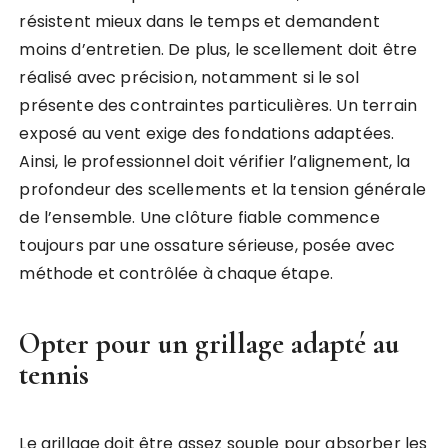
résistent mieux dans le temps et demandent
moins d’entretien. De plus, le scellement doit être
réalisé avec précision, notamment si le sol
présente des contraintes particulières. Un terrain
exposé au vent exige des fondations adaptées.
Ainsi, le professionnel doit vérifier l’alignement, la
profondeur des scellements et la tension générale
de l’ensemble. Une clôture fiable commence
toujours par une ossature sérieuse, posée avec
méthode et contrôlée à chaque étape.
Opter pour un grillage adapté au
tennis
Le grillage doit être assez souple pour absorber les