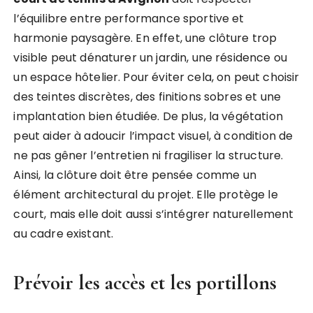
l’équilibre entre performance sportive et
harmonie paysagère. En effet, une clôture trop
visible peut dénaturer un jardin, une résidence ou
un espace hôtelier. Pour éviter cela, on peut choisir
des teintes discrètes, des finitions sobres et une
implantation bien étudiée. De plus, la végétation
peut aider à adoucir l’impact visuel, à condition de
ne pas gêner l’entretien ni fragiliser la structure.
Ainsi, la clôture doit être pensée comme un
élément architectural du projet. Elle protège le
court, mais elle doit aussi s’intégrer naturellement
au cadre existant.
Prévoir les accès et les portillons