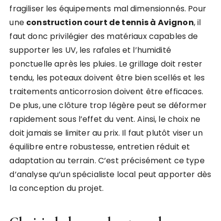
fragiliser les équipements mal dimensionnés. Pour
une
construction court de tennis à Avignon
, il
faut donc privilégier des matériaux capables de
supporter les UV, les rafales et l’humidité
ponctuelle après les pluies. Le grillage doit rester
tendu, les poteaux doivent être bien scellés et les
traitements anticorrosion doivent être efficaces.
De plus, une clôture trop légère peut se déformer
rapidement sous l’effet du vent. Ainsi, le choix ne
doit jamais se limiter au prix. Il faut plutôt viser un
équilibre entre robustesse, entretien réduit et
adaptation au terrain. C’est précisément ce type
d’analyse qu’un spécialiste local peut apporter dès
la conception du projet.