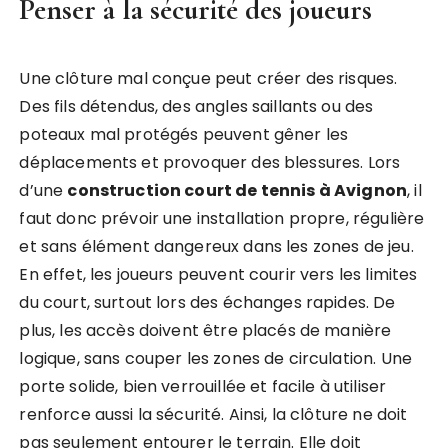
Penser à la sécurité des joueurs
Une clôture mal conçue peut créer des risques.
Des fils détendus, des angles saillants ou des
poteaux mal protégés peuvent gêner les
déplacements et provoquer des blessures. Lors
d’une
construction court de tennis à Avignon
, il
faut donc prévoir une installation propre, régulière
et sans élément dangereux dans les zones de jeu.
En effet, les joueurs peuvent courir vers les limites
du court, surtout lors des échanges rapides. De
plus, les accès doivent être placés de manière
logique, sans couper les zones de circulation. Une
porte solide, bien verrouillée et facile à utiliser
renforce aussi la sécurité. Ainsi, la clôture ne doit
pas seulement entourer le terrain. Elle doit