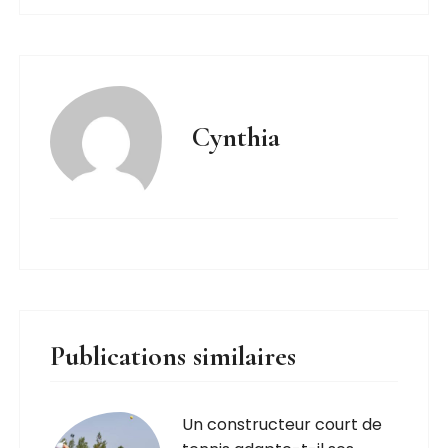
Cynthia
Publications similaires
Un constructeur court de