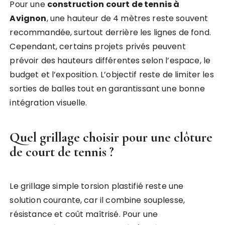
Pour une
construction court de tennis à
Avignon
, une hauteur de 4 mètres reste souvent
recommandée, surtout derrière les lignes de fond.
Cependant, certains projets privés peuvent
prévoir des hauteurs différentes selon l’espace, le
budget et l’exposition. L’objectif reste de limiter les
sorties de balles tout en garantissant une bonne
intégration visuelle.
Quel grillage choisir pour une clôture
de court de tennis ?
Le grillage simple torsion plastifié reste une
solution courante, car il combine souplesse,
résistance et coût maîtrisé. Pour une