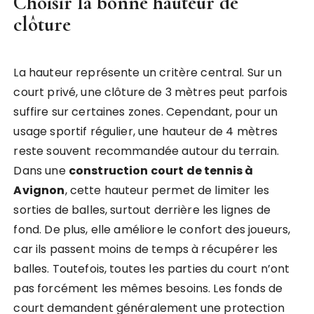
Choisir la bonne hauteur de
clôture
La hauteur représente un critère central. Sur un
court privé, une clôture de 3 mètres peut parfois
suffire sur certaines zones. Cependant, pour un
usage sportif régulier, une hauteur de 4 mètres
reste souvent recommandée autour du terrain.
Dans une
construction court de tennis à
Avignon
, cette hauteur permet de limiter les
sorties de balles, surtout derrière les lignes de
fond. De plus, elle améliore le confort des joueurs,
car ils passent moins de temps à récupérer les
balles. Toutefois, toutes les parties du court n’ont
pas forcément les mêmes besoins. Les fonds de
court demandent généralement une protection