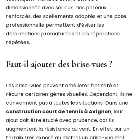
dimensionnée avec sérieux. Des poteaux
renforcés, des scellements adaptés et une pose
professionnelle permettent d’éviter les
déformations prématurées et les réparations
répétées.
Faut-il ajouter des brise-vues ?
Les brise-vues peuvent améliorer l’intimité et
réduire certaines gênes visuelles. Cependant, ils ne
conviennent pas à toutes les situations. Dans une
construction court de tennis à Avignon
, leur
ajout doit être étudié avec prudence, car ils
augmentent la résistance au vent. En effet, sur un
terrain très exposé au mistral, un brise-vue mal