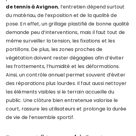
de tennis à Avignon
, l’entretien dépend surtout
du matériau, de l’exposition et de la qualité de
pose. En effet, un grillage plastifié de bonne qualité
demande peu d’interventions, mais il faut tout de
même surveiller la tension, les fixations et les
portillons. De plus, les zones proches de
végétation doivent rester dégagées afin d’éviter
les frottements, l’humidité et les déformations.
Ainsi, un contrôle annuel permet souvent d’éviter
des réparations plus lourdes. Il faut aussi nettoyer
les éléments visibles si le terrain accueille du
public. Une clôture bien entretenue valorise le
court, rassure les utilisateurs et prolonge la durée
de vie de l’ensemble sportif.