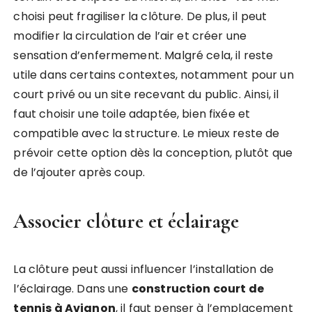
choisi peut fragiliser la clôture. De plus, il peut
modifier la circulation de l’air et créer une
sensation d’enfermement. Malgré cela, il reste
utile dans certains contextes, notamment pour un
court privé ou un site recevant du public. Ainsi, il
faut choisir une toile adaptée, bien fixée et
compatible avec la structure. Le mieux reste de
prévoir cette option dès la conception, plutôt que
de l’ajouter après coup.
Associer clôture et éclairage
La clôture peut aussi influencer l’installation de
l’éclairage. Dans une
construction court de
tennis à Avignon
, il faut penser à l’emplacement