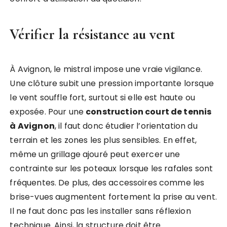
Vérifier la résistance au vent
À Avignon, le mistral impose une vraie vigilance.
Une clôture subit une pression importante lorsque
le vent souffle fort, surtout si elle est haute ou
exposée. Pour une
construction court de tennis
à Avignon
, il faut donc étudier l’orientation du
terrain et les zones les plus sensibles. En effet,
même un grillage ajouré peut exercer une
contrainte sur les poteaux lorsque les rafales sont
fréquentes. De plus, des accessoires comme les
brise-vues augmentent fortement la prise au vent.
Il ne faut donc pas les installer sans réflexion
technique. Ainsi, la structure doit être