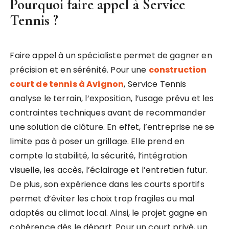
Pourquoi faire appel à Service
Tennis ?
Faire appel à un spécialiste permet de gagner en
précision et en sérénité. Pour une
construction
court de tennis à Avignon
, Service Tennis
analyse le terrain, l’exposition, l’usage prévu et les
contraintes techniques avant de recommander
une solution de clôture. En effet, l’entreprise ne se
limite pas à poser un grillage. Elle prend en
compte la stabilité, la sécurité, l’intégration
visuelle, les accès, l’éclairage et l’entretien futur.
De plus, son expérience dans les courts sportifs
permet d’éviter les choix trop fragiles ou mal
adaptés au climat local. Ainsi, le projet gagne en
cohérence dès le départ. Pour un court privé, un