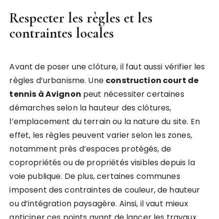
Respecter les règles et les
contraintes locales
Avant de poser une clôture, il faut aussi vérifier les
règles d’urbanisme. Une
construction court de
tennis à Avignon
peut nécessiter certaines
démarches selon la hauteur des clôtures,
l’emplacement du terrain ou la nature du site. En
effet, les règles peuvent varier selon les zones,
notamment près d’espaces protégés, de
copropriétés ou de propriétés visibles depuis la
voie publique. De plus, certaines communes
imposent des contraintes de couleur, de hauteur
ou d’intégration paysagère. Ainsi, il vaut mieux
anticiper ces points avant de lancer les travaux.