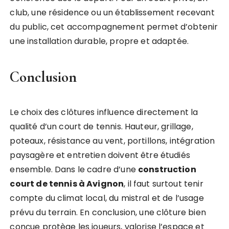
club, une résidence ou un établissement recevant
du public, cet accompagnement permet d’obtenir
une installation durable, propre et adaptée.
Conclusion
Le choix des clôtures influence directement la
qualité d’un court de tennis. Hauteur, grillage,
poteaux, résistance au vent, portillons, intégration
paysagère et entretien doivent être étudiés
ensemble. Dans le cadre d’une
construction
court de tennis à Avignon
, il faut surtout tenir
compte du climat local, du mistral et de l’usage
prévu du terrain. En conclusion, une clôture bien
conçue protège les joueurs, valorise l’espace et