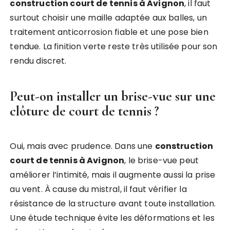
construction court de tennis à Avignon
, il faut
surtout choisir une maille adaptée aux balles, un
traitement anticorrosion fiable et une pose bien
tendue. La finition verte reste très utilisée pour son
rendu discret.
Peut-on installer un brise-vue sur une
clôture de court de tennis ?
Oui, mais avec prudence. Dans une
construction
court de tennis à Avignon
, le brise-vue peut
améliorer l’intimité, mais il augmente aussi la prise
au vent. À cause du mistral, il faut vérifier la
résistance de la structure avant toute installation.
Une étude technique évite les déformations et les