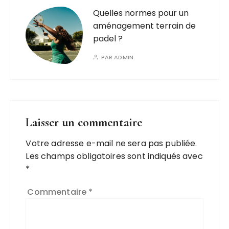
Quelles normes pour un
aménagement terrain de
padel ?
PAR
ADMIN
Laisser un commentaire
Votre adresse e-mail ne sera pas publiée.
Les champs obligatoires sont indiqués avec
*
Commentaire
*