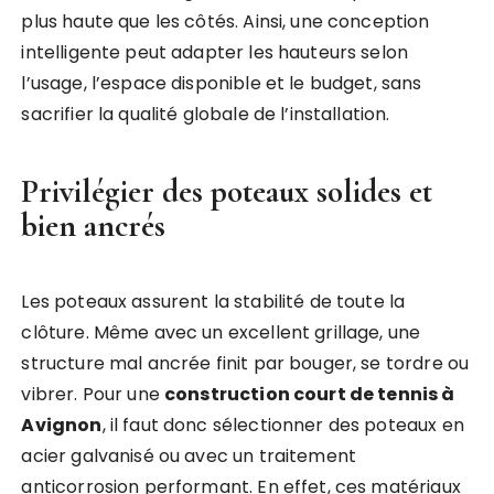
plus haute que les côtés. Ainsi, une conception
intelligente peut adapter les hauteurs selon
l’usage, l’espace disponible et le budget, sans
sacrifier la qualité globale de l’installation.
Privilégier des poteaux solides et
bien ancrés
Les poteaux assurent la stabilité de toute la
clôture. Même avec un excellent grillage, une
structure mal ancrée finit par bouger, se tordre ou
vibrer. Pour une
construction court de tennis à
Avignon
, il faut donc sélectionner des poteaux en
acier galvanisé ou avec un traitement
anticorrosion performant. En effet, ces matériaux